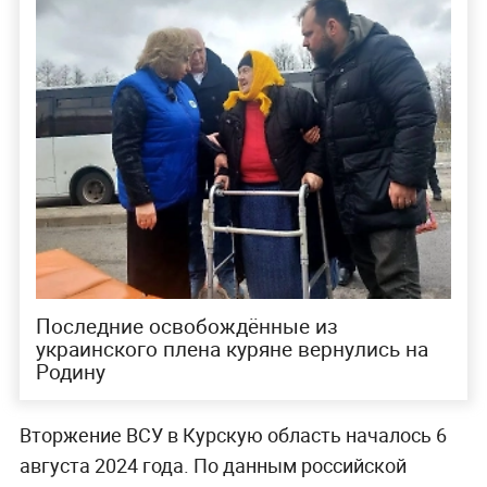
Последние освобождённые из
украинского плена куряне вернулись на
Родину
Вторжение ВСУ в Курскую область началось 6
августа 2024 года. По данным российской