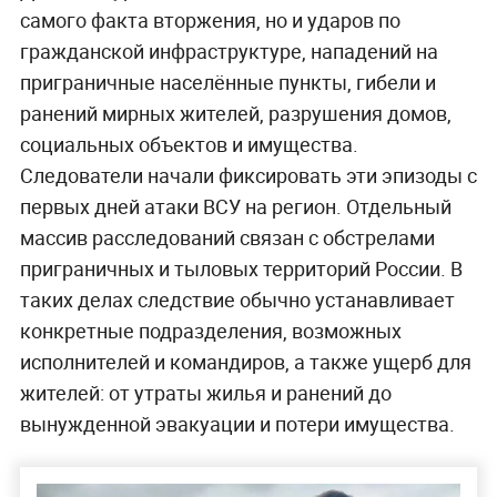
самого факта вторжения, но и ударов по
гражданской инфраструктуре, нападений на
приграничные населённые пункты, гибели и
ранений мирных жителей, разрушения домов,
социальных объектов и имущества.
Следователи начали фиксировать эти эпизоды с
первых дней атаки ВСУ на регион. Отдельный
массив расследований связан с обстрелами
приграничных и тыловых территорий России. В
таких делах следствие обычно устанавливает
конкретные подразделения, возможных
исполнителей и командиров, а также ущерб для
жителей: от утраты жилья и ранений до
вынужденной эвакуации и потери имущества.