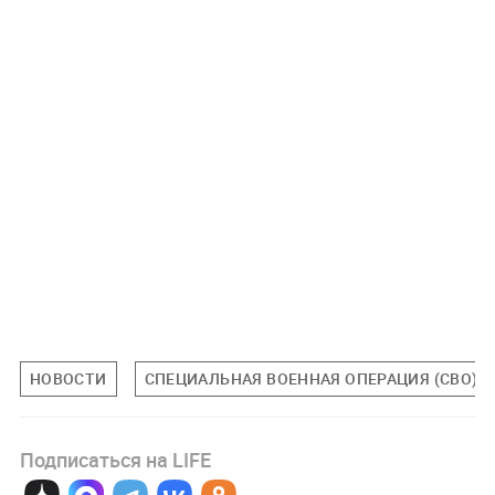
НОВОСТИ
СПЕЦИАЛЬНАЯ ВОЕННАЯ ОПЕРАЦИЯ (СВО)
Подписаться на LIFE