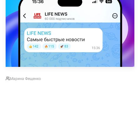
Марина Фещенко