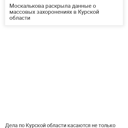
Москалькова раскрыла данные о
массовых захоронениях в Курской
области
Дела по Курской области касаются не только