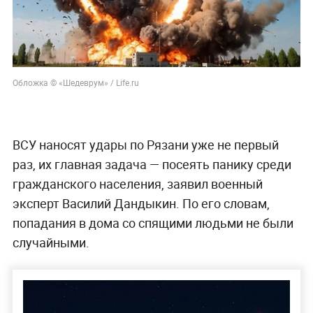
Обложка © «Шедеврум» / Life.ru
ВСУ наносят удары по Рязани уже не первый
раз, их главная задача — посеять панику среди
гражданского населения, заявил военный
эксперт Василий Дандыкин. По его словам,
попадания в дома со спящими людьми не были
случайными.