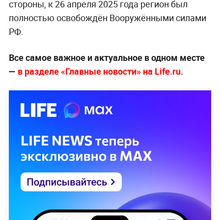
стороны, к 26 апреля 2025 года регион был
полностью освобождён Вооружёнными силами
РФ.
Все самое важное и актуальное в одном месте
—
в разделе «Главные новости» на Life.ru
.