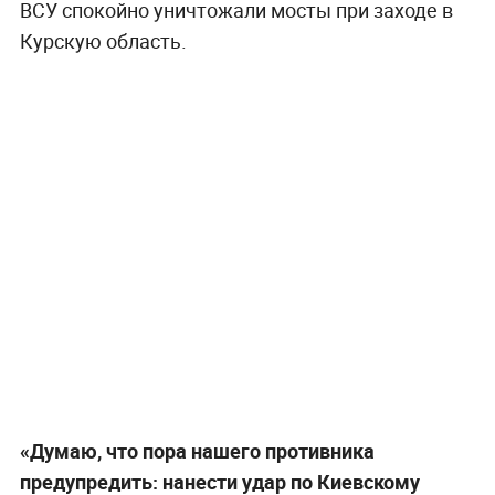
ВСУ спокойно уничтожали мосты при заходе в
Курскую область.
«Думаю, что пора нашего противника
предупредить: нанести удар по Киевскому