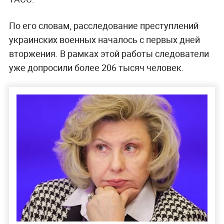
По его словам, расследование преступлений
украинских военных началось с первых дней
вторжения. В рамках этой работы следователи
уже допросили более 206 тысяч человек.