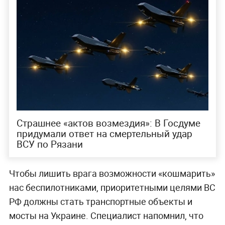
Страшнее «актов возмездия»: В Госдуме
придумали ответ на смертельный удар
ВСУ по Рязани
Чтобы лишить врага возможности «кошмарить»
нас беспилотниками, приоритетными целями ВС
РФ должны стать транспортные объекты и
мосты на Украине. Специалист напомнил, что