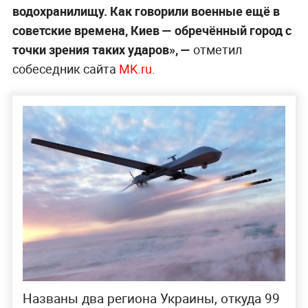
водохранилищу. Как говорили военные ещё в
советские времена, Киев — обречённый город с
точки зрения таких ударов», —
отметил
собеседник сайта
MK.ru
.
Названы два региона Украины, откуда 99