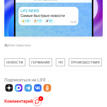
Юлия Сафиулина
НОВОСТИ
ГЕРМАНИЯ
ЧП
ПРОИСШЕСТВИЯ
Подписаться на LIFE
0
Комментарий