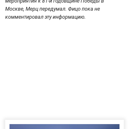
мероприятия к 81-й годовщине Победы в
Москве, Мерц передумал. Фицо пока не
комментировал эту информацию.