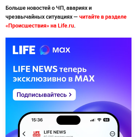
Больше новостей о ЧП, авариях и
чрезвычайных ситуациях —
читайте в разделе
«Происшествия» на Life.ru
.