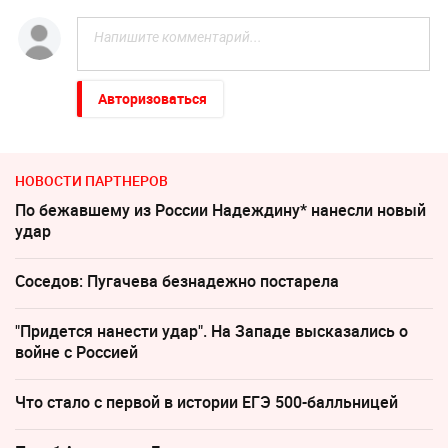
Авторизоваться
НОВОСТИ ПАРТНЕРОВ
По бежавшему из России Надеждину* нанесли новый
удар
Соседов: Пугачева безнадежно постарела
"Придется нанести удар". На Западе высказались о
войне с Россией
Что стало с первой в истории ЕГЭ 500-балльницей