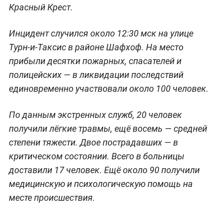
Красный Крест.
Инцидент случился около 12:30 мск на улице
Турн-и-Таксис в районе Шафхоф. На место
прибыли десятки пожарных, спасателей и
полицейских — в ликвидации последствий
единовременно участвовали около 100 человек.
По данным экстренных служб, 20 человек
получили лёгкие травмы, ещё восемь — средней
степени тяжести. Двое пострадавших — в
критическом состоянии. Всего в больницы
доставили 17 человек. Ещё около 90 получили
медицинскую и психологическую помощь на
месте происшествия.