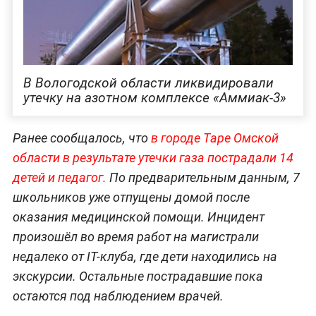
В Вологодской области ликвидировали
утечку на азотном комплексе «Аммиак-3»
Ранее сообщалось, что
в городе Таре Омской
области в результате утечки газа пострадали 14
детей
и педагог.
По предварительным данным, 7
школьников уже отпущены домой после
оказания медицинской помощи. Инцидент
произошёл во время работ на магистрали
недалеко от IT-клуба, где дети находились на
экскурсии. Остальные пострадавшие пока
остаются под наблюдением врачей.