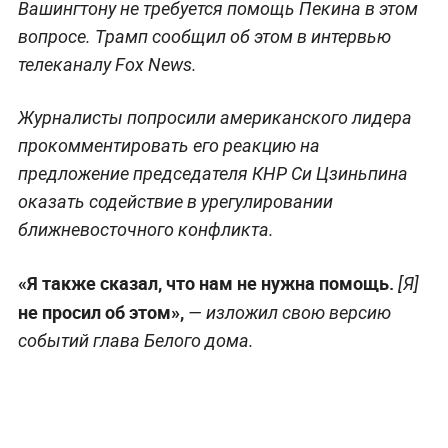
Вашингтону не требуется помощь Пекина в этом
вопросе. Трамп сообщил об этом в интервью
телеканалу Fox News.
Журналисты попросили американского лидера
прокомментировать его реакцию на
предложение председателя КНР Си Цзиньпина
оказать содействие в урегулировании
ближневосточного конфликта.
«Я также сказал, что нам не нужна помощь.
[Я]
не просил об этом»,
— изложил свою версию
событий глава Белого дома.