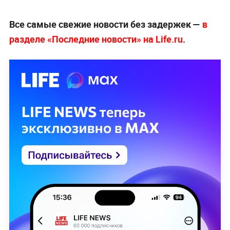
Все самые свежие новости без задержек —
в
разделе «Последние новости» на Life.ru
.