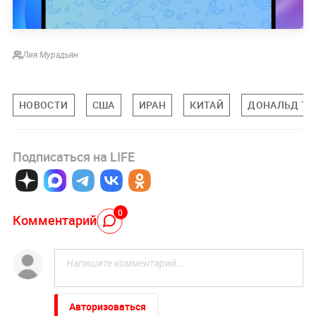
Лия Мурадьян
НОВОСТИ
США
ИРАН
КИТАЙ
ДОНАЛЬД Т
Подписаться на LIFE
0
Комментарий
Авторизоваться