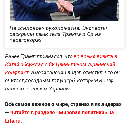
Не «силовое» рукопожатие: Эксперты
раскрыли язык тела Трампа и Си на
переговорах
Ранее Трамп признался, что
во время визита в
Китай обсуждал с Си Цзиньпином украинский
конфликт
. Американский лидер отметил, что он
считает досадным тот ущерб, который ВС РФ
наносят военным Украины.
Всё самое важное о мире, странах и их лидерах
—
читайте в разделе «Мировая политика» на
Life.ru.