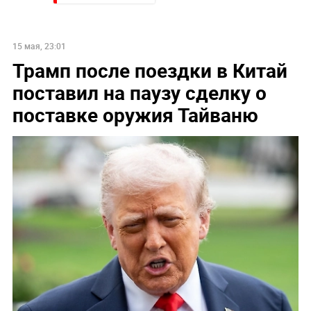
15 мая, 23:01
Трамп после поездки в Китай
поставил на паузу сделку о
поставке оружия Тайваню