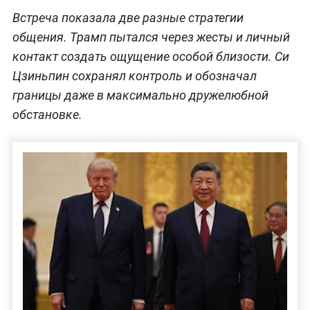
Встреча показала две разные стратегии
общения. Трамп пытался через жесты и личный
контакт создать ощущение особой близости. Си
Цзиньпин сохранял контроль и обозначал
границы даже в максимально дружелюбной
обстановке.