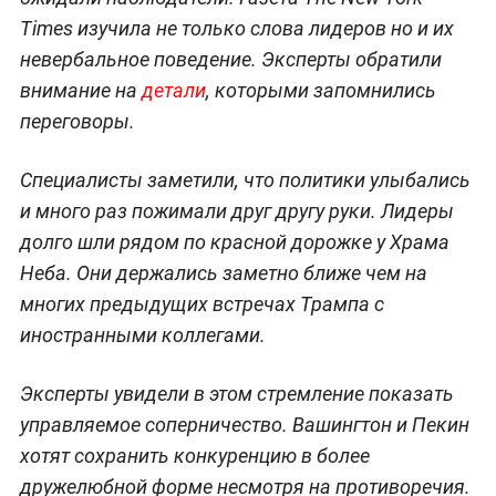
Times изучила не только слова лидеров но и их
невербальное поведение. Эксперты обратили
внимание на
детали
, которыми запомнились
переговоры.
Специалисты заметили, что политики улыбались
и много раз пожимали друг другу руки. Лидеры
долго шли рядом по красной дорожке у Храма
Неба. Они держались заметно ближе чем на
многих предыдущих встречах Трампа с
иностранными коллегами.
Эксперты увидели в этом стремление показать
управляемое соперничество. Вашингтон и Пекин
хотят сохранить конкуренцию в более
дружелюбной форме несмотря на противоречия.