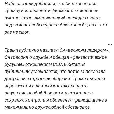
Наблюдатели добавили, что Си не позволил
Трампу использовать фирменное «силовое»
рукопожатие. Американский президент часто
подтягивает собеседника ближе к себе, но в этот
раз не смог.
Трамп публично называл Си «великим лидером».
Он говорил о дружбе и обещал «фантастическое
будущее» отношениям США и Китая. В
публикации указывается, что встреча показала
две разные стратегии общения. Трамп пытался
через жесты и личный контакт создать
ощущение особой близости, а его коллега
сохранял контроль и обозначал границы даже в
максимально дружелюбной обстановке.