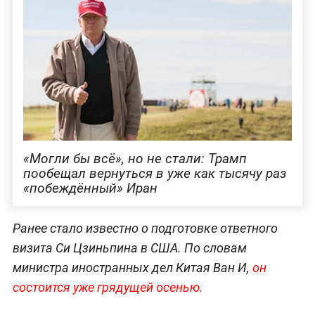
«Могли бы всё», но не стали: Трамп
пообещал вернуться в уже как тысячу раз
«побеждённый» Иран
Ранее стало известно о подготовке ответного
визита Си Цзиньпина в США. По словам
министра иностранных дел Китая Ван И,
он
состоится уже грядущей осенью.