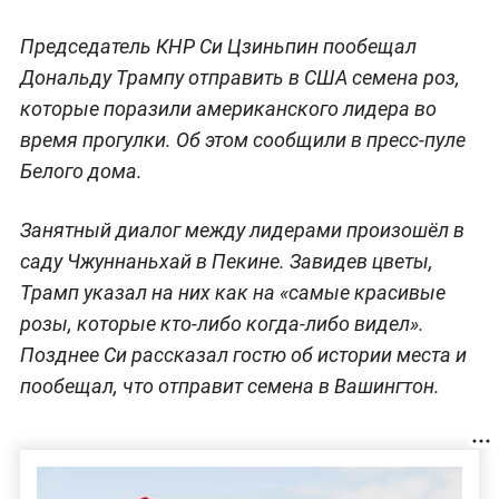
Председатель КНР Си Цзиньпин пообещал
Дональду Трампу отправить в США семена роз,
которые поразили американского лидера во
время прогулки. Об этом сообщили в пресс-пуле
Белого дома.
Занятный диалог между лидерами произошёл в
саду Чжуннаньхай в Пекине. Завидев цветы,
Трамп указал на них как на «самые красивые
розы, которые кто-либо когда-либо видел».
Позднее Си рассказал гостю об истории места и
пообещал, что отправит семена в Вашингтон.