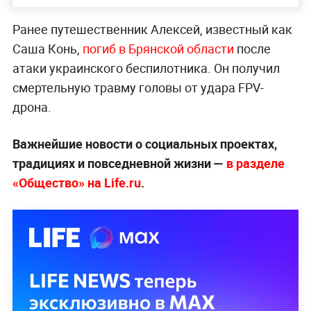
Ранее путешественник Алексей, известный как
Саша Конь,
погиб в Брянской области
после
атаки украинского беспилотника. Он получил
смертельную травму головы от удара FPV-
дрона.
Важнейшие новости о социальных проектах,
традициях и повседневной жизни —
в разделе
«Общество» на Life.ru
.