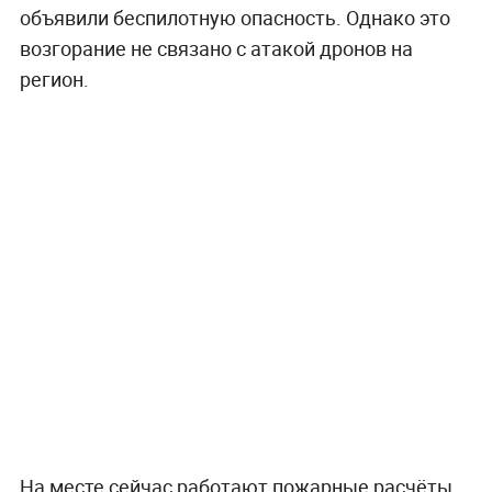
объявили беспилотную опасность. Однако это
возгорание не связано с атакой дронов на
регион.
На месте сейчас работают пожарные расчёты.