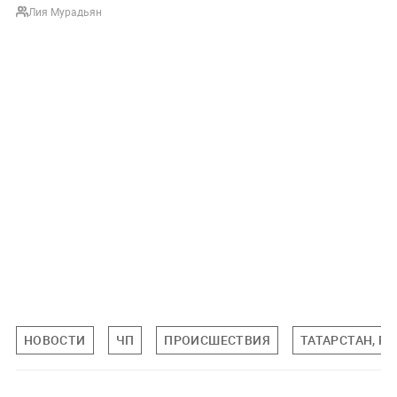
Лия Мурадьян
НОВОСТИ
ЧП
ПРОИСШЕСТВИЯ
ТАТАРСТАН, Р