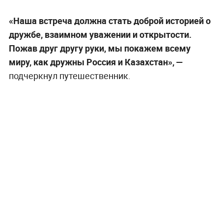
«Наша встреча должна стать доброй историей о
дружбе, взаимном уважении и открытости.
Пожав друг другу руки, мы покажем всему
миру, как дружны Россия и Казахстан», —
подчеркнул путешественник.