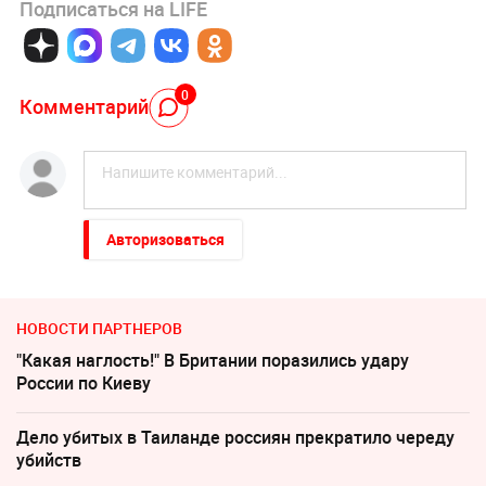
Подписаться на LIFE
0
Комментарий
Авторизоваться
НОВОСТИ ПАРТНЕРОВ
"Какая наглость!" В Британии поразились удару
России по Киеву
Дело убитых в Таиланде россиян прекратило череду
убийств