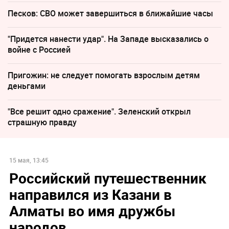
Песков: СВО может завершиться в ближайшие часы
"Придется нанести удар". На Западе высказались о
войне с Россией
Пригожин: не следует помогать взрослым детям
деньгами
"Все решит одно сражение". Зеленский открыл
страшную правду
15 мая, 13:45
Российский путешественник
направился из Казани в
Алматы во имя дружбы
народов