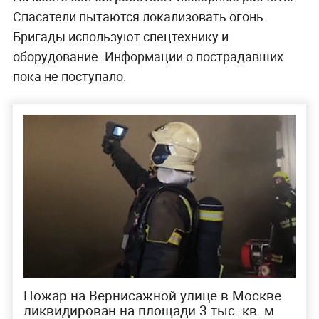
Спасатели пытаются локализовать огонь.
Бригады используют спецтехнику и
оборудование. Информации о пострадавших
пока не поступало.
Пожар на Вернисажной улице в Москве
ликвидирован на площади 3 тыс. кв. м