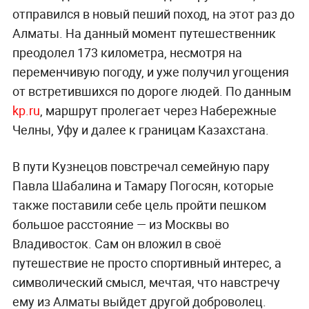
отправился в новый пеший поход, на этот раз до
Алматы. На данный момент путешественник
преодолел 173 километра, несмотря на
переменчивую погоду, и уже получил угощения
от встретившихся по дороге людей. По данным
kp.ru
, маршрут пролегает через Набережные
Челны, Уфу и далее к границам Казахстана.
В пути Кузнецов повстречал семейную пару
Павла Шабалина и Тамару Погосян, которые
также поставили себе цель пройти пешком
большое расстояние — из Москвы во
Владивосток. Сам он вложил в своё
путешествие не просто спортивный интерес, а
символический смысл, мечтая, что навстречу
ему из Алматы выйдет другой доброволец.