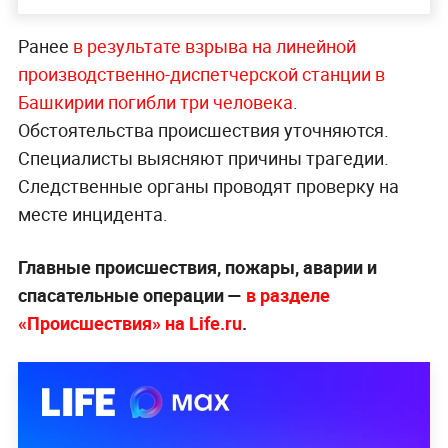
Ранее
в результате взрыва на линейной
производственно-диспетчерской станции в
Башкирии погибли три человека
.
Обстоятельства происшествия уточняются.
Специалисты выясняют причины трагедии.
Следственные органы проводят проверку на
месте инцидента.
Главные происшествия, пожары, аварии и
спасательные операции —
в разделе
«Происшествия» на Life.ru
.