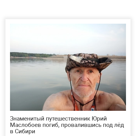
Знаменитый путешественник Юрий
Маслобоев погиб, провалившись под лёд
в Сибири