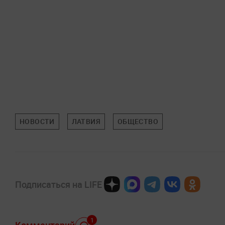
НОВОСТИ
ЛАТВИЯ
ОБЩЕСТВО
Подписаться на LIFE
1