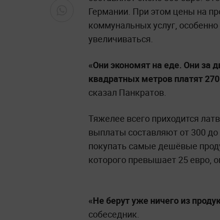
Германии. При этом цены на пр
коммунальных услуг, особенно
увеличиваться.
«Они экономят на еде. Они за
квадратных метров платят 270 
сказал Панкратов.
Тяжелее всего приходится лат
выплаты составляют от 300 д
покупать самые дешёвые проду
которого превышает 25 евро, о
«Не берут уже ничего из продук
собеседник.