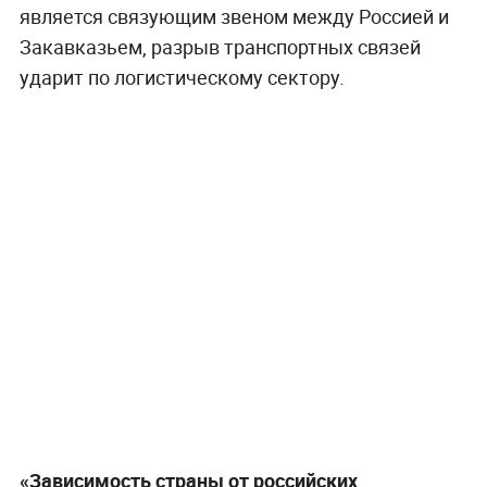
является связующим звеном между Россией и
Закавказьем, разрыв транспортных связей
ударит по логистическому сектору.
«Зависимость страны от российских