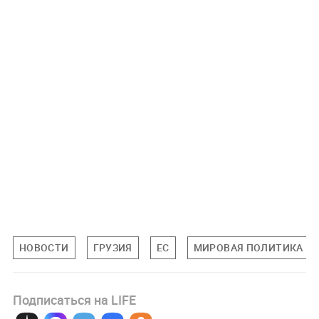
НОВОСТИ
ГРУЗИЯ
ЕС
МИРОВАЯ ПОЛИТИКА
Подписаться на LIFE