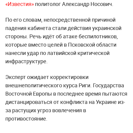
«Известия»
политолог Александр Носович.
По его словам, непосредственной причиной
падения кабинета стали действия украинской
стороны. Речь идёт об атаке беспилотников,
которые вместо целей в Псковской области
нанесли удар по латвийской критической
инфраструктуре.
Эксперт ожидает корректировки
внешнеполитического курса Риги. Государства
Восточной Европы в последнее время пытаются
дистанцироваться от конфликта на Украине из-
за растущих угроз вовлечения в
противостояние.