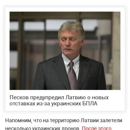
Песков предупредил Латвию о новых
отставках из-за украинских БПЛА
Напомним, что на территорию Латвии залетели
несколько украинских дронов.
После этого