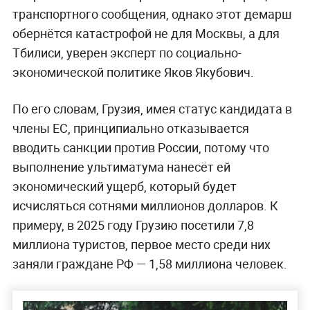
транспортного сообщения, однако этот демарш
обернётся катастрофой не для Москвы, а для
Тбилиси, уверен эксперт по социально-
экономической политике Яков Якубович.
По его словам, Грузия, имея статус кандидата в
члены ЕС, принципиально отказывается
вводить санкции против России, потому что
выполнение ультиматума нанесёт ей
экономический ущерб, который будет
исчисляться сотнями миллионов долларов. К
примеру, в 2025 году Грузию посетили 7,8
миллиона туристов, первое место среди них
заняли граждане РФ — 1,58 миллиона человек.