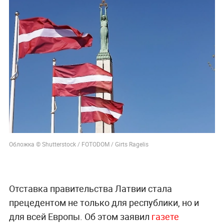
Обложка © Shutterstock / FOTODOM / Girts Ragelis
Отставка правительства Латвии стала
прецедентом не только для республики, но и
для всей Европы. Об этом заявил
газете