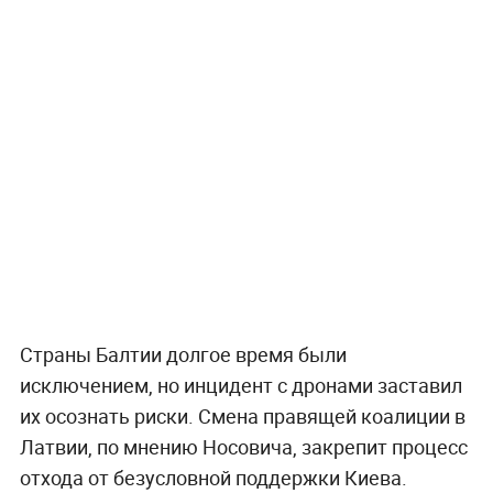
Страны Балтии долгое время были
исключением, но инцидент с дронами заставил
их осознать риски. Смена правящей коалиции в
Латвии, по мнению Носовича, закрепит процесс
отхода от безусловной поддержки Киева.