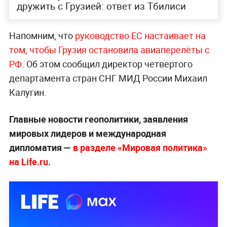
дружить с Грузией: ответ из Тбилиси
Напомним, что
руководство ЕС настаивает на
том, чтобы Грузия остановила авиаперелёты с
РФ
. Об этом сообщил директор четвертого
департамента стран СНГ МИД России Михаил
Калугин.
Главные новости геополитики, заявления
мировых лидеров и международная
дипломатия —
в разделе «Мировая политика»
на Life.ru
.