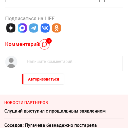
Подписаться на LIFE
0
Комментарий
Авторизоваться
НОВОСТИ ПАРТНЕРОВ
Слуцкий выступил с прощальным заявлением
Соседов: Пугачева безнадежно постарела