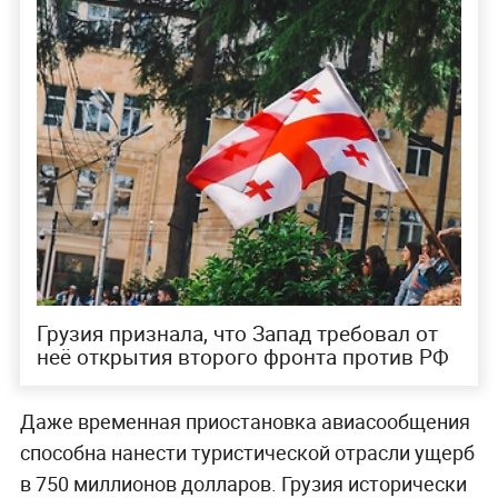
Грузия признала, что Запад требовал от
неё открытия второго фронта против РФ
Даже временная приостановка авиасообщения
способна нанести туристической отрасли ущерб
в 750 миллионов долларов. Грузия исторически