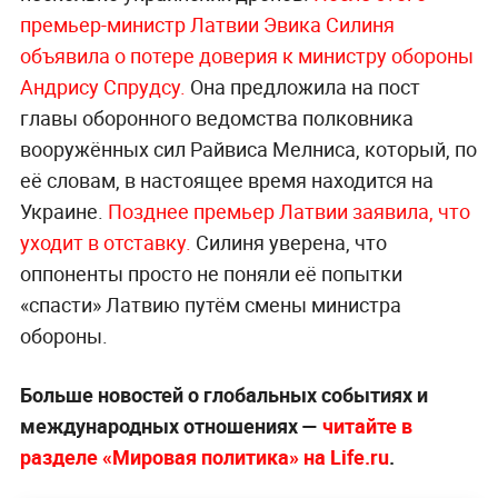
премьер-министр Латвии Эвика Силиня
объявила о потере доверия к министру обороны
Андрису Спрудсу.
Она предложила на пост
главы оборонного ведомства полковника
вооружённых сил Райвиса Мелниса, который, по
её словам, в настоящее время находится на
Украине.
Позднее премьер Латвии заявила, что
уходит в отставку.
Силиня уверена, что
оппоненты просто не поняли её попытки
«спасти» Латвию путём смены министра
обороны.
Больше новостей о глобальных событиях и
международных отношениях —
читайте в
разделе «Мировая политика» на Life.ru
.