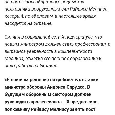
на пост главы оборонного ведомства
полковника вооружённых сил Райвиса Мелниса,
который, по её словам, в настоящее время
находится на Украине.
Силиня в социальной сети X подчеркнула, что
новым министром должен стать профессионал, и
выразила уверенность в компетентности
Мелниса, отметив его военное образование и
опыт работы на Украине.
«Я приняла решение потребовать отставки
министра обороны Андриса Спрудса. В
будущем оборонным сектором должен
руководить профессионал... Я предложила
полковнику Райвису Мелнису занять пост