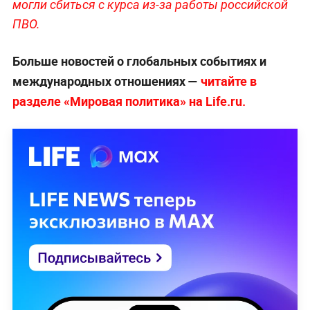
могли сбиться с курса из-за работы российской
ПВО.
Больше новостей о глобальных событиях и
международных отношениях —
читайте в
разделе «Мировая политика» на Life.ru.