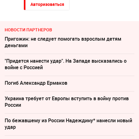
Авторизоваться
НОВОСТИ ПАРТНЕРОВ
Пригожин: не следует помогать взрослым детям
деньгами
"Придется нанести удар". На Западе высказались о
войне с Россией
Погиб Александр Ермаков
Украина требует от Европы вступить в войну против
России
По бежавшему из России Надеждину* нанесли новый
удар