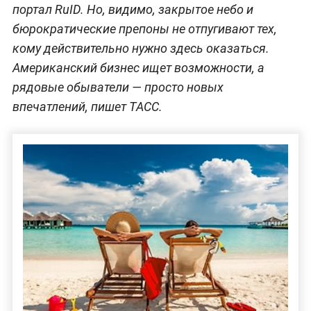
портал RuID. Но, видимо, закрытое небо и
бюрократические препоны не отпугивают тех,
кому действительно нужно здесь оказаться.
Американский бизнес ищет возможности, а
рядовые обыватели — просто новых
впечатлений, пишет TACC.