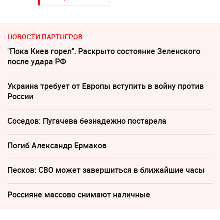
НОВОСТИ ПАРТНЕРОВ
"Пока Киев горел". Раскрыто состояние Зеленского
после удара РФ
Украина требует от Европы вступить в войну против
России
Соседов: Пугачева безнадежно постарела
Погиб Александр Ермаков
Песков: СВО может завершиться в ближайшие часы
Россияне массово снимают наличные