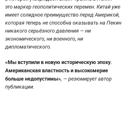
это маркер геополитических перемен. Китай уже
имеет солидное преимущество перед Америкой,
которая теперь не способна оказывать на Пекин
никакого серьёзного давления — ни
экономического, ни военного, ни
дипломатического.
«Мы вступили в новую историческую эпоху.
Американская властность и высокомерие
больше недопустимы»
, — резюмирует автор
публикации.