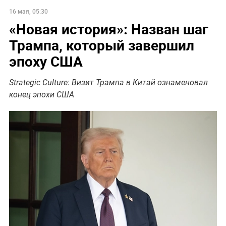
16 мая, 05:30
«Новая история»: Назван шаг
Трампа, который завершил
эпоху США
Strategic Culture: Визит Трампа в Китай ознаменовал
конец эпохи США