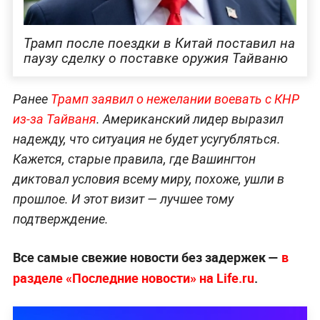
Трамп после поездки в Китай поставил на
паузу сделку о поставке оружия Тайваню
Ранее
Трамп заявил о нежелании воевать с КНР
из-за Тайваня
. Американский лидер выразил
надежду, что ситуация не будет усугубляться.
Кажется, старые правила, где Вашингтон
диктовал условия всему миру, похоже, ушли в
прошлое. И этот визит — лучшее тому
подтверждение.
Все самые свежие новости без задержек —
в
разделе «Последние новости» на Life.ru
.