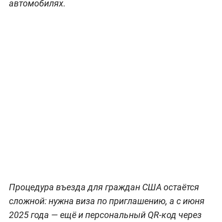
автомобилях.
Процедура въезда для граждан США остаётся
сложной: нужна виза по приглашению, а с июня
2025 года — ещё и персональный QR-код через