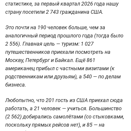
статистике, за первый квартал 2026 года нашу
страну посетили 2 743 гражданина США.
Это почти на 190 человек больше, чем за
аналогичный период прошлого года (тогда было
2 556). Главная цель — туризм: 1 027
путешественников приехали посмотреть на
Москву, Петербург и Байкал. Ещё 861
американец прибыл с частными визитами (к
родственникам или друзьям), а 540 — по делам
бизнеса.
Любопытно, что 201 гость из США приехал сюда
работать, а 21 человек — учиться. Большинство
(2 562) добирались самолётами (со стыковками,
поскольку прямых рейсов нет), и 85 — на