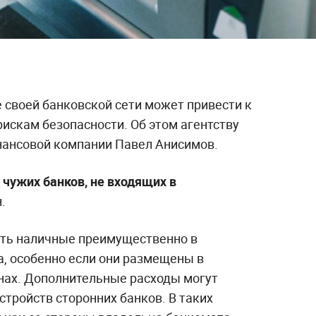
 своей банковской сети может привести к
искам безопасности. Об этом агентству
ансовой компании Павел Анисимов.
чужих банков, не входящих в
.
ть наличные преимущественно в
а, особенно если они размещены в
нах. Дополнительные расходы могут
стройств сторонних банков. В таких