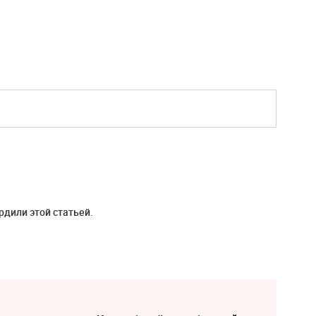
рдили этой статьей.