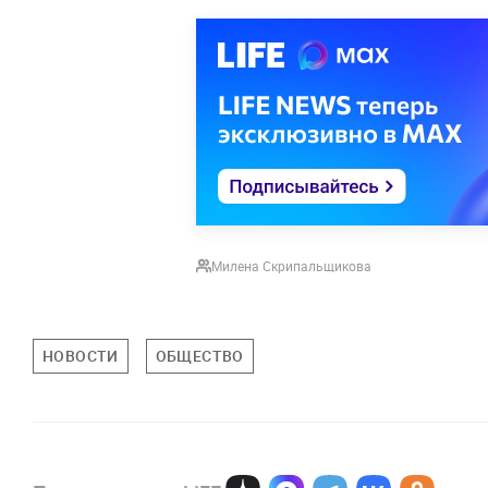
Милена Скрипальщикова
НОВОСТИ
ОБЩЕСТВО