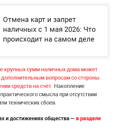
Отмена карт и запрет
наличных с 1 мая 2026: Что
происходит на самом деле
е крупных сумм наличных дома может
и дополнительным вопросам со стороны
нии средств на счёт.
Накопление
 практического смысла при отсутствии
или технических сбоев.
ах и достижениях общества —
в разделе