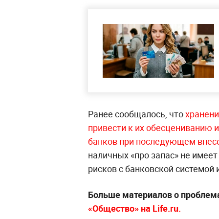
Ранее сообщалось, что
хранени
привести к их обесцениванию 
банков при последующем внесе
наличных «про запас» не имеет
рисков с банковской системой 
Больше материалов о проблем
«Общество» на Life.ru.