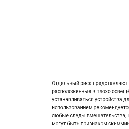
Отдельный риск представляют
расположенные в плохо освещё
устанавливаться устройства д
использованием рекомендуется
любые следы вмешательства, 
могут быть признаком скиммин