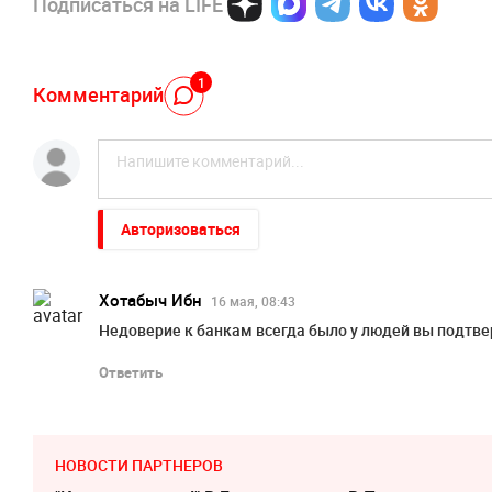
Подписаться на LIFE
1
Комментарий
Авторизоваться
Хотабыч Ибн
16 мая, 08:43
Недоверие к банкам всегда было у людей вы подтве
Ответить
НОВОСТИ ПАРТНЕРОВ