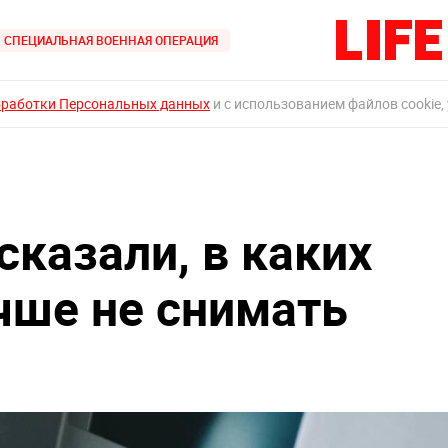
СПЕЦИАЛЬНАЯ ВОЕННАЯ ОПЕРАЦИЯ
бработки Персональных данных
и с использованием файлов cookie,
сказали, в каких
чше не снимать