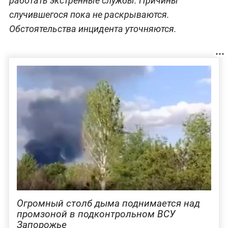
работать экстренные службы. Причины
случившегося пока не раскрываются.
Обстоятельства инцидента уточняются.
Огромный столб дыма поднимается над
промзоной в подконтрольном ВСУ
Запорожье