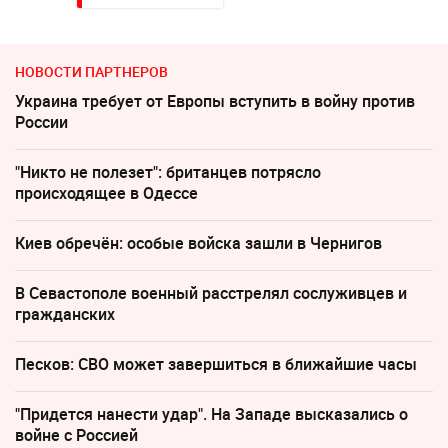
НОВОСТИ ПАРТНЕРОВ
Украина требует от Европы вступить в войну против
России
"Никто не полезет": британцев потрясло
происходящее в Одессе
Киев обречён: особые войска зашли в Чернигов
В Севастополе военный расстрелял сослуживцев и
гражданских
Песков: СВО может завершиться в ближайшие часы
"Придется нанести удар". На Западе высказались о
войне с Россией