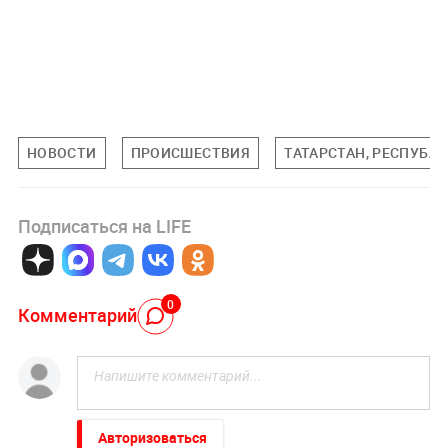
НОВОСТИ
ПРОИСШЕСТВИЯ
ТАТАРСТАН, РЕСПУБЛ
Подписаться на LIFE
0
Комментарий
Авторизоваться