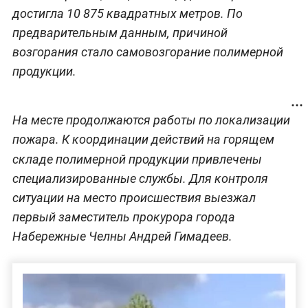
достигла 10 875 квадратных метров. По
предварительным данным, причиной
возгорания стало самовозгорание полимерной
продукции.
На месте продолжаются работы по локализации
пожара. К координации действий на горящем
складе полимерной продукции
привлечены
специализированные службы. Для контроля
ситуации на место происшествия выезжал
первый заместитель прокурора города
Набережные Челны Андрей Гимадеев.