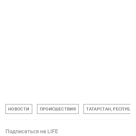
НОВОСТИ
ПРОИСШЕСТВИЯ
ТАТАРСТАН, РЕСПУБЛ
Подписаться на LIFE