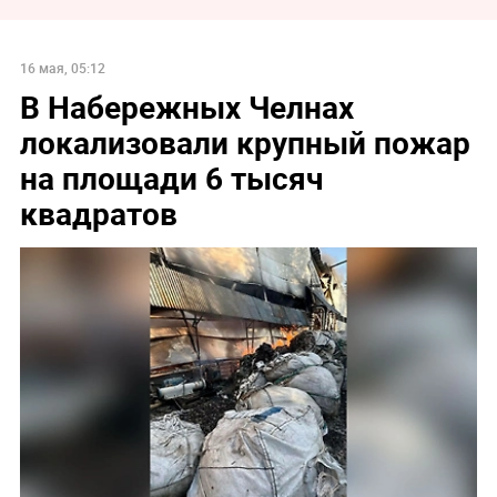
16 мая, 05:12
В Набережных Челнах
локализовали крупный пожар
на площади 6 тысяч
квадратов