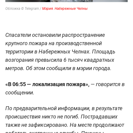
Обложка © Telegram /
Мэрия. Набережные Челны
Спасатели остановили распространение
крупного пожара на производственной
территории в Набережных Челнах. Площадь
возгорания превысила 6 тысяч квадратных
метров. Об этом сообщили в мэрии города.
«В 06:55 — локализация пожара»,
— говорится в
сообщении.
По предварительной информации, в результате
происшествия никто не погиб. Пострадавших
также не зафиксировано. На месте продолжают