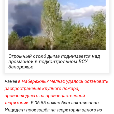
Огромный столб дыма поднимается над
промзоной в подконтрольном ВСУ
Запорожье
Ранее
в Набережных Челнах удалось остановить
распространение крупного пожара,
произошедшего на производственной
территории.
В 06:55 пожар был локализован.
Инцидент произошёл на территории одного из