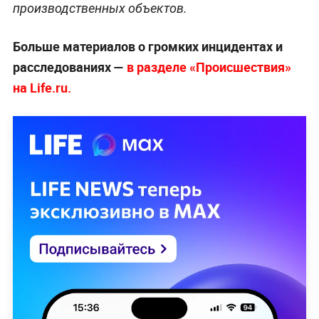
производственных объектов.
Больше материалов о громких инцидентах и
расследованиях —
в разделе «Происшествия»
на Life.ru.