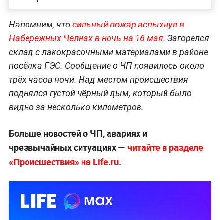
Напомним, что
сильный пожар вспыхнул в
Набережных Челнах в ночь на 16 мая.
Загорелся
склад с лакокрасочными материалами в районе
посёлка ГЭС. Сообщение о ЧП появилось около
трёх часов ночи. Над местом происшествия
поднялся густой чёрный дым, который было
видно за несколько километров.
Больше новостей о ЧП, авариях и
чрезвычайных ситуациях —
читайте в разделе
«Происшествия» на Life.ru.