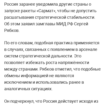
Россия заранее уведомила другие страны о
запуске ракеты «Сармат», чтобы не допустить
расшатывания стратегической стабильности.
Об этом заявил замглавы МИД РФ Сергей
Рябков.
По его словам, подобная практика применяется
в случаях, связанных с появлением в арсенале
систем стратегической дальности. Это
позволяет избежать роста напряжённости
между странами. Рябков отметил, что подобные
обмены информацией не являются
исключением и использовались ранее в
аналогичных ситуациях.
Он подчеркнул, что Россия действует исходя из