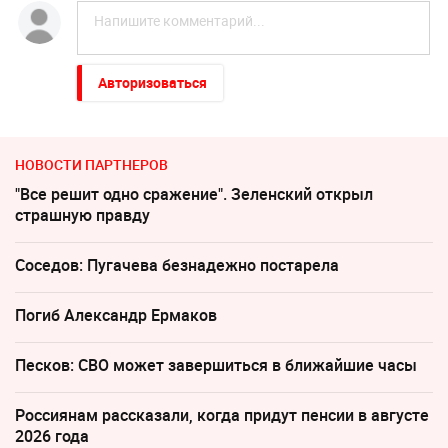
Авторизоваться
НОВОСТИ ПАРТНЕРОВ
"Все решит одно сражение". Зеленский открыл
страшную правду
Соседов: Пугачева безнадежно постарела
Погиб Александр Ермаков
Песков: СВО может завершиться в ближайшие часы
Россиянам рассказали, когда придут пенсии в августе
2026 года