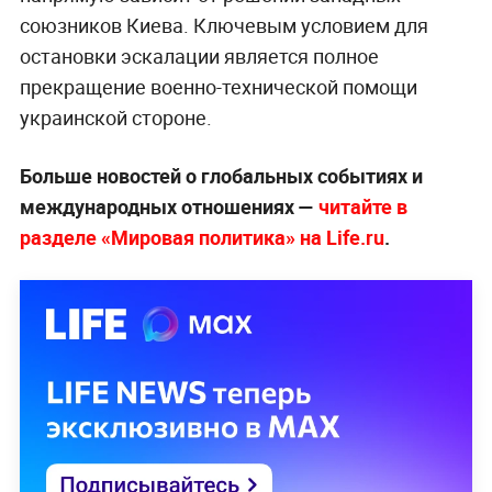
союзников Киева. Ключевым условием для
остановки эскалации является полное
прекращение военно-технической помощи
украинской стороне.
Больше новостей о глобальных событиях и
международных отношениях —
читайте в
разделе «Мировая политика» на Life.ru
.