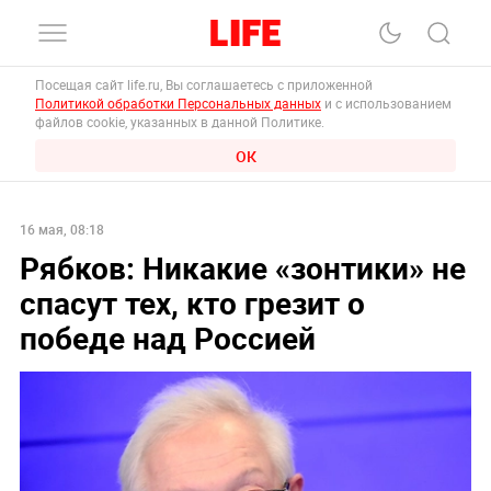
Посещая сайт life.ru, Вы соглашаетесь с приложенной
Политикой обработки Персональных данных
и с использованием
файлов cookie, указанных в данной Политике.
ОК
16 мая, 08:18
Рябков: Никакие «зонтики» не
спасут тех, кто грезит о
победе над Россией