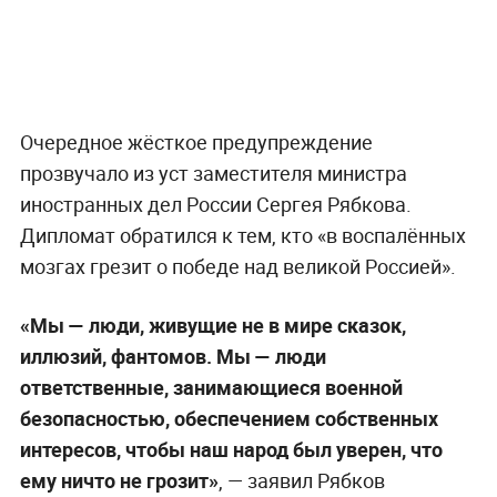
Очередное жёсткое предупреждение
прозвучало из уст заместителя министра
иностранных дел России Сергея Рябкова.
Дипломат обратился к тем, кто «в воспалённых
мозгах грезит о победе над великой Россией».
«Мы — люди, живущие не в мире сказок,
иллюзий, фантомов. Мы — люди
ответственные, занимающиеся военной
безопасностью, обеспечением собственных
интересов, чтобы наш народ был уверен, что
ему ничто не грозит»
, — заявил Рябков