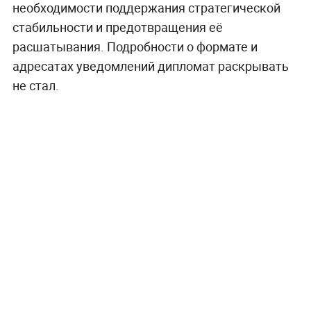
необходимости поддержания стратегической
стабильности и предотвращения её
расшатывания. Подробности о формате и
адресатах уведомлений дипломат раскрывать
не стал.