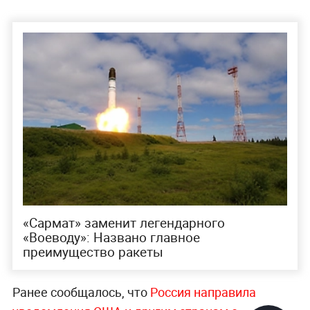
«Сармат» заменит легендарного
«Воеводу»: Названо главное
преимущество ракеты
Ранее сообщалось, что
Россия направила