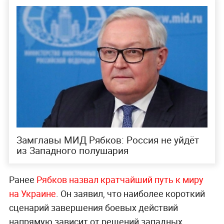
Замглавы МИД Рябков: Россия не уйдёт
из Западного полушария
Ранее
Рябков назвал кратчайший путь к миру
на Украине
. Он заявил, что наиболее короткий
сценарий завершения боевых действий
напрямую зависит от решений западных