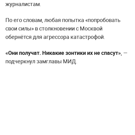
журналистам.
По его словам, любая попытка «попробовать
свои силы» в столкновении с Москвой
обернётся для агрессора катастрофой.
«Они получат. Никакие зонтики их не спасут»
, —
подчеркнул замглавы МИД.