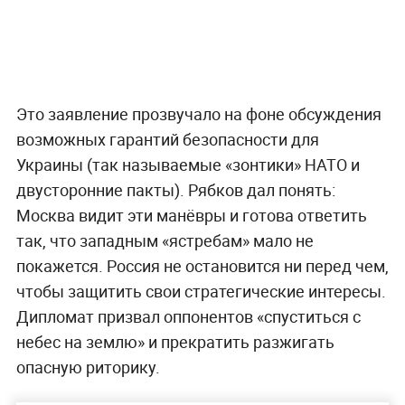
Это заявление прозвучало на фоне обсуждения
возможных гарантий безопасности для
Украины (так называемые «зонтики» НАТО и
двусторонние пакты). Рябков дал понять:
Москва видит эти манёвры и готова ответить
так, что западным «ястребам» мало не
покажется. Россия не остановится ни перед чем,
чтобы защитить свои стратегические интересы.
Дипломат призвал оппонентов «спуститься с
небес на землю» и прекратить разжигать
опасную риторику.