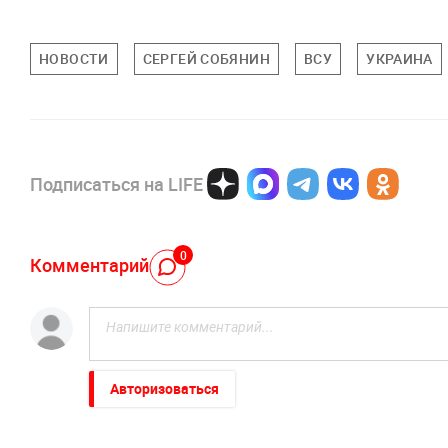
НОВОСТИ
СЕРГЕЙ СОБЯНИН
ВСУ
УКРАИНА
Подписаться на LIFE
0
Комментарий
Авторизоваться