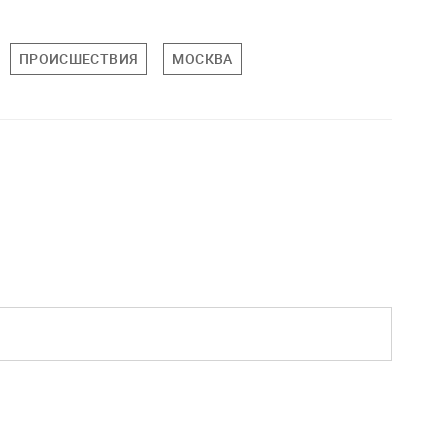
ПРОИСШЕСТВИЯ
МОСКВА