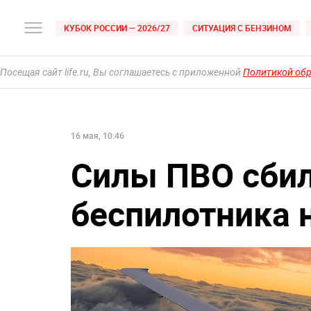
КУБОК РОССИИ — 2026/27
СИТУАЦИЯ С БЕНЗИНОМ
Посещая сайт life.ru, Вы соглашаетесь с приложенной
Политикой об
16 мая, 10:46
Силы ПВО сбил
беспилотника 