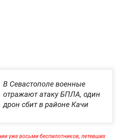
В Севастополе военные
отражают атаку БПЛА, один
дрон сбит в районе Качи
ии уже восьми беспилотников, летевших