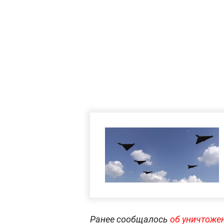
Ранее сообщалось
об уничтожен