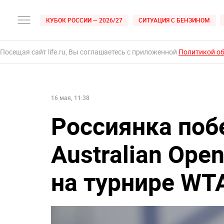
КУБОК РОССИИ — 2026/27
СИТУАЦИЯ С БЕНЗИНОМ
Посещая сайт life.ru, Вы соглашаетесь с приложенной
Политикой о
16 мая, 11:38
Россиянка поб
Australian Ope
на турнире WT