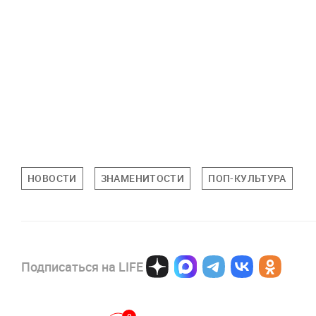
НОВОСТИ
ЗНАМЕНИТОСТИ
ПОП-КУЛЬТУРА
Подписаться на LIFE