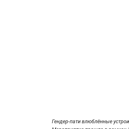
Гендер-пати влюблённые устро