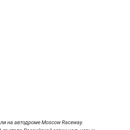
или на автодроме Moscow Raceway.