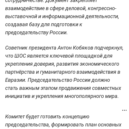
сотрудничестве. Документ закрепляет
взаимодействие в сфере деловой, конгрессно-
выставочной и информационной деятельности,
создавая базу для подготовки к
председательству России.
Советник президента Антон Кобяков подчеркнул,
что ШОС является ключевой площадкой для
укрепления доверия, развития экономического
партнёрства и гуманитарного взаимодействия в
Евразии. Председательство России должно
стать важным этапом продвижения совместных
инициатив и укрепления многополярного мира.
Комитет будет готовить концепцию
председательства, формировать план основных