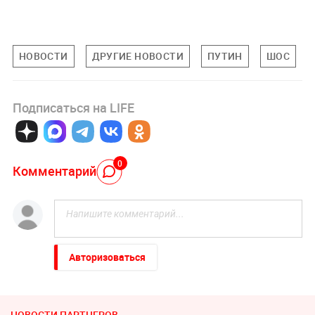
НОВОСТИ
ДРУГИЕ НОВОСТИ
ПУТИН
ШОС
Подписаться на LIFE
0
Комментарий
Авторизоваться
НОВОСТИ ПАРТНЕРОВ