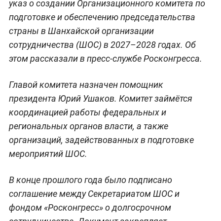
указ о создании Организационного комитета по
подготовке и обеспечению председательства
страны в Шанхайской организации
сотрудничества (ШОС) в 2027–2028 годах. Об
этом рассказали в пресс-службе Росконгресса.
Главой комитета назначен помощник
президента Юрий Ушаков. Комитет займётся
координацией работы федеральных и
региональных органов власти, а также
организаций, задействованных в подготовке
мероприятий ШОС.
В конце прошлого года было подписано
соглашение между Секретариатом ШОС и
фондом «Росконгресс» о долгосрочном