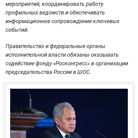
мероприятий, координировать работу
профильных ведомств и обеспечивать
информационное сопровождение ключевых
событий.
Правительство и федеральные органы
исполнительной власти обязаны оказывать
содействие фонду «Росконгресс» в организации
председательства России в ШОС.