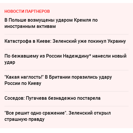
НОВОСТИ ПАРТНЕРОВ
В Польше возмущены ударом Кремля по
иностранным активам
Катастрофа в Киеве: Зеленский уже покинул Украину
По бежавшему из России Надеждину* нанесли новый
удар
"Какая наглость!" В Британии поразились удару
России по Киеву
Соседов: Пугачева безнадежно постарела
"Все решит одно сражение". Зеленский открыл
страшную правду