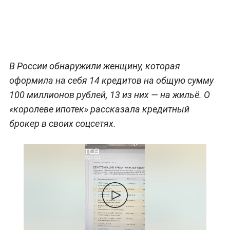
В России обнаружили женщину, которая
оформила на себя 14 кредитов на общую сумму
100 миллионов рублей, 13 из них — на жильё. О
«королеве ипотек» рассказала кредитный
брокер в своих соцсетях.