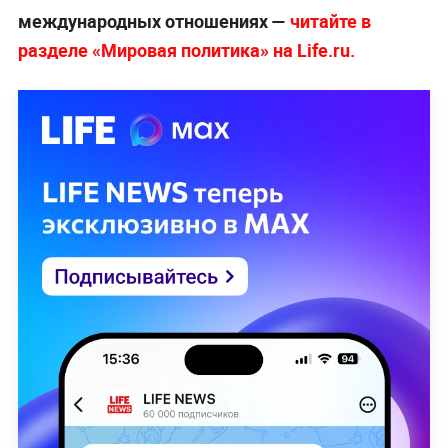
международных отношениях —
читайте в
разделе «Мировая политика» на Life.ru.