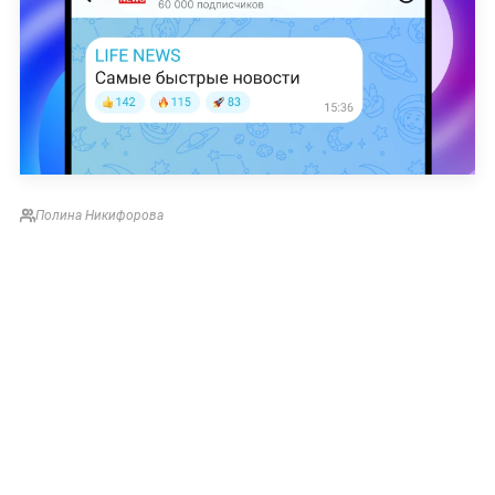
Полина Никифорова