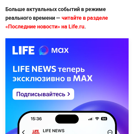
Больше актуальных событий в режиме
реального времени —
читайте в разделе
«Последние новости» на Life.ru
.