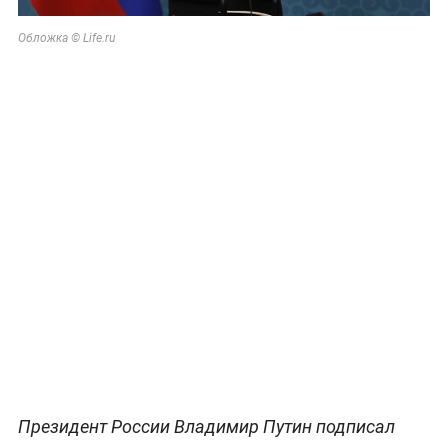
Обложка © Life.ru
Президент России Владимир Путин подписал