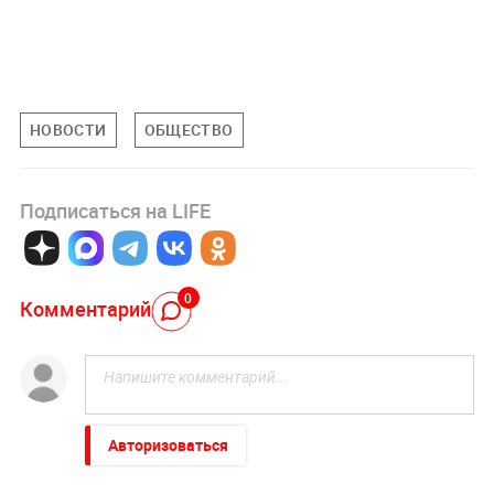
НОВОСТИ
ОБЩЕСТВО
Подписаться на LIFE
0
Комментарий
Авторизоваться