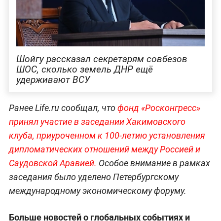
Шойгу рассказал секретарям совбезов
ШОС, сколько земель ДНР ещё
удерживают ВСУ
Ранее Life.ru сообщал, что
фонд «Росконгресс»
принял участие в заседании Хакимовского
клуба, приуроченном к 100-летию установления
дипломатических отношений между Россией и
Саудовской Аравией.
Особое внимание в рамках
заседания было уделено Петербургскому
международному экономическому форуму.
Больше новостей о глобальных событиях и