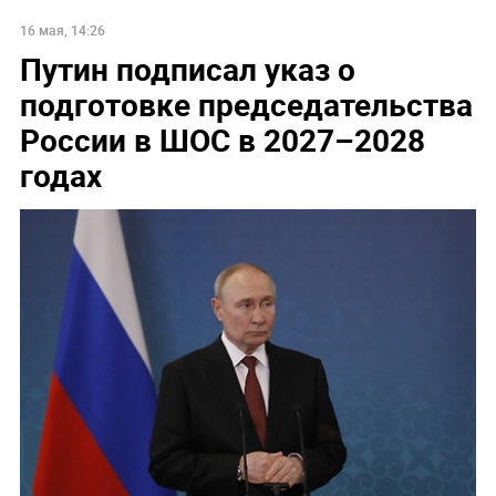
16 мая, 14:26
Путин подписал указ о
подготовке председательства
России в ШОС в 2027–2028
годах