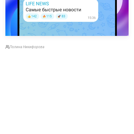
Полина Никифорова