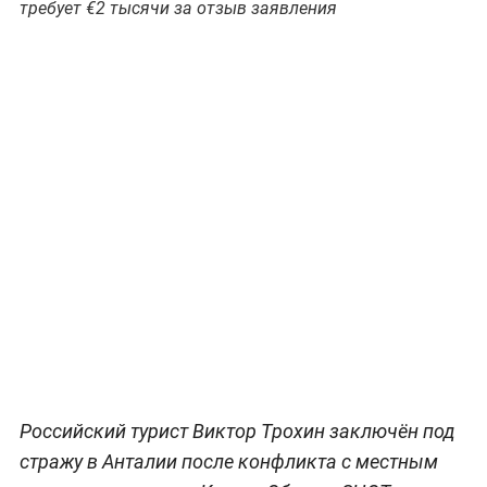
требует €2 тысячи за отзыв заявления
Российский турист Виктор Трохин заключён под
стражу в Анталии после конфликта с местным