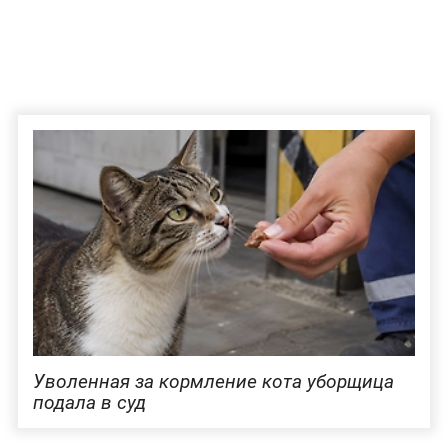
Уволенная за кормление кота уборщица
подала в суд