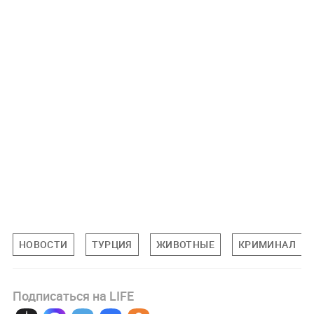
НОВОСТИ
ТУРЦИЯ
ЖИВОТНЫЕ
КРИМИНАЛ
Подписаться на LIFE