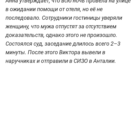
Анна утверждает, что всю ночь провела на улице
в ожидании помощи от отеля, но её не
последовало. Сотрудники гостиницы уверяли
женщину, что мужа отпустят за отсутствием
доказательств, однако этого не произошло.
Состоялся суд, заседание длилось всего 2–3
минуты. После этого Виктора вывели в
наручниках и отправили в СИЗО в Анталии.