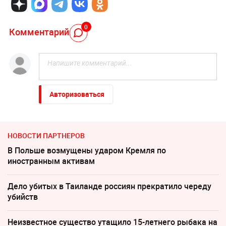
0
Комментарий
Авторизоваться
НОВОСТИ ПАРТНЕРОВ
В Польше возмущены ударом Кремля по
иностранным активам
Дело убитых в Таиланде россиян прекратило череду
убийств
Неизвестное существо утащило 15-летнего рыбака на