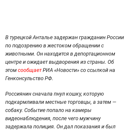
В турецкой Анталье задержан гражданин России
по подозрению в жестоком обращении с
животными. Он находится в депортационном
центре и ожидает выдворения из страны. Об
этом
сообщает
РИА «Новости» со ссылкой на
Генконсульство РФ.
Россиянин сначала пнул кошку, которую
подкармливали местные торговцы, а затем —
собаку. Событие попало на камеры
видеонаблюдения, после чего мужчину
задержала полиция. Он дал показания и был