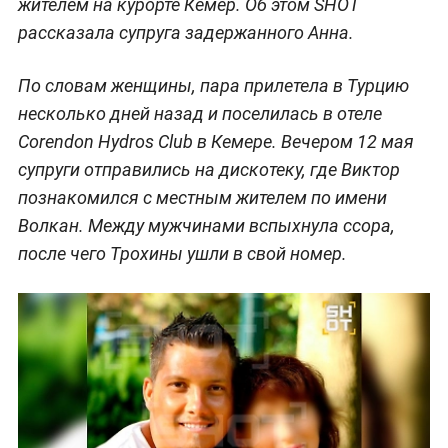
жителем на курорте Кемер. Об этом SHOT
рассказала супруга задержанного Анна.
По словам женщины, пара прилетела в Турцию
несколько дней назад и поселилась в отеле
Corendon Hydros Club в Кемере. Вечером 12 мая
супруги отправились на дискотеку, где Виктор
познакомился с местным жителем по имени
Волкан. Между мужчинами вспыхнула ссора,
после чего Трохины ушли в свой номер.