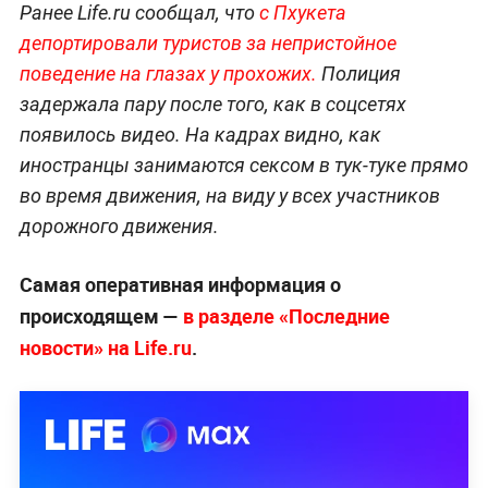
Ранее Life.ru сообщал, что
с Пхукета
депортировали туристов за непристойное
поведение на глазах у прохожих.
Полиция
задержала пару после того, как в соцсетях
появилось видео. На кадрах видно, как
иностранцы занимаются сексом в тук-туке прямо
во время движения, на виду у всех участников
дорожного движения.
Самая оперативная информация о
происходящем —
в разделе «Последние
новости» на Life.ru
.