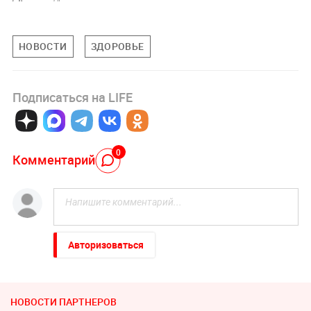
НОВОСТИ
ЗДОРОВЬЕ
Подписаться на LIFE
0
Комментарий
Авторизоваться
НОВОСТИ ПАРТНЕРОВ