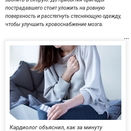
пострадавшего стоит уложить на ровную
поверхность и расстегнуть стесняющую одежду,
чтобы улучшить кровоснабжение мозга.
Кардиолог объяснил, как за минуту