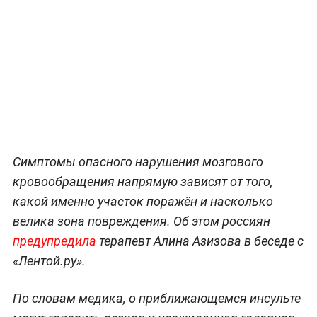
Симптомы опасного нарушения мозгового
кровообращения напрямую зависят от того,
какой именно участок поражён и насколько
велика зона повреждения. Об этом россиян
предупредила
терапевт Алина Азизова в беседе с
«Лентой.ру».
По словам медика, о приближающемся инсульте