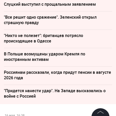
Слуцкий выступил с прощальным заявлением
"Все решит одно сражение". Зеленский открыл
страшную правду
"Никто не полезет": британцев потрясло
происходящее в Одессе
В Польше возмущены ударом Кремля по
иностранным активам
Россиянам рассказали, когда придут пенсии в августе
2026 года
"Придется нанести удар". На Западе высказались о
войне с Россией
16 мая, 16:38