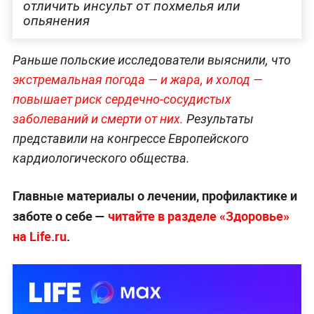
отличить инсульт от похмелья или
опьянения
Раньше польские исследователи выяснили, что
экстремальная погода — и жара, и холод —
повышает риск сердечно-сосудистых
заболеваний и смерти от них.
Результаты
представили на конгрессе Европейского
кардиологического общества.
Главные материалы о лечении, профилактике и
заботе о себе —
читайте в разделе «Здоровье»
на Life.ru
.