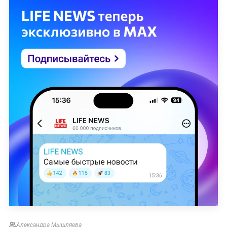
Александра Мышляева