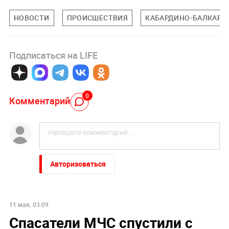
НОВОСТИ
ПРОИСШЕСТВИЯ
КАБАРДИНО-БАЛКАРС
Подписаться на LIFE
0
Комментарий
Авторизоваться
11 мая, 03:09
Спасатели МЧС спустили с