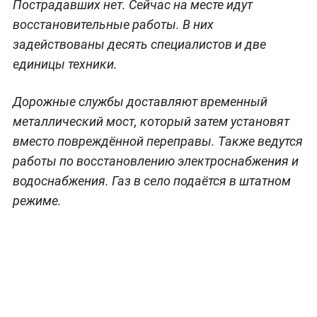
Пострадавших нет. Сейчас на месте идут
восстановительные работы. В них
задействованы десять специалистов и две
единицы техники.
Дорожные службы доставляют временный
металлический мост, который затем установят
вместо повреждённой переправы. Также ведутся
работы по восстановлению электроснабжения и
водоснабжения. Газ в село подаётся в штатном
режиме.