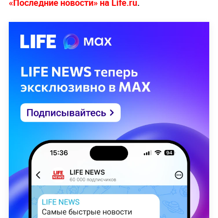
«Последние новости» на Life.ru
.