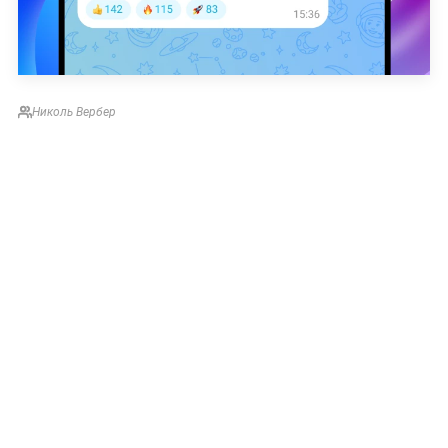
Николь Вербер