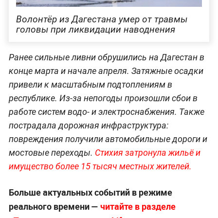
Волонтёр из Дагестана умер от травмы
головы при ликвидации наводнения
Ранее сильные ливни обрушились на Дагестан в
конце марта и начале апреля. Затяжные осадки
привели к масштабным подтоплениям в
республике. Из-за непогоды произошли сбои в
работе систем водо- и электроснабжения. Также
пострадала дорожная инфраструктура:
повреждения получили автомобильные дороги и
мостовые переходы.
Стихия затронула жильё и
имущество более 15 тысяч местных жителей.
Больше актуальных событий в режиме
реального времени —
читайте в разделе