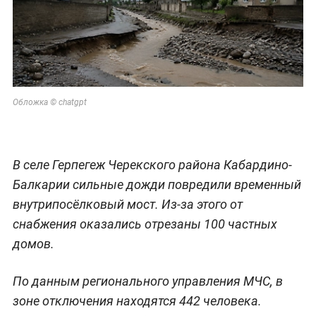
Обложка © chatgpt
В селе Герпегеж Черекского района Кабардино-
Балкарии сильные дожди повредили временный
внутрипосёлковый мост. Из-за этого от
снабжения оказались отрезаны 100 частных
домов.
По данным регионального управления МЧС, в
зоне отключения находятся 442 человека.