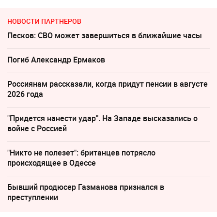
НОВОСТИ ПАРТНЕРОВ
Песков: СВО может завершиться в ближайшие часы
Погиб Александр Ермаков
Россиянам рассказали, когда придут пенсии в августе
2026 года
"Придется нанести удар". На Западе высказались о
войне с Россией
"Никто не полезет": британцев потрясло
происходящее в Одессе
Бывший продюсер Газманова признался в
преступлении