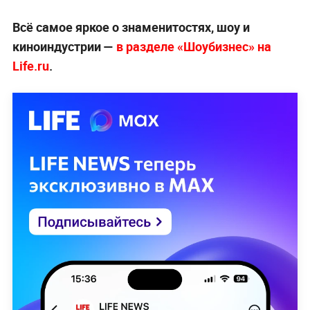
Всё самое яркое о знаменитостях, шоу и
киноиндустрии —
в разделе «Шоубизнес» на
Life.ru
.