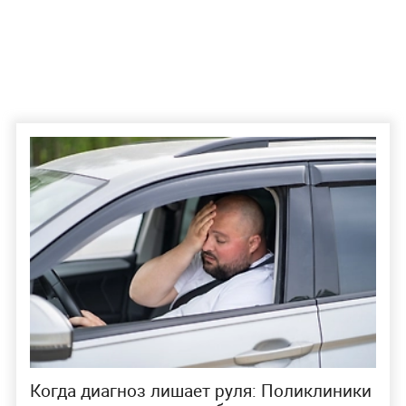
Когда диагноз лишает руля: Поликлиники