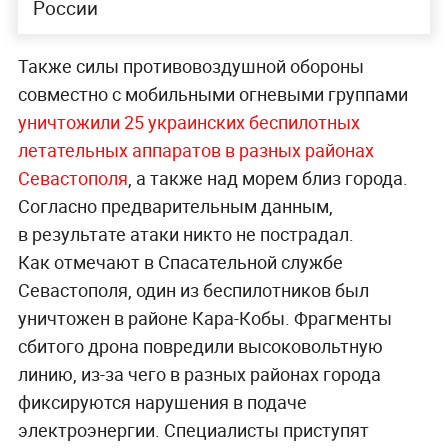
России
Также силы противовоздушной обороны
совместно с мобильными огневыми группами
уничтожили 25 украинских беспилотных
летательных аппаратов в разных районах
Севастополя
, а также над морем близ города.
Согласно предварительным данным,
в результате атаки никто не пострадал.
Как отмечают в Спасательной службе
Севастополя, один из беспилотников был
уничтожен в районе Кара-Кобы. Фрагменты
сбитого дрона повредили высоковольтную
линию, из-за чего в разных районах города
фиксируются нарушения в подаче
электроэнергии. Специалисты приступят