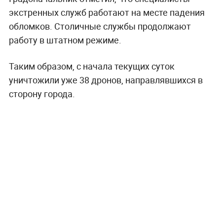
экстренных служб работают на месте падения
обломков. Столичные службы продолжают
работу в штатном режиме.
Таким образом, с начала текущих суток
уничтожили уже 38 дронов, направлявшихся в
сторону города.