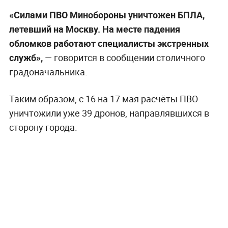
«Силами ПВО Минобороны уничтожен БПЛА,
летевший на Москву. На месте падения
обломков работают специалисты экстренных
служб»,
— говорится в сообщении столичного
градоначальника.
Таким образом, с 16 на 17 мая расчёты ПВО
уничтожили уже 39 дронов, направлявшихся в
сторону города.