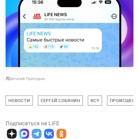
Виталий Приходько
НОВОСТИ
СЕРГЕЙ СОБЯНИН
ВСУ
ПРОИСШЕСТ
Подписаться на LIFE