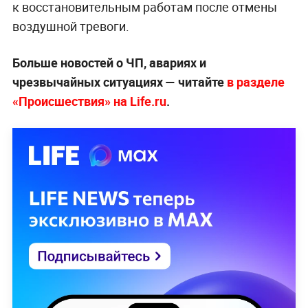
к восстановительным работам после отмены
воздушной тревоги.
Больше новостей о ЧП, авариях и
чрезвычайных ситуациях — читайте
в разделе
«Происшествия» на Life.ru
.