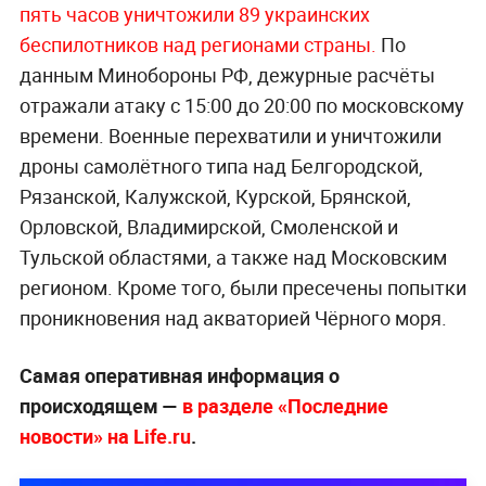
пять часов уничтожили 89 украинских
беспилотников над регионами страны.
По
данным Минобороны РФ, дежурные расчёты
отражали атаку с 15:00 до 20:00 по московскому
времени. Военные перехватили и уничтожили
дроны самолётного типа над Белгородской,
Рязанской, Калужской, Курской, Брянской,
Орловской, Владимирской, Смоленской и
Тульской областями, а также над Московским
регионом. Кроме того, были пресечены попытки
проникновения над акваторией Чёрного моря.
Самая оперативная информация о
происходящем —
в разделе «Последние
новости» на Life.ru
.