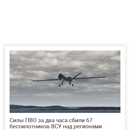
Силы ПВО за два часа сбили 67
беспилотников ВСУ над регионами