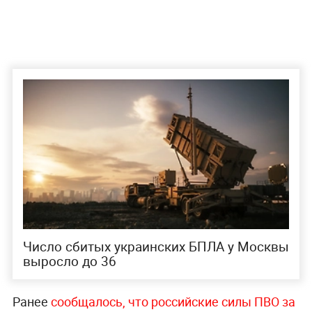
Число сбитых украинских БПЛА у Москвы
выросло до 36
Ранее
сообщалось, что российские силы ПВО за