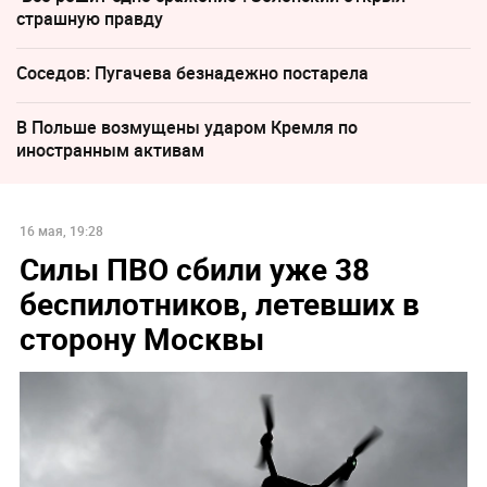
страшную правду
Соседов: Пугачева безнадежно постарела
В Польше возмущены ударом Кремля по
иностранным активам
16 мая, 19:28
Силы ПВО сбили уже 38
беспилотников, летевших в
сторону Москвы