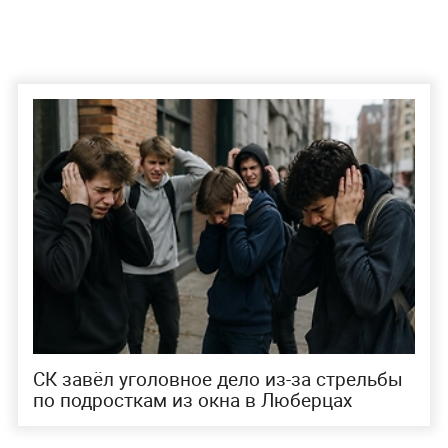
СК завёл уголовное дело из-за стрельбы
по подросткам из окна в Люберцах