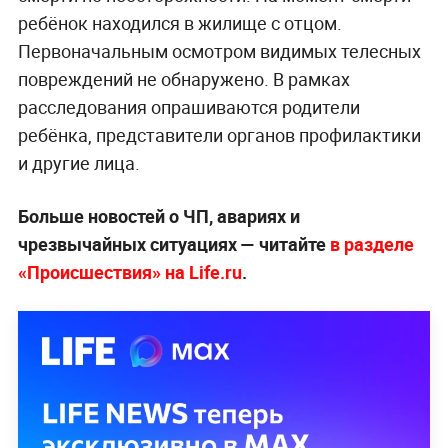
ребёнок находился в жилище с отцом.
Первоначальным осмотром видимых телесных
повреждений не обнаружено. В рамках
расследования опрашиваются родители
ребёнка, представители органов профилактики
и другие лица.
Больше новостей о ЧП, авариях и
чрезвычайных ситуациях — читайте
в разделе
«Происшествия» на Life.ru
.