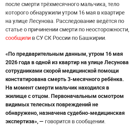
после смерти трёхмесячного мальчика, тело
которого обнаружили утром 16 мая в квартире
на улице Лесунова. Расследование ведётся по
статье о причинении смерти по неосторожности,
сообщили
в СУ СК России по Башкирии.
«По предварительным данным, утром 16 мая
2026 года в одной из квартир на улице Лесунова
сотрудниками скорой медицинской помощи
констатирована смерть 3-месячного ребёнка.
На момент смерти мальчик находился в
жилище с отцом. Первоначальным осмотром
видимых телесных повреждений не
обнаружено, назначена судебно-медицинская
экспертиза», —
говорится в сообщении.