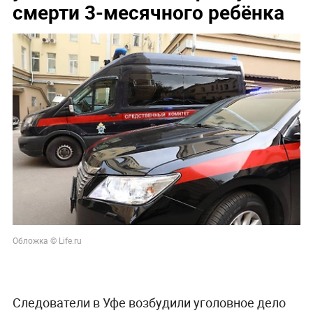
смерти 3-месячного ребёнка
Обложка © Life.ru
Следователи в Уфе возбудили уголовное дело