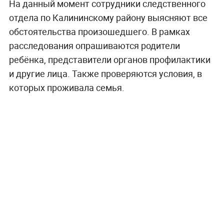
На данный момент сотрудники следственного
отдела по Калининскому району выясняют все
обстоятельства произошедшего. В рамках
расследования опрашиваются родители
ребёнка, представители органов профилактики
и другие лица. Также проверяются условия, в
которых проживала семья.