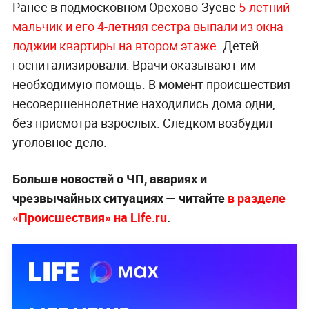
Ранее в подмосковном Орехово-Зуеве
5-летний
мальчик и его 4-летняя сестра выпали из окна
лоджии квартиры на втором этаже
. Детей
госпитализировали. Врачи оказывают им
необходимую помощь. В момент происшествия
несовершеннолетние находились дома одни,
без присмотра взрослых. Следком возбудил
уголовное дело.
Больше новостей о ЧП, авариях и
чрезвычайных ситуациях — читайте
в разделе
«Происшествия» на Life.ru
.