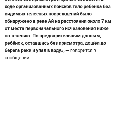
ходе организованных поисков тело ребёнка без
видимых телесных повреждений было
обнаружено в реке Ай на расстоянии около 7 км
от места первоначального исчезновения ниже
по течению. По предварительным данным,
ребёнок, оставшись без присмотра, дошёл до
берега реки и упал в воду», —
говорится в
сообщении.