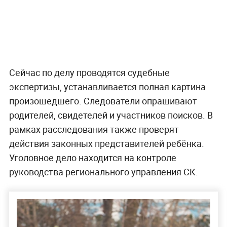
Сейчас по делу проводятся судебные
экспертизы, устанавливается полная картина
произошедшего. Следователи опрашивают
родителей, свидетелей и участников поисков. В
рамках расследования также проверят
действия законных представителей ребёнка.
Уголовное дело находится на контроле
руководства регионального управления СК.