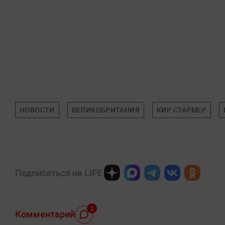
НОВОСТИ
ВЕЛИКОБРИТАНИЯ
КИР СТАРМЕР
Подписаться на LIFE
2
Комментарий