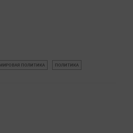
МИРОВАЯ ПОЛИТИКА
ПОЛИТИКА