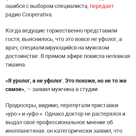
ошибся с выбором специалиста,
передает
радио Cooperativa.
Когда ведущие торжественно представили
гостя, выяснилось, что это вовсе не уфолог, а
врач, специализирующийся на мужском
достоинстве. В прямом эфире повисла неловкая
тишина.
«Я уролог, а не уфолог. Это похоже, но не то же
самое»
, — заявил мужчина в студии.
Продюсеры, видимо, перепутали приставки
«уро-» и «уфо-». Однако доктор не растерялся и
выдал своё профессиональное мнение об
инопланетянах: он категорически заявил, что