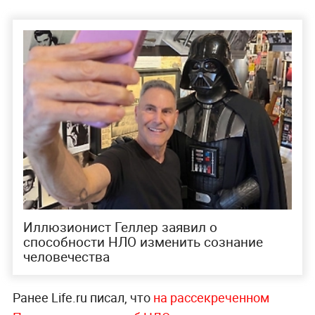
Иллюзионист Геллер заявил о
способности НЛО изменить сознание
человечества
Ранее Life.ru писал, что
на рассекреченном