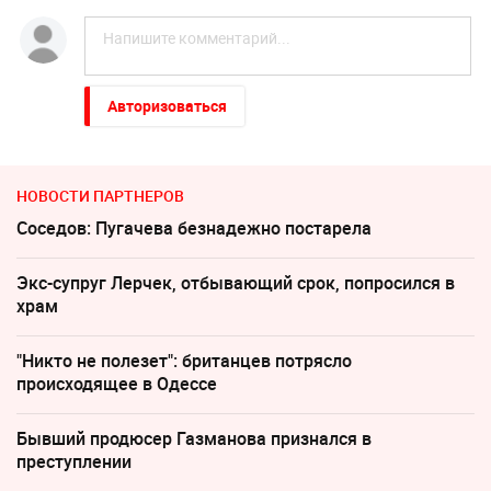
Авторизоваться
НОВОСТИ ПАРТНЕРОВ
Соседов: Пугачева безнадежно постарела
Экс-супруг Лерчек, отбывающий срок, попросился в
храм
"Никто не полезет": британцев потрясло
происходящее в Одессе
Бывший продюсер Газманова признался в
преступлении