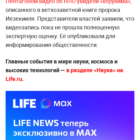
Пентагоном видео об НЛО увидели «херувим
а»,
описанного в ветхозаветной книге пророка
Иезекииля. Представители властей заявили, что
видеозапись пока не прошла полноценную
экспертную оценку. Её опубликовали для
информирования общественности.
Главные события в мире науки, космоса и
высоких технологий —
в разделе «Наука» на
Life.ru
.