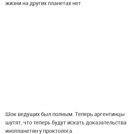
жизни на других планетах нет.
Шок ведущих был полным. Теперь аргентинцы
шутят, что теперь будут искать доказательства
инопланетян у проктолога.