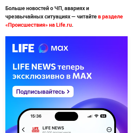
Больше новостей о ЧП, авариях и
чрезвычайных ситуациях — читайте
в разделе
«Происшествия» на Life.ru
.