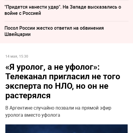
"Придется нанести удар". На Западе высказались о
войне с Россией
Посол России жестко ответил на обвинения
Швейцарии
14 мая, 15:30
«Я уролог, а не уфолог»:
Телеканал пригласил не того
эксперта по НЛО, но он не
растерялся
В Аргентине случайно позвали на прямой эфир
уролога вместо уфолога