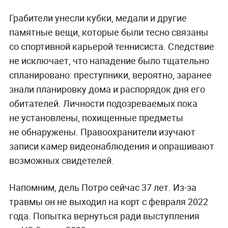
Грабители унесли кубки, медали и другие
памятные вещи, которые были тесно связаны
со спортивной карьерой теннисиста. Следствие
не исключает, что нападение было тщательно
спланировано: преступники, вероятно, заранее
знали планировку дома и распорядок дня его
обитателей. Личности подозреваемых пока
не установлены, похищенные предметы
не обнаружены. Правоохранители изучают
записи камер видеонаблюдения и опрашивают
возможных свидетелей.
Напомним, дель Потро сейчас 37 лет. Из-за
травмы он не выходил на корт с февраля 2022
года. Попытка вернуться ради выступления