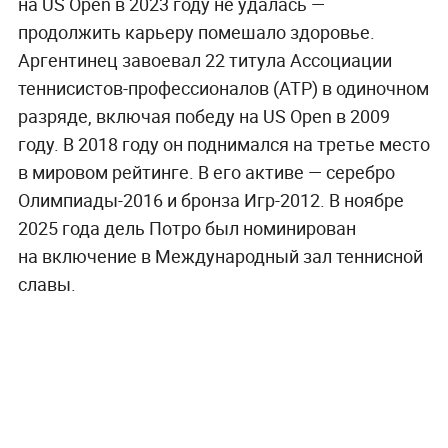
на US Open в 2023 году не удалась —
продолжить карьеру помешало здоровье.
Аргентинец завоевал 22 титула Ассоциации
теннисистов-профессионалов (ATP) в одиночном
разряде, включая победу на US Open в 2009
году. В 2018 году он поднимался на третье место
в мировом рейтинге. В его активе — серебро
Олимпиады-2016 и бронза Игр-2012. В ноябре
2025 года дель Потро был номинирован
на включение в Международный зал теннисной
славы.