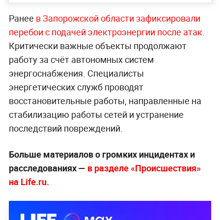
Ранее
в Запорожской области зафиксировали
перебои с подачей электроэнергии после атак.
Критически важные объекты продолжают
работу за счёт автономных систем
энергоснабжения. Специалисты
энергетических служб проводят
восстановительные работы, направленные на
стабилизацию работы сетей и устранение
последствий повреждений.
Больше материалов о громких инцидентах и
расследованиях —
в разделе «Происшествия»
на Life.ru.