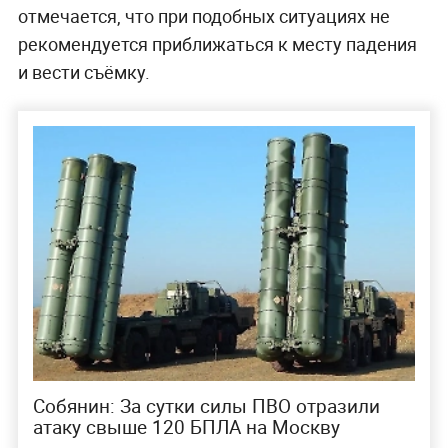
отмечается, что при подобных ситуациях не
рекомендуется приближаться к месту падения
и вести съёмку.
Собянин: За сутки силы ПВО отразили
атаку свыше 120 БПЛА на Москву