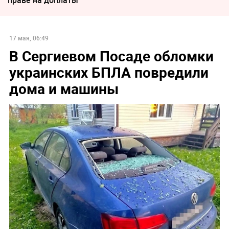
праве на доплаты
17 мая, 06:49
В Сергиевом Посаде обломки
украинских БПЛА повредили
дома и машины