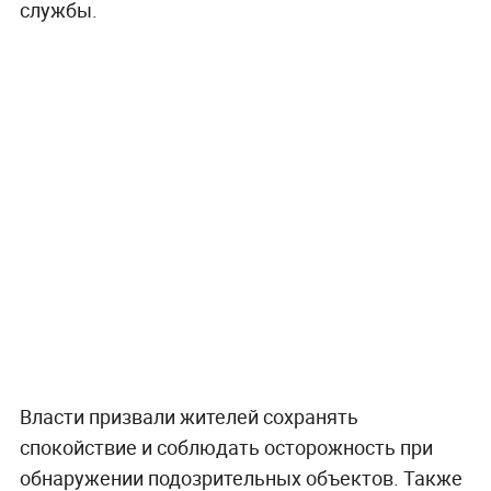
службы.
Власти призвали жителей сохранять
спокойствие и соблюдать осторожность при
обнаружении подозрительных объектов. Также