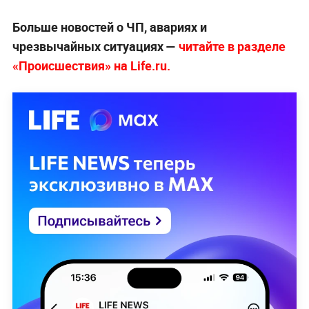
Больше новостей о ЧП, авариях и
чрезвычайных ситуациях —
читайте в разделе
«Происшествия» на Life.ru.