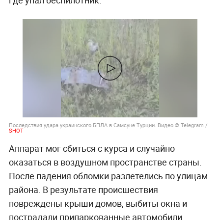
Последствия удара украинского БПЛА в Самсуне Турции. Видео © Telegram /
SHOT
Аппарат мог сбиться с курса и случайно
оказаться в воздушном пространстве страны.
После падения обломки разлетелись по улицам
района. В результате происшествия
повреждены крыши домов, выбиты окна и
пострадали припаркованные автомобили