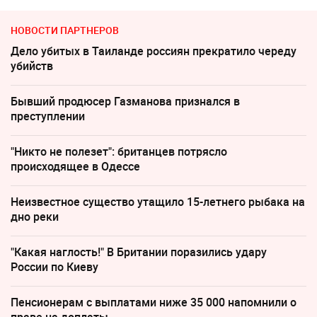
НОВОСТИ ПАРТНЕРОВ
Дело убитых в Таиланде россиян прекратило череду
убийств
Бывший продюсер Газманова признался в
преступлении
"Никто не полезет": британцев потрясло
происходящее в Одессе
Неизвестное существо утащило 15-летнего рыбака на
дно реки
"Какая наглость!" В Британии поразились удару
России по Киеву
Пенсионерам с выплатами ниже 35 000 напомнили о