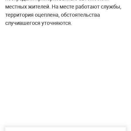
местных жителей. На месте работают службы,
территория оцеплена, обстоятельства
случившегося уточняются.