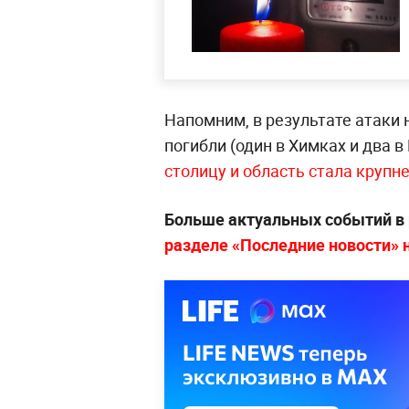
Напомним, в результате атаки 
погибли (один в Химках и два 
столицу и область стала крупне
Больше актуальных событий в
разделе «Последние новости» на