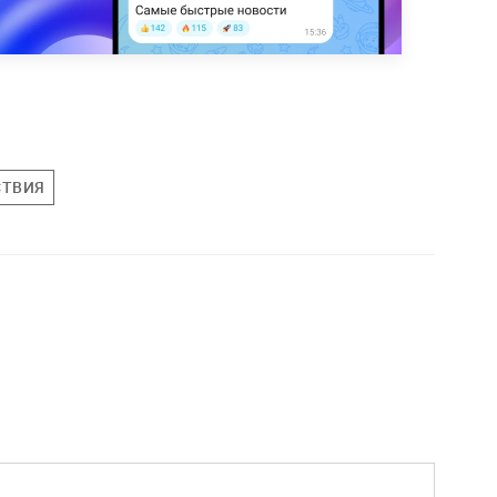
СТВИЯ