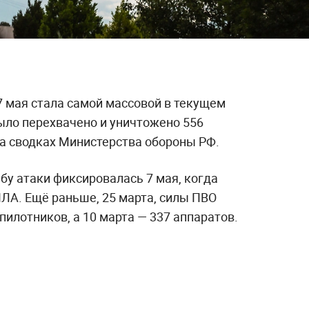
7 мая стала самой массовой в текущем
ыло перехвачено и уничтожено 556
а сводках Министерства обороны РФ.
бу атаки фиксировалась 7 мая, когда
ЛА. Ещё раньше, 25 марта, силы ПВО
пилотников, а 10 марта — 337 аппаратов.