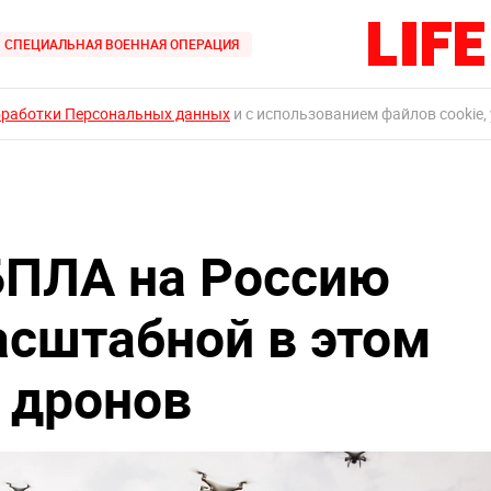
СПЕЦИАЛЬНАЯ ВОЕННАЯ ОПЕРАЦИЯ
бработки Персональных данных
и с использованием файлов cookie,
БПЛА на Россию
асштабной в этом
6 дронов