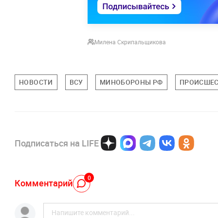
Милена Скрипальщикова
НОВОСТИ
ВСУ
МИНОБОРОНЫ РФ
ПРОИСШЕ
Подписаться на LIFE
0
Комментарий