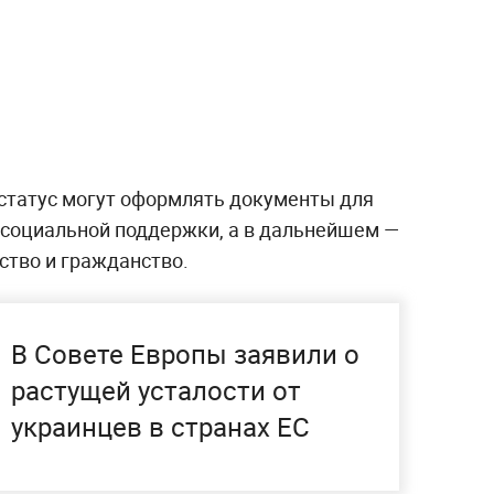
 статус могут оформлять документы для
я социальной поддержки, а в дальнейшем —
ство и гражданство.
В Совете Европы заявили о
растущей усталости от
украинцев в странах ЕС