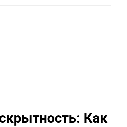
 скрытность: Как