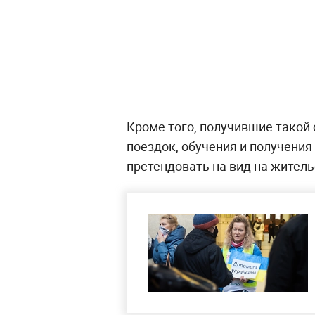
Кроме того, получившие такой
поездок, обучения и получени
претендовать на вид на житель