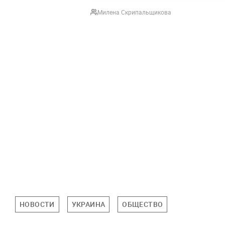
Милена Скрипальщикова
НОВОСТИ
УКРАИНА
ОБЩЕСТВО