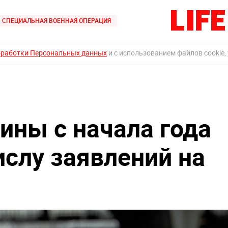
СПЕЦИАЛЬНАЯ ВОЕННАЯ ОПЕРАЦИЯ
бработки Персональных данных
и с использованием файлов cookie,
ины с начала года
ислу заявлений на