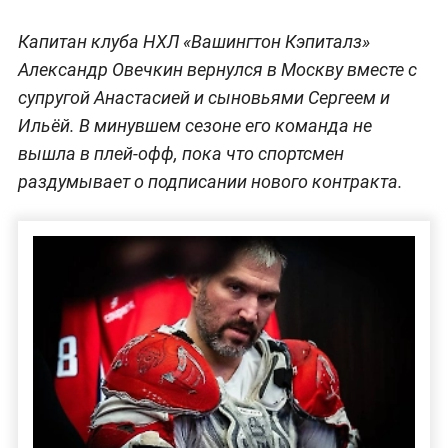
Капитан клуба НХЛ «Вашингтон Кэпиталз»
Александр Овечкин вернулся в Москву вместе с
супругой Анастасией и сыновьями Сергеем и
Ильёй. В минувшем сезоне его команда не
вышла в плей-офф, пока что спортсмен
раздумывает о подписании нового контракта.