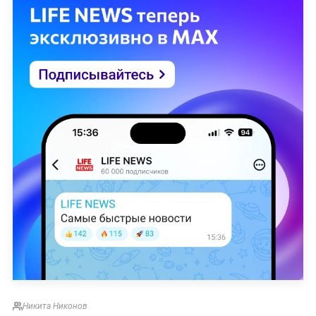
Никита Никонов