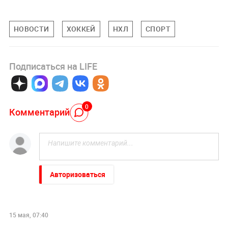
НОВОСТИ
ХОККЕЙ
НХЛ
СПОРТ
Подписаться на LIFE
0
Комментарий
Авторизоваться
15 мая, 07:40