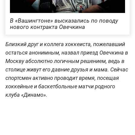
В «Вашингтоне» высказались по поводу
нового контракта Овечкина
Близкий друг и коллега хоккеиста, пожелавший
остаться анонимным, назвал приезд Овечкина в
Москву абсолютно логичным решением, ведь в
столице живут его давние друзья и мама. Сейчас
спортсмен активно проводит время, посещая
хоккейные и баскетбольные матчи родного
клуба «Динамо».