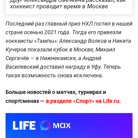
хоккеист проводит время в Москве
Последний раз главный приз НХЛ гостил в нашей
стране осенью 2021 года. Тогда его привезли
хоккеисты «Тампы»: Александр Волков и Никита
Кучеров показали кубок в Москве, Михаил
Сергачёв — в Нижнекамске, а Андрей
Василевский доставил награду в Уфу. Теперь
такая возможность снова исключена.
Больше новостей о матчах, турнирах и
спортсменах —
в разделе «Спорт» на Life.ru
.