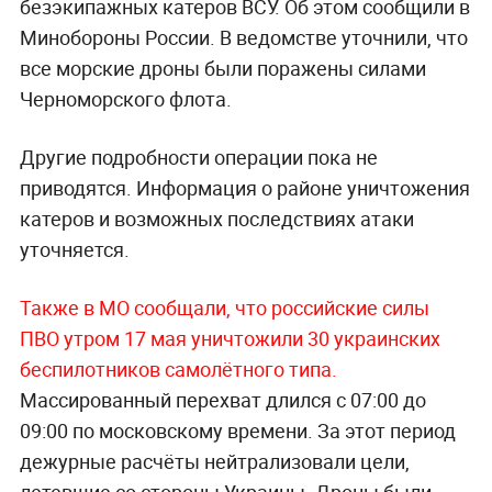
безэкипажных катеров ВСУ. Об этом сообщили в
Минобороны России. В ведомстве уточнили, что
все морские дроны были поражены силами
Черноморского флота.
Другие подробности операции пока не
приводятся. Информация о районе уничтожения
катеров и возможных последствиях атаки
уточняется.
Также в МО сообщали, что российские силы
ПВО утром 17 мая уничтожили 30 украинских
беспилотников самолётного типа.
Массированный перехват длился с 07:00 до
09:00 по московскому времени. За этот период
дежурные расчёты нейтрализовали цели,
летевшие со стороны Украины. Дроны были