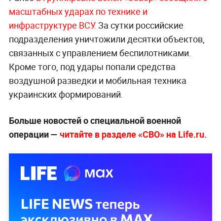
масштабных ударах по технике и
инфраструктуре ВСУ.
За сутки российские
подразделения уничтожили десятки объектов,
связанных с управлением беспилотниками.
Кроме того, под удары попали средства
воздушной разведки и мобильная техника
украинских формирований.
Больше новостей о специальной военной
операции —
читайте в разделе «СВО» на Life.ru.