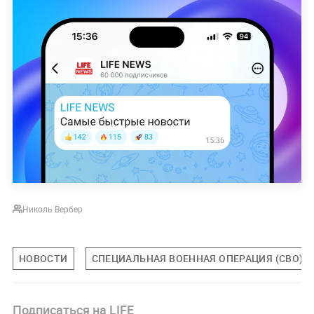
Николь Вербер
НОВОСТИ
СПЕЦИАЛЬНАЯ ВОЕННАЯ ОПЕРАЦИЯ (СВО)
Подписаться на LIFE