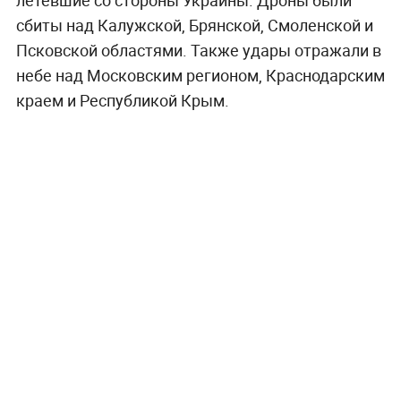
сбиты над Калужской, Брянской, Смоленской и
Псковской областями. Также удары отражали в
небе над Московским регионом, Краснодарским
краем и Республикой Крым.