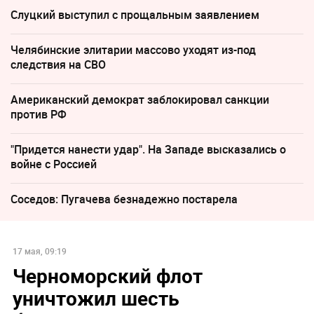
Слуцкий выступил с прощальным заявлением
Челябинские элитарии массово уходят из-под
следствия на СВО
Американский демократ заблокировал санкции
против РФ
"Придется нанести удар". На Западе высказались о
войне с Россией
Соседов: Пугачева безнадежно постарела
17 мая, 09:19
Черноморский флот
уничтожил шесть