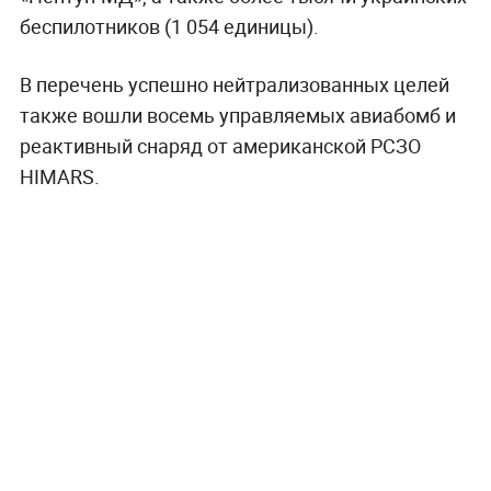
беспилотников (1 054 единицы).
В перечень успешно нейтрализованных целей
также вошли восемь управляемых авиабомб и
реактивный снаряд от американской РСЗО
HIMARS.