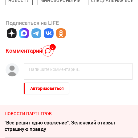
НОВОСТИ
МИНОБОРОНЫ РФ
СПЕЦИАЛЬНАЯ ВОЕНН
Подписаться на LIFE
0
Комментарий
Авторизоваться
НОВОСТИ ПАРТНЕРОВ
"Все решит одно сражение". Зеленский открыл
страшную правду