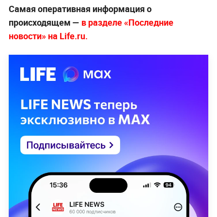
Самая оперативная информация о
происходящем —
в разделе «Последние
новости» на Life.ru.