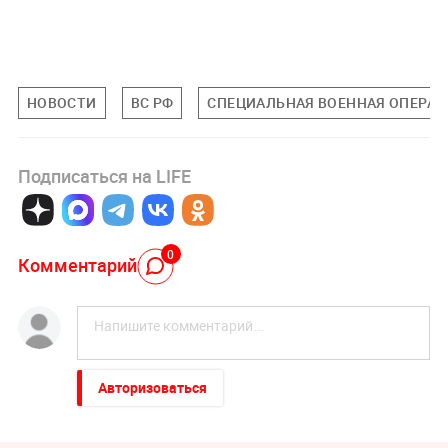
НОВОСТИ
ВС РФ
СПЕЦИАЛЬНАЯ ВОЕННАЯ ОПЕРАЦИ
Подписаться на LIFE
0
Комментарий
Авторизоваться