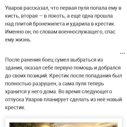
Уваров рассказал, что первая пуля попала ему в
кисть, вторая — в локоть, а ещё одна прошла
над плитой бронежилета и ударила в крестик.
Именно он, по словам военнослужащего, спас
ему жизнь.
После ранения боец сумел выбраться из
здания, оказал себе первую помощь и добрался
до своих позиций. Крестик после попадания был
полностью разрушен, а сама пуля теперь
хранится у него дома. Во время следующего
отпуска Уваров планирует сделать из неё новый
крестик.