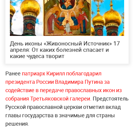
День иконы «Живоносный Источник» 17
апреля: От каких болезней спасает и
какие чудеса творит
Ранее
патриарх Кирилл поблагодарил
президента России Владимира Путина за
содействие в передаче православных икон из
собрания Третьяковской галереи.
Предстоятель
Русской православной церкви отметил вклад
главы государства в значимые для страны
решения.