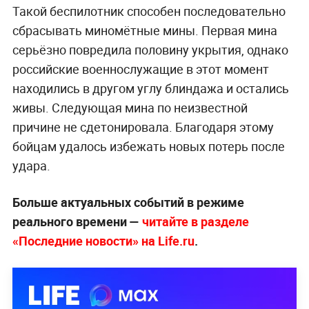
Такой беспилотник способен последовательно
сбрасывать миномётные мины. Первая мина
серьёзно повредила половину укрытия, однако
российские военнослужащие в этот момент
находились в другом углу блиндажа и остались
живы. Следующая мина по неизвестной
причине не сдетонировала. Благодаря этому
бойцам удалось избежать новых потерь после
удара.
Больше актуальных событий в режиме
реального времени —
читайте в разделе
«Последние новости» на Life.ru
.