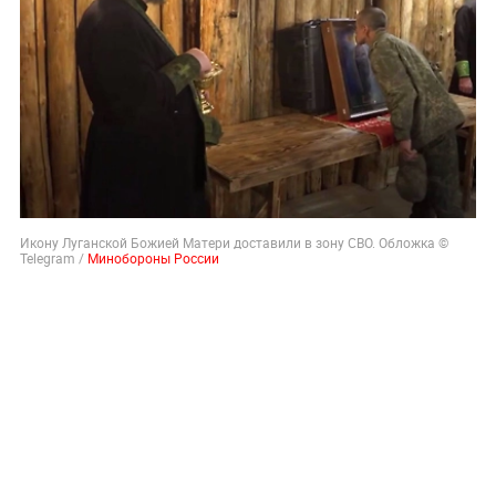
Икону Луганской Божией Матери доставили в зону СВО. Обложка ©
Telegram /
Минобороны России