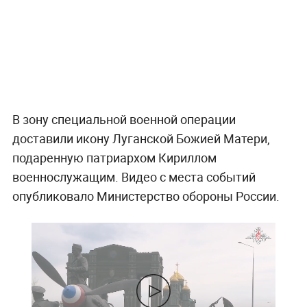
В зону специальной военной операции
доставили икону Луганской Божией Матери,
подаренную патриархом Кириллом
военнослужащим. Видео с места событий
опубликовало Министерство обороны России.