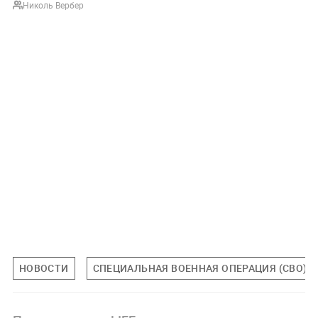
Николь Вербер
НОВОСТИ
СПЕЦИАЛЬНАЯ ВОЕННАЯ ОПЕРАЦИЯ (СВО)