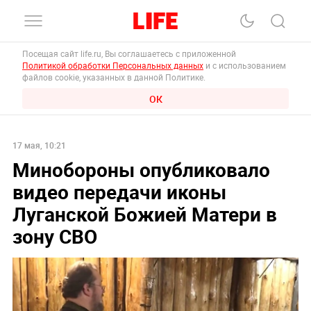
Посещая сайт life.ru, Вы соглашаетесь с приложенной
Политикой обработки Персональных данных
и с использованием
файлов cookie, указанных в данной Политике.
ОК
17 мая, 10:21
Минобороны опубликовало
видео передачи иконы
Луганской Божией Матери в
зону СВО