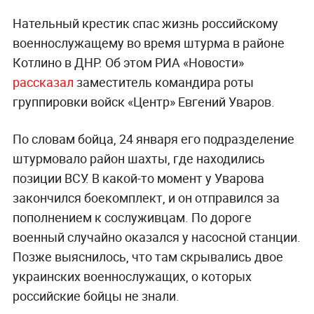
Нательный крестик спас жизнь российскому
военнослужащему во время штурма в районе
Котлино в ДНР. Об этом РИА «Новости»
рассказал
заместитель командира роты
группировки войск «Центр» Евгений Уваров.
По словам бойца, 24 января его подразделение
штурмовало район шахты, где находились
позиции ВСУ. В какой-то момент у Уварова
закончился боекомплект, и он отправился за
пополнением к сослуживцам. По дороге
военный случайно оказался у насосной станции.
Позже выяснилось, что там скрывались двое
украинских военнослужащих, о которых
российские бойцы не знали.