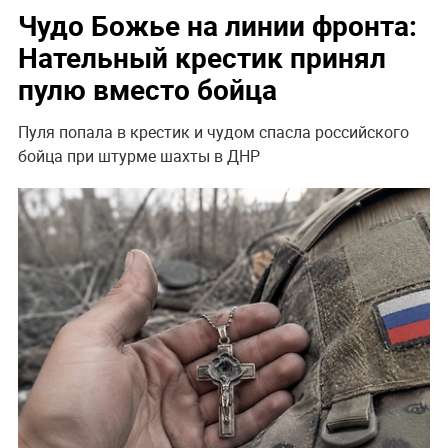
Чудо Божье на линии фронта:
Нательный крестик принял
пулю вместо бойца
Пуля попала в крестик и чудом спасла российского
бойца при штурме шахты в ДНР