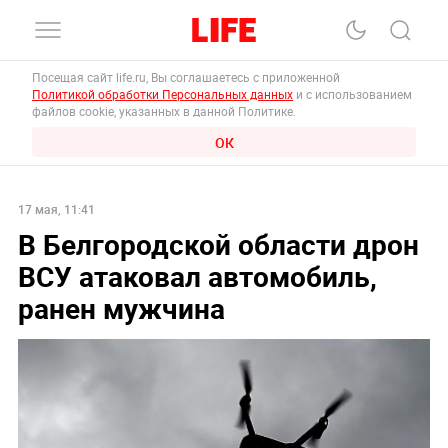
Посещая сайт life.ru, Вы соглашаетесь с приложенной
Политикой обработки Персональных данных
и с использованием
файлов cookie, указанных в данной Политике.
ОК
17 мая, 11:41
В Белгородской области дрон
ВСУ атаковал автомобиль,
ранен мужчина