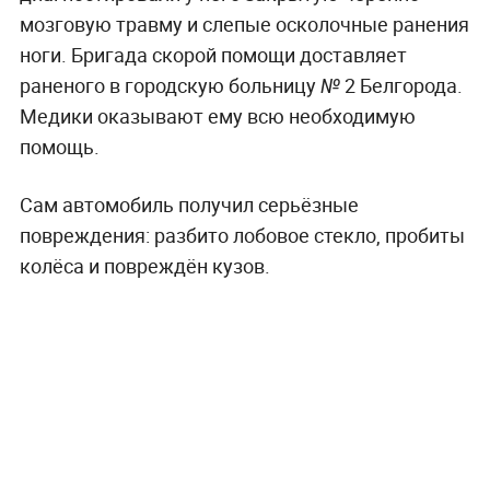
мозговую травму и слепые осколочные ранения
ноги. Бригада скорой помощи доставляет
раненого в городскую больницу № 2 Белгорода.
Медики оказывают ему всю необходимую
помощь.
Сам автомобиль получил серьёзные
повреждения: разбито лобовое стекло, пробиты
колёса и повреждён кузов.