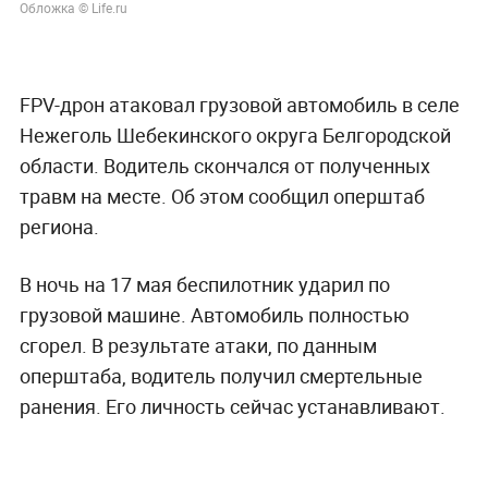
Обложка © Life.ru
FPV-дрон атаковал грузовой автомобиль в селе
Нежеголь Шебекинского округа Белгородской
области. Водитель скончался от полученных
травм на месте. Об этом сообщил оперштаб
региона.
В ночь на 17 мая беспилотник ударил по
грузовой машине. Автомобиль полностью
сгорел. В результате атаки, по данным
оперштаба, водитель получил смертельные
ранения. Его личность сейчас устанавливают.