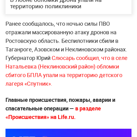
территорию поликлиники
Ранее сообщалось, что ночью силы ПВО
отражали массированную атаку дронов на
Ростовскую область. Беспилотники сбили в
Таганроге, Азовском и Неклиновском районах.
Губернатор Юрий
Слюсарь сообщил, что в селе
Натальевка (Неклиновский район) обломки
сбитого БПЛА упали на территорию детского
лагеря «Спутник».
Главные происшествия, пожары, аварии и
спасательные операции —
в разделе
«Происшествия» на Life.ru.