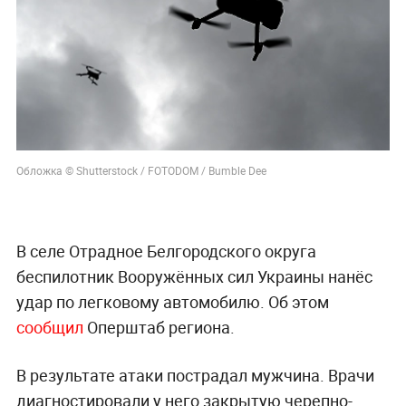
Обложка © Shutterstock / FOTODOM / Bumble Dee
В селе Отрадное Белгородского округа
беспилотник Вооружённых сил Украины нанёс
удар по легковому автомобилю. Об этом
сообщил
Оперштаб региона.
В результате атаки пострадал мужчина. Врачи
диагностировали у него закрытую черепно-