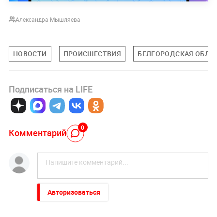
Александра Мышляева
НОВОСТИ
ПРОИСШЕСТВИЯ
БЕЛГОРОДСКАЯ ОБЛА
Подписаться на LIFE
0
Комментарий
Авторизоваться