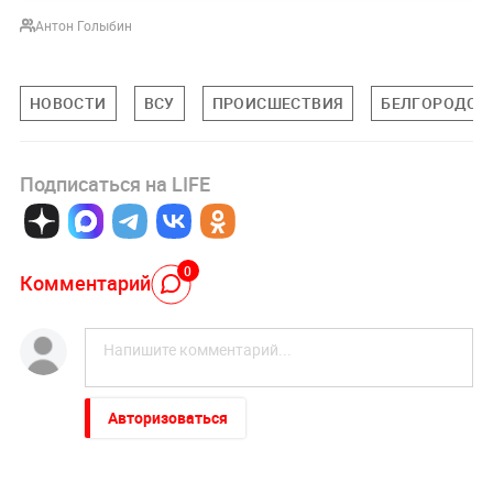
Антон Голыбин
НОВОСТИ
ВСУ
ПРОИСШЕСТВИЯ
БЕЛГОРОДСК
Подписаться на LIFE
0
Комментарий
Авторизоваться