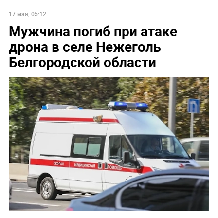
17 мая, 05:12
Мужчина погиб при атаке
дрона в селе Нежеголь
Белгородской области