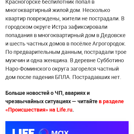
Красногорске беспилотник попал в
многоквартирный жилой дом. Несколько
квартир повреждены, жители не пострадали. В
городском округе Истра зафиксировали
попадания в многоквартирный дом в Дедовске
и шесть частных домов в посёлке Агрогородок.
По предварительным данным, пострадали трое
мужчин и одна женщина. В деревне Субботино
Наро-Фоминского округа загорелся частный
дом после падения БПЛА. Пострадавших нет.
Больше новостей о ЧП, авариях и
чрезвычайных ситуациях — читайте
в разделе
«Происшествия» на Life.ru
.