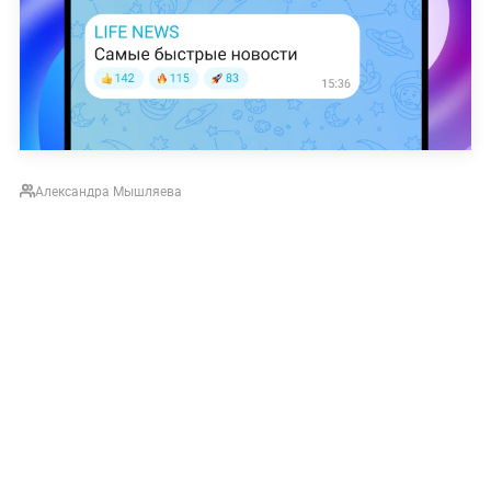
Александра Мышляева