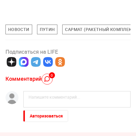
НОВОСТИ
ПУТИН
САРМАТ (РАКЕТНЫЙ КОМПЛЕКС
Подписаться на LIFE
0
Комментарий
Авторизоваться