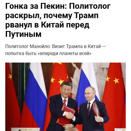
Гонка за Пекин: Политолог
раскрыл, почему Трамп
рванул в Китай перед
Путиным
Политолог Манойло: Визит Трампа в Китай —
попытка быть «впереди планеты всей»