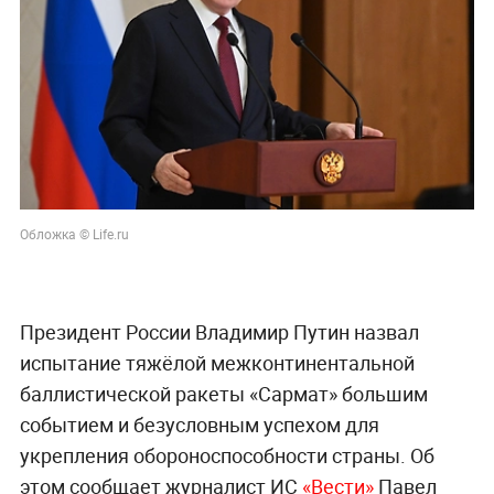
Обложка © Life.ru
Президент России Владимир Путин назвал
испытание тяжёлой межконтинентальной
баллистической ракеты «Сармат» большим
событием и безусловным успехом для
укрепления обороноспособности страны. Об
этом сообщает журналист ИС
«Вести»
Павел