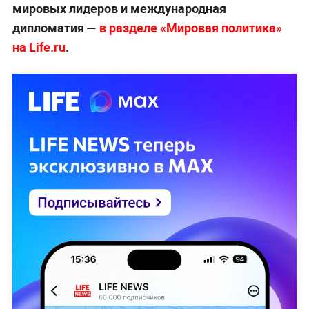
мировых лидеров и международная
дипломатия —
в разделе «Мировая политика»
на Life.ru
.