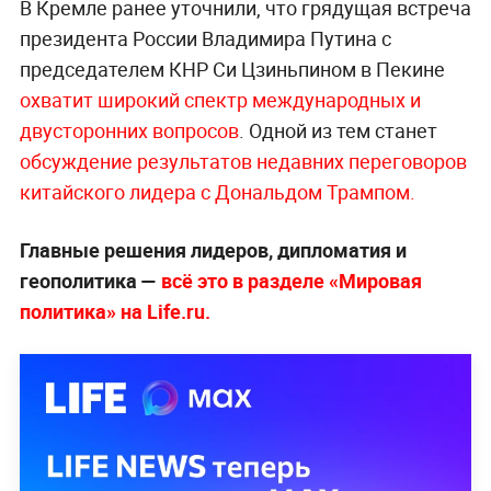
В Кремле ранее уточнили, что грядущая встреча
президента России Владимира Путина с
председателем КНР Си Цзиньпином в Пекине
охватит широкий спектр международных и
двусторонних вопросов
. Одной из тем станет
обсуждение результатов недавних переговоров
китайского лидера с Дональдом Трампом.
Главные решения лидеров, дипломатия и
геополитика —
всё это в разделе «Мировая
политика» на Life.ru.