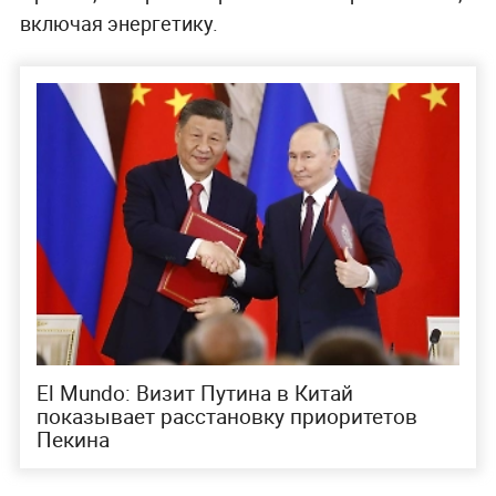
включая энергетику.
El Mundo: Визит Путина в Китай
показывает расстановку приоритетов
Пекина