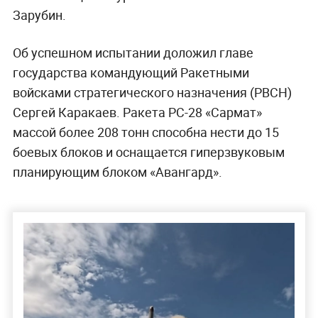
Зарубин.
Об успешном испытании доложил главе
государства командующий Ракетными
войсками стратегического назначения (РВСН)
Сергей Каракаев. Ракета РС-28 «Сармат»
массой более 208 тонн способна нести до 15
боевых блоков и оснащается гиперзвуковым
планирующим блоком «Авангард».