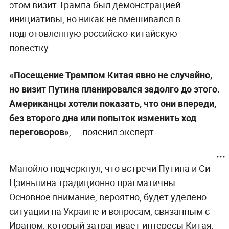
этом визит Трампа был демонстрацией
инициативы, но никак не вмешивался в
подготовленную российско-китайскую
повестку.
«Посещение Трампом Китая явно не случайно,
но визит Путина планировался задолго до этого.
Американцы хотели показать, что они впереди,
без второго дна или попыток изменить ход
переговоров»
, — пояснил эксперт.
Манойло подчеркнул, что встречи Путина и Си
Цзиньпина традиционно прагматичны.
Основное внимание, вероятно, будет уделено
ситуации на Украине и вопросам, связанным с
Ираном, который затрагивает интересы Китая,