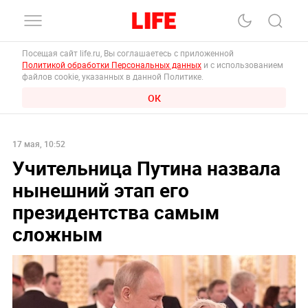
Посещая сайт life.ru, Вы соглашаетесь с приложенной
Политикой обработки Персональных данных
и с использованием
файлов cookie, указанных в данной Политике.
ОК
17 мая, 10:52
Учительница Путина назвала
нынешний этап его
президентства самым
сложным