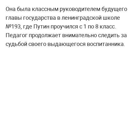
Она была классным руководителем будущего
главы государства в ленинградской школе
№193, где Путин проучился с 1 по 8 класс.
Педагог продолжает внимательно следить за
судьбой своего выдающегося воспитанника.