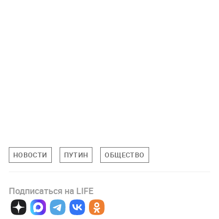
НОВОСТИ
ПУТИН
ОБЩЕСТВО
Подписаться на LIFE