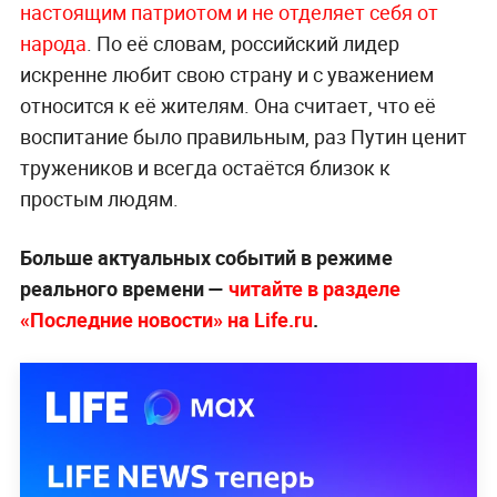
настоящим патриотом и не отделяет себя от
народа
. По её словам, российский лидер
искренне любит свою страну и с уважением
относится к её жителям. Она считает, что её
воспитание было правильным, раз Путин ценит
тружеников и всегда остаётся близок к
простым людям.
Больше актуальных событий в режиме
реального времени —
читайте в разделе
«Последние новости» на Life.ru
.