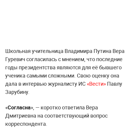
Школьная учительница Владимира Путина Вера
Гуревич согласилась с мнением, что последние
годы президентства являются для её бывшего
ученика самыми сложными. Свою оценку она
дала в интервью журналисту ИС
«Вести»
Павлу
Зарубину.
«
Согласна
», — коротко ответила Вера
Дмитриевна на соответствующий вопрос
корреспондента.