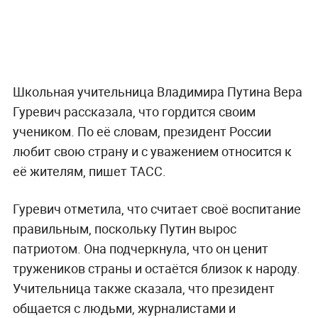
Школьная учительница Владимира Путина Вера
Гуревич рассказала, что гордится своим
учеником. По её словам, президент России
любит свою страну и с уважением относится к
её жителям, пишет ТАСС.
Гуревич отметила, что считает своё воспитание
правильным, поскольку Путин вырос
патриотом. Она подчеркнула, что он ценит
тружеников страны и остаётся близок к народу.
Учительница также сказала, что президент
общается с людьми, журналистами и