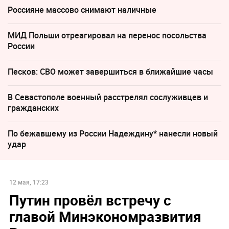
Россияне массово снимают наличные
МИД Польши отреагировал на перенос посольства
России
Песков: СВО может завершиться в ближайшие часы
В Севастополе военный расстрелял сослуживцев и
гражданских
По бежавшему из России Надеждину* нанесли новый
удар
12 мая, 17:23
Путин провёл встречу с
главой Минэкономразвития