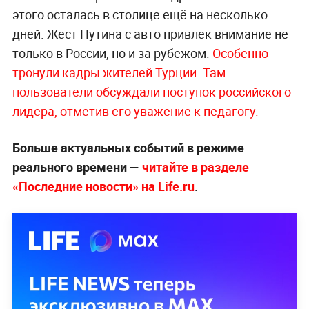
этого осталась в столице ещё на несколько
дней. Жест Путина с авто привлёк внимание не
только в России, но и за рубежом.
Особенно
тронули кадры жителей Турции. Там
пользователи обсуждали поступок российского
лидера, отметив его уважение к педагогу.
Больше актуальных событий в режиме
реального времени —
читайте в разделе
«Последние новости» на Life.ru
.