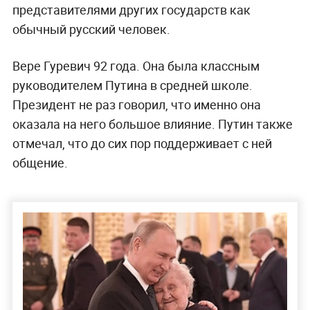
представителями других государств как
обычный русский человек.
Вере Гуревич 92 года. Она была классным
руководителем Путина в средней школе.
Президент не раз говорил, что именно она
оказала на него большое влияние. Путин также
отмечал, что до сих пор поддерживает с ней
общение.