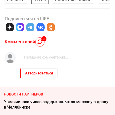
Подписаться на LIFE
0
Комментарий
Авторизоваться
НОВОСТИ ПАРТНЕРОВ
Увеличилось число задержанных за массовую драку
в Челябинске