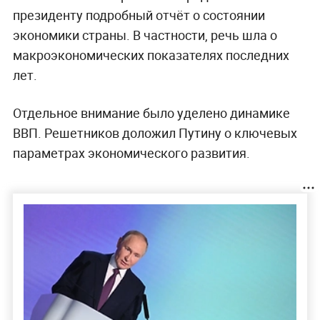
президенту подробный отчёт о состоянии
экономики страны. В частности, речь шла о
макроэкономических показателях последних
лет.
Отдельное внимание было уделено динамике
ВВП. Решетников доложил Путину о ключевых
параметрах экономического развития.