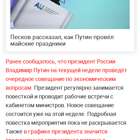
Песков рассказал, как Путин провёл
майские праздники
Ранее сообщалось, что президент России
Владимир Путин на текущей неделе проведёт
очередное совещание по экономическим
вопросам.
Президент регулярно занимается
повесткой и проводит рабочие встречи с
кабинетом министров. Новое совещание
состоится уже на этой неделе. Подробная
повестка мероприятия пока не раскрывается.
Также
в графике президента значится