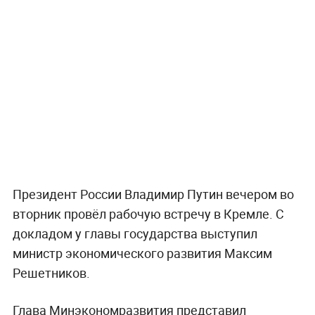
Президент России Владимир Путин вечером во
вторник провёл рабочую встречу в Кремле. С
докладом у главы государства выступил
министр экономического развития Максим
Решетников.
Глава Минэкономразвития представил