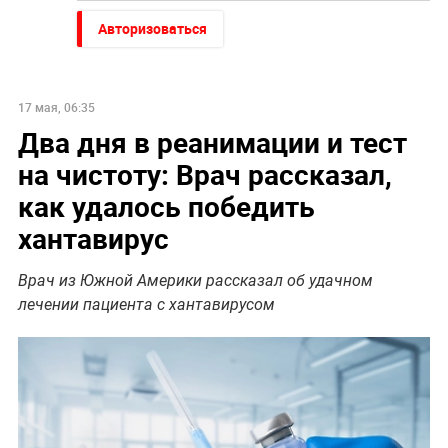
Авторизоваться
17 мая, 06:35
Два дня в реанимации и тест
на чистоту: Врач рассказал,
как удалось победить
хантавирус
Врач из Южной Америки рассказал об удачном
лечении пациента с хантавирусом