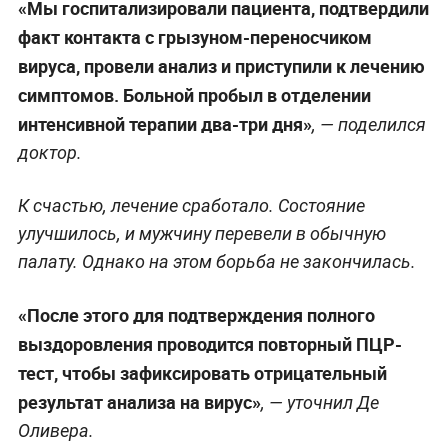
«Мы госпитализировали пациента, подтвердили
факт контакта с грызуном-переносчиком
вируса, провели анализ и приступили к лечению
симптомов. Больной пробыл в отделении
интенсивной терапии два-три дня»
, — поделился
доктор.
К счастью, лечение сработало. Состояние
улучшилось, и мужчину перевели в обычную
палату. Однако на этом борьба не закончилась.
«После этого для подтверждения полного
выздоровления проводится повторный ПЦР-
тест, чтобы зафиксировать отрицательный
результат анализа на вирус»
, — уточнил Де
Оливера.