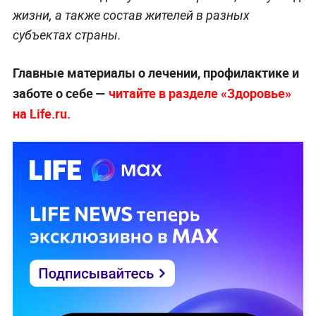
жизни, а также состав жителей в разных
субъектах страны.
Главные материалы о лечении, профилактике и
заботе о себе —
читайте в разделе «Здоровье»
на Life.ru.