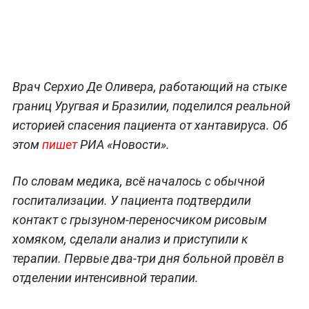
Врач Серхио Де Оливера, работающий на стыке
границ Уругвая и Бразилии, поделился реальной
историей спасения пациента от хантавируса. Об
этом
пишет
РИА «Новости».
По словам медика, всё началось с обычной
госпитализации. У пациента подтвердили
контакт с грызуном-переносчиком рисовым
хомяком, сделали анализ и приступили к
терапии. Первые два-три дня больной провёл в
отделении интенсивной терапии.