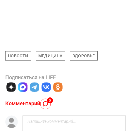
НОВОСТИ
МЕДИЦИНА
ЗДОРОВЬЕ
Подписаться на LIFE
0
Комментарий