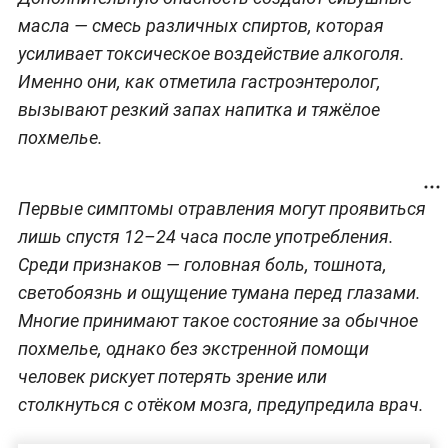
масла — смесь различных спиртов, которая
усиливает токсическое воздействие алкоголя.
Именно они, как отметила гастроэнтеролог,
вызывают резкий запах напитка и тяжёлое
похмелье.
Первые симптомы отравления могут проявиться
лишь спустя 12–24 часа после употребления.
Среди признаков — головная боль, тошнота,
светобоязнь и ощущение тумана перед глазами.
Многие принимают такое состояние за обычное
похмелье, однако без экстренной помощи
человек рискует потерять зрение или
столкнуться с отёком мозга, предупредила врач.