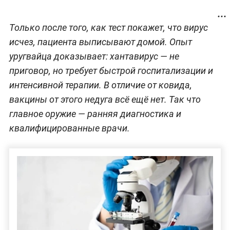
Только после того, как тест покажет, что вирус
исчез, пациента выписывают домой. Опыт
уругвайца доказывает: хантавирус — не
приговор, но требует быстрой госпитализации и
интенсивной терапии. В отличие от ковида,
вакцины от этого недуга всё ещё нет. Так что
главное оружие — ранняя диагностика и
квалифицированные врачи.