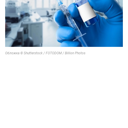
Обложка © Shutterstock / FOTODOM / Billion Photos