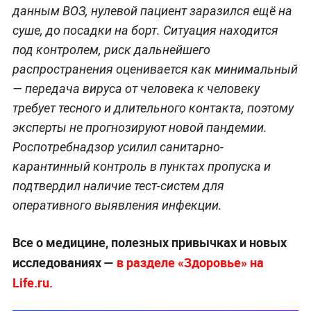
данным ВОЗ, нулевой пациент заразился ещё на
суше, до посадки на борт. Ситуация находится
под контролем, риск дальнейшего
распространения оценивается как минимальный
— передача вируса от человека к человеку
требует тесного и длительного контакта, поэтому
эксперты не прогнозируют новой пандемии.
Роспотребнадзор усилил санитарно-
карантинный контроль в пунктах пропуска и
подтвердил наличие тест-систем для
оперативного выявления инфекции.
Все о медицине, полезных привычках и новых
исследованиях —
в разделе «Здоровье» на
Life.ru.