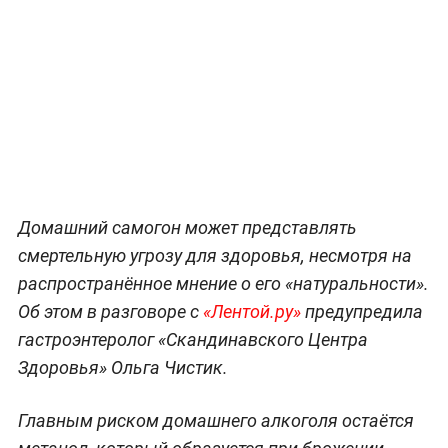
Домашний самогон может представлять
смертельную угрозу для здоровья, несмотря на
распространённое мнение о его «натуральности».
Об этом в разговоре с
«Лентой.ру»
предупредила
гастроэнтеролог «Скандинавского Центра
Здоровья» Ольга Чистик.
Главным риском домашнего алкоголя остаётся