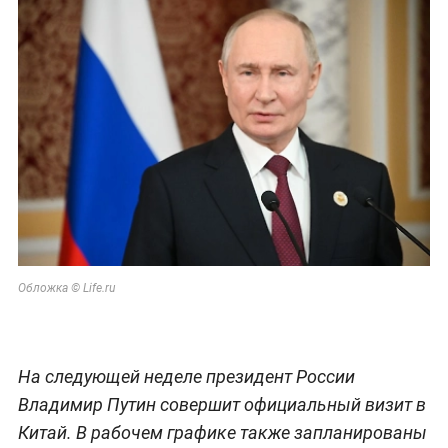
Обложка © Life.ru
На следующей неделе президент России
Владимир Путин совершит официальный визит в
Китай. В рабочем графике также запланированы