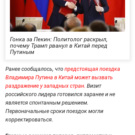
Гонка за Пекин: Политолог раскрыл,
почему Трамп рванул в Китай перед
Путиным
Ранее сообщалось, что
предстоящая поездка
Владимира Путина в Китай может вызвать
раздражение у западных стран.
Визит
российского лидера готовился заранее и не
является спонтанным решением.
Первоначальные сроки поездок могли
корректироваться.