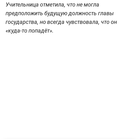
Учительница отметила, что не могла
предположить будущую должность главы
государства, но всегда чувствовала, что он
«куда-то попадёт».