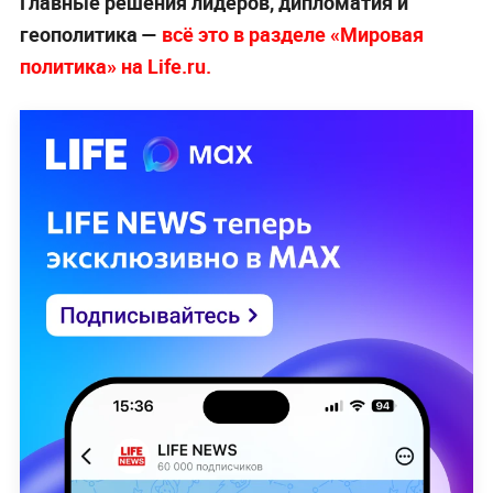
Главные решения лидеров, дипломатия и
геополитика —
всё это в разделе «Мировая
политика» на Life.ru.