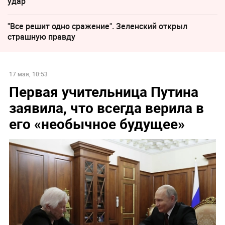
удар
"Все решит одно сражение". Зеленский открыл
страшную правду
17 мая, 10:53
Первая учительница Путина
заявила, что всегда верила в
его «необычное будущее»