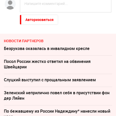
Авторизоваться
НОВОСТИ ПАРТНЕРОВ
Безрукова оказалась в инвалидном кресле
Посол России жестко ответил на обвинения
Швейцарии
Слуцкий выступил с прощальным заявлением
Зеленский неприлично повел cебя в присутствии фон
дер Ляйен
По бежавшему из России Надеждину* нанесли новый