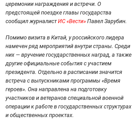
церемонии награждения и встречи. О
предстоящей поездке главы государства
сообщил журналист
ИС «Вести»
Павел Зарубин.
Помимо визита в Китай, у российского лидера
намечен ряд мероприятий внутри страны. Среди
них — вручение государственных наград, а также
другие официальные события с участием
президента. Отдельно в расписании значится
встреча с выпускниками программы «Время
героев». Она направлена на подготовку
участников и ветеранов специальной военной
операции к работе в государственных структурах
и общественных проектах.