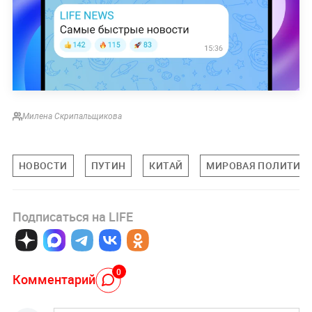
Милена Скрипальщикова
НОВОСТИ
ПУТИН
КИТАЙ
МИРОВАЯ ПОЛИТИК
Подписаться на LIFE
0
Комментарий