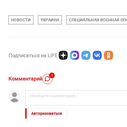
НОВОСТИ
УКРАИНА
СПЕЦИАЛЬНАЯ ВОЕННАЯ ОПЕ
Подписаться на LIFE
1
Комментарий
Авторизоваться