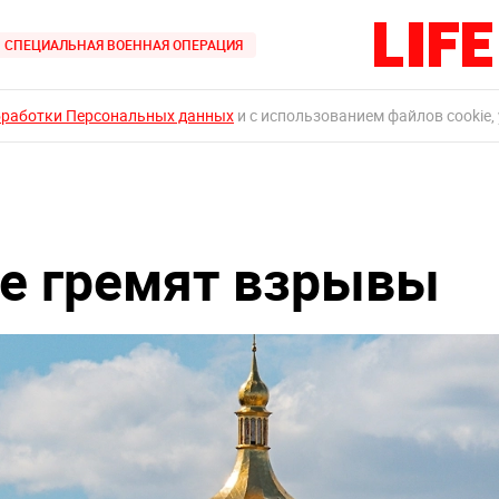
СПЕЦИАЛЬНАЯ ВОЕННАЯ ОПЕРАЦИЯ
бработки Персональных данных
и с использованием файлов cookie,
ве гремят взрывы