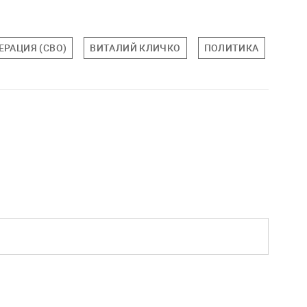
РАЦИЯ (СВО)
ВИТАЛИЙ КЛИЧКО
ПОЛИТИКА