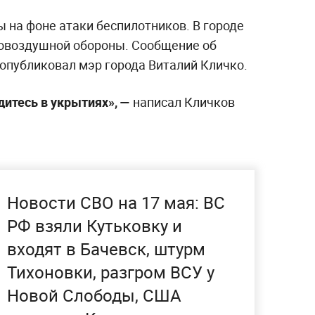
 на фоне атаки беспилотников. В городе
вовоздушной обороны. Сообщение об
 опубликовал мэр города Виталий Кличко.
дитесь в укрытиях», —
написал Кличков
Новости СВО на 17 мая: ВС
РФ взяли Кутьковку и
входят в Бачевск, штурм
Тихоновки, разгром ВСУ у
Новой Слободы, США