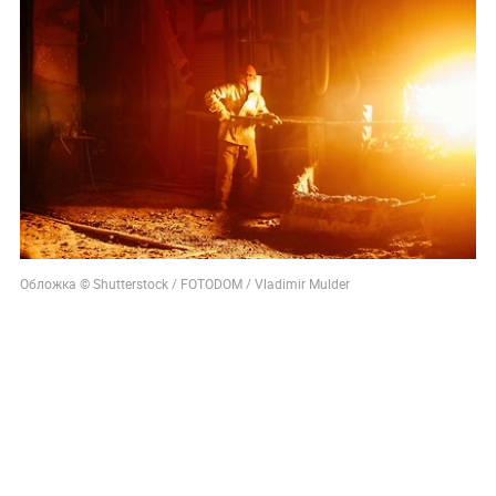
Обложка © Shutterstock / FOTODOM / Vladimir Mulder