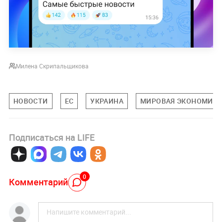
Милена Скрипальщикова
НОВОСТИ
ЕС
УКРАИНА
МИРОВАЯ ЭКОНОМИК
Подписаться на LIFE
0
Комментарий