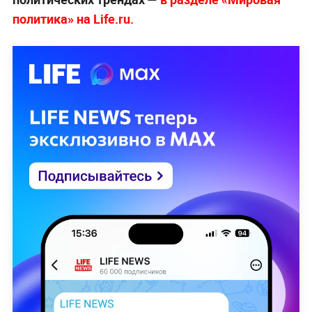
политика» на Life.ru.