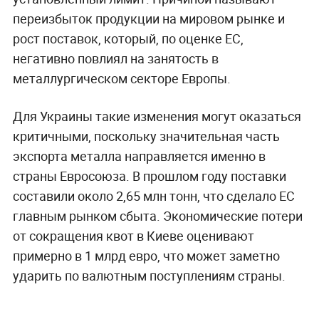
переизбыток продукции на мировом рынке и
рост поставок, который, по оценке ЕС,
негативно повлиял на занятость в
металлургическом секторе Европы.
Для Украины такие изменения могут оказаться
критичными, поскольку значительная часть
экспорта металла направляется именно в
страны Евросоюза. В прошлом году поставки
составили около 2,65 млн тонн, что сделало ЕС
главным рынком сбыта. Экономические потери
от сокращения квот в Киеве оценивают
примерно в 1 млрд евро, что может заметно
ударить по валютным поступлениям страны.