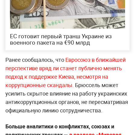
ЕС готовит первый транш Украине из
военного пакета на €90 млрд
Ранее сообщалось, что
Евросоюз в ближайшей
перспективе вряд ли станет публично менять
подход к поддержке Киева, несмотря на
коррупционные скандалы.
Брюссель может
усилить скрытое влияние на работу украинских
антикоррупционных органов, не пересматривая
официальную линию сотрудничества.
Больше аналитики о конфликтах, союзах и
политических трендах —
в разделе «Мировая