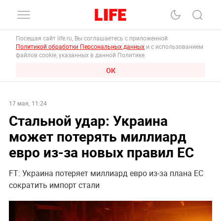
Посещая сайт life.ru, Вы соглашаетесь с приложенной
Политикой обработки Персональных данных
и с использованием
файлов cookie, указанных в данной Политике.
ОК
17 мая, 11:24
Стальной удар: Украина
может потерять миллиард
евро из-за новых правил ЕС
FT: Украина потеряет миллиард евро из-за плана ЕС
сократить импорт стали