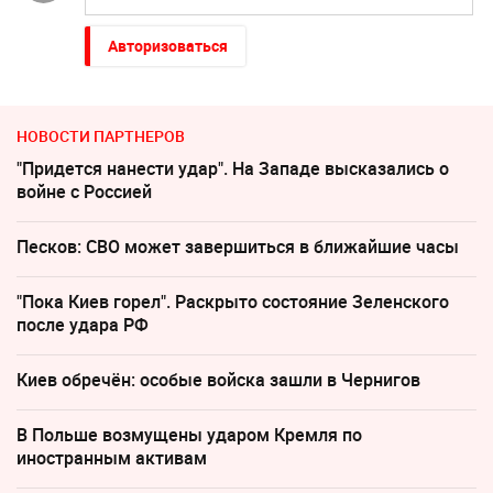
Авторизоваться
НОВОСТИ ПАРТНЕРОВ
"Придется нанести удар". На Западе высказались о
войне с Россией
Песков: СВО может завершиться в ближайшие часы
"Пока Киев горел". Раскрыто состояние Зеленского
после удара РФ
Киев обречён: особые войска зашли в Чернигов
В Польше возмущены ударом Кремля по
иностранным активам