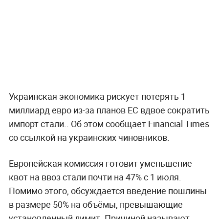
Украинская экономика рискует потерять 1
миллиард евро из-за планов ЕС вдвое сократить
импорт стали.. Об этом сообщает Financial Times
со ссылкой на украинских чиновников.
Европейская комиссия готовит уменьшение
квот на ввоз стали почти на 47% с 1 июля.
Помимо этого, обсуждается введение пошлины
в размере 50% на объёмы, превышающие
установленный лимит. Причиной называют