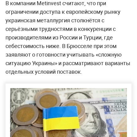
В компании Metinvest считают, что при
ограничении доступа к европейскому рынку
украинская металлургия столкнётся с
серьёзными трудностями в конкуренции с
производителями из России и Турции, где
себестоимость ниже. В Брюсселе при этом
заявляют о готовности учитывать «сложную
ситуацию Украины» и рассматривают варианты
отдельных условий поставок.