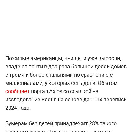
Пожилые американцы, чьи дети уже выросли,
владеют почти в два раза большей долей домов
с тремя и более спальнями по сравнению с
миллениалами, у которых есть дети. Об этом
сообщает
портал Axios со ссылкой на
исследование Redfin на основе данных переписи
2024 года.
Бумерам без детей принадлежит 28% такого
крупного жилья. Для сравнения: родители-