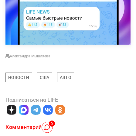
Александра Мышляева
НОВОСТИ
США
АВТО
Подписаться на LIFE
0
Комментарий