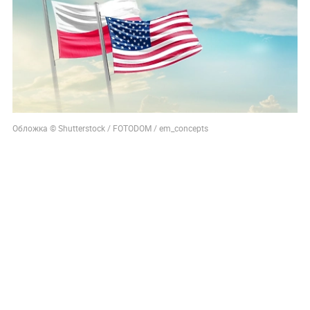
Обложка © Shutterstock / FOTODOM / em_concepts