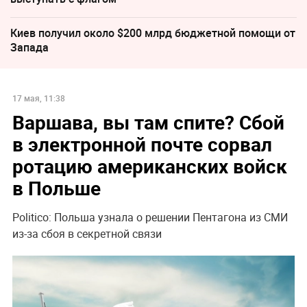
Киев получил около $200 млрд бюджетной помощи от
Запада
17 мая, 11:38
Варшава, вы там спите? Сбой
в электронной почте сорвал
ротацию американских войск
в Польше
Politico: Польша узнала о решении Пентагона из СМИ
из-за сбоя в секретной связи