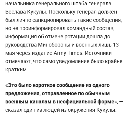
начальника генерального штаба генерала
Веслава Кукулы. Поскольку генерал должен
был лично санкционировать такие сообщения,
но не проинформировал командный состав,
информация об отмене ротации дошла до
руководства Минобороны и военных лишь 13
мая через издание Army Times. Источники
отмечают, что само уведомление было крайне
кратким.
«Это было короткое сообщение из одного
предложения, отправленное по обычным
военным каналам в неофициальной форме», —
сказал один из людей из окружения Кукулы.