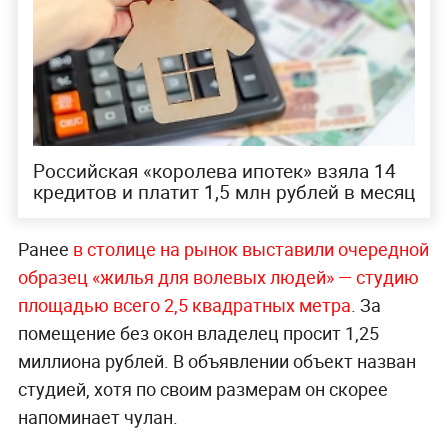
Российская «королева ипотек» взяла 14
кредитов и платит 1,5 млн рублей в месяц
Ранее
в столице на рынок выставили очередной
образец «жилья для волевых людей» — студию
площадью всего 2,5 квадратных метра
. За
помещение без окон владелец просит 1,25
миллиона рублей. В объявлении объект назван
студией, хотя по своим размерам он скорее
напоминает чулан.