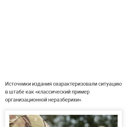
Источники издания охарактеризовали ситуацию
в штабе как «классический пример
организационной неразберихи».