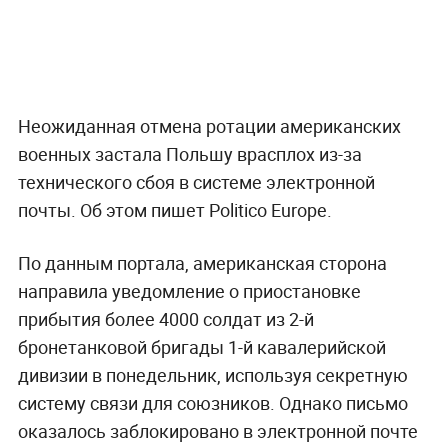
Неожиданная отмена ротации американских
военных застала Польшу врасплох из-за
технического сбоя в системе электронной
почты. Об этом пишет Politico Europe.
По данным портала, американская сторона
направила уведомление о приостановке
прибытия более 4000 солдат из 2-й
бронетанковой бригады 1-й кавалерийской
дивизии в понедельник, используя секретную
систему связи для союзников. Однако письмо
оказалось заблокировано в электронной почте