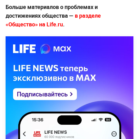
Больше материалов о проблемах и
достижениях общества —
в разделе
«Общество» на Life.ru
.