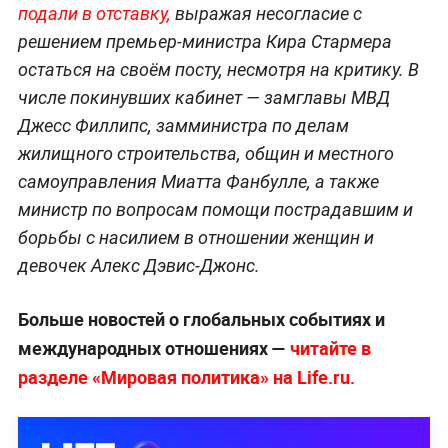
подали в отставку,
выражая несогласие с
решением премьер-министра Кира Стармера
остаться на своём посту, несмотря на критику. В
числе покинувших кабинет — замглавы МВД
Джесс Филлипс, замминистра по делам
жилищного строительства, общин и местного
самоуправления Миатта Фанбулле, а также
министр по вопросам помощи пострадавшим и
борьбы с насилием в отношении женщин и
девочек Алекс Дэвис-Джонс.
Больше новостей о глобальных событиях и
международных отношениях —
читайте в
разделе «Мировая политика» на Life.ru.