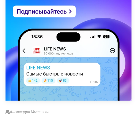
Александра Мышляева