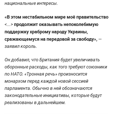
национальные интересы.
«В этом нестабильном мире моё правительство
продолжит оказывать непоколебимую
<...>
поддержку храброму народу Украины,
сражающемуся на передовой за свободу»,
—
заявил король.
Он добавил, что Британия будет увеличивать
оборонные расходы, как того требуют союзники
по НАТО. «Тронная речь» произносится
монархом перед каждой новой сессией
парламента. Обычно в ней обозначаются
законодательные инициативы, которые будут
реализованы в дальнейшем.