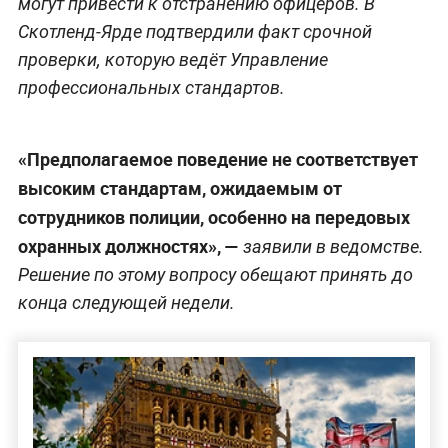
могут привести к отстранению офицеров. В
Скотленд-Ярде подтвердили факт срочной
проверки, которую ведёт Управление
профессиональных стандартов.
«Предполагаемое поведение не соответствует
высоким стандартам, ожидаемым от
сотрудников полиции, особенно на передовых
охранных должностях», —
заявили в ведомстве.
Решение по этому вопросу обещают принять до
конца следующей недели.