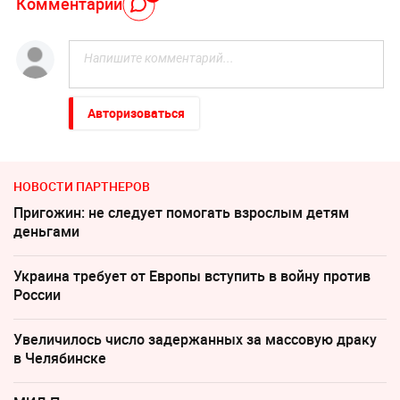
Комментарий
Авторизоваться
НОВОСТИ ПАРТНЕРОВ
Пригожин: не следует помогать взрослым детям
деньгами
Украина требует от Европы вступить в войну против
России
Увеличилось число задержанных за массовую драку
в Челябинске