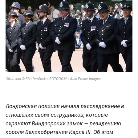
Обложка © Shutterstock / FOTODOM / Alan Fraser Images
Лондонская полиция начала расследование в
отношении своих сотрудников, которые
охраняют Виндзорский замок — резиденцию
короля Великобритании Карла III. Об этом