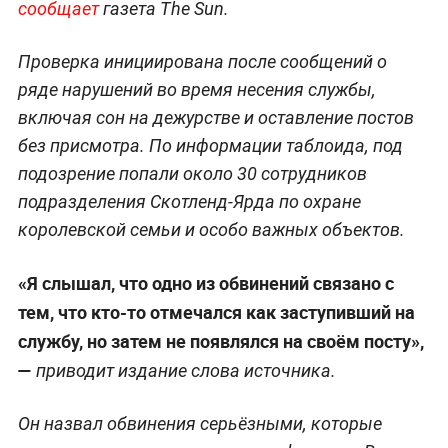
сообщает
газета The Sun.
Проверка инициирована после сообщений о
ряде нарушений во время несения службы,
включая сон на дежурстве и оставление постов
без присмотра. По информации таблоида, под
подозрение попали около 30 сотрудников
подразделения Скотленд-Ярда по охране
королевской семьи и особо важных объектов.
«Я слышал, что одно из обвинений связано с
тем, что кто-то отмечался как заступивший на
службу, но затем не появлялся на своём посту»,
—
приводит издание слова источника.
Он назвал обвинения серьёзными, которые