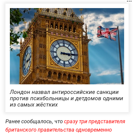
Лондон назвал антироссийские санкции
против психбольницы и детдомов одними
из самых жёстких
Ранее сообщалось, что
сразу три представителя
британского правительства одновременно