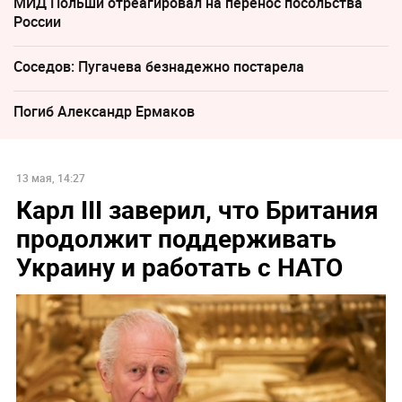
МИД Польши отреагировал на перенос посольства
России
Соседов: Пугачева безнадежно постарела
Погиб Александр Ермаков
13 мая, 14:27
Карл III заверил, что Британия
продолжит поддерживать
Украину и работать с НАТО