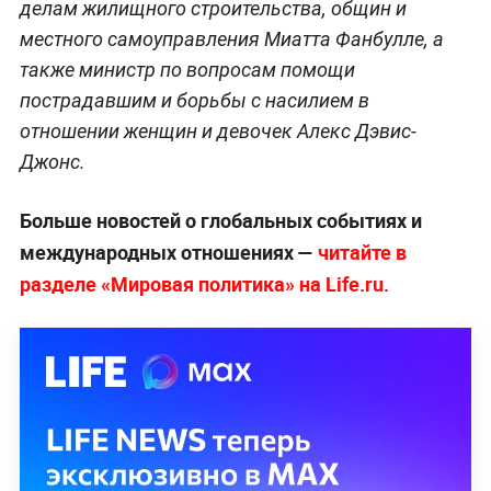
делам жилищного строительства, общин и
местного самоуправления Миатта Фанбулле, а
также министр по вопросам помощи
пострадавшим и борьбы с насилием в
отношении женщин и девочек Алекс Дэвис-
Джонс.
Больше новостей о глобальных событиях и
международных отношениях —
читайте в
разделе «Мировая политика» на Life.ru.