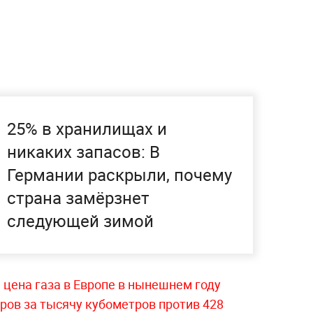
25% в хранилищах и
никаких запасов: В
Германии раскрыли, почему
страна замёрзнет
следующей зимой
 цена газа в Европе в нынешнем году
ров за тысячу кубометров против 428