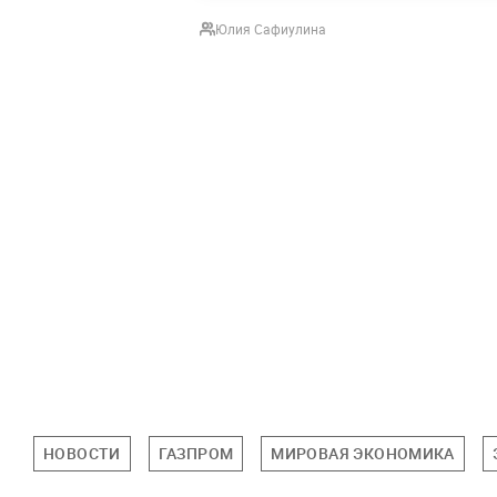
Юлия Сафиулина
НОВОСТИ
ГАЗПРОМ
МИРОВАЯ ЭКОНОМИКА