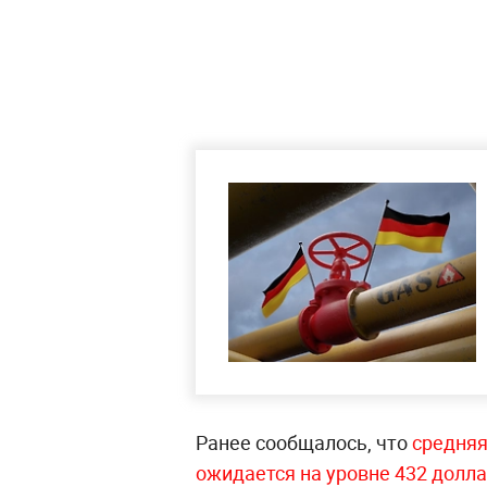
Ранее сообщалось, что
средняя
ожидается на уровне 432 долла