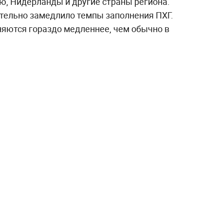
, Нидерланды и другие страны региона.
тельно замедлило темпы заполнения ПХГ.
няются гораздо медленнее, чем обычно в