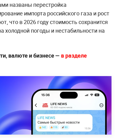
ами названы перестройка
рование импорта российского газа и рост
ют, что в 2026 году стоимость сохранится
за холодной погоды и нестабильности на
ти, валюте и бизнесе —
в разделе