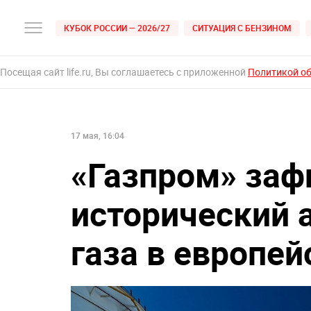
КУБОК РОССИИ — 2026/27
СИТУАЦИЯ С БЕНЗИНОМ
Посещая сайт life.ru, Вы соглашаетесь с приложенной
Политикой о
17 мая, 16:04
«Газпром» заф
исторический 
газа в европе