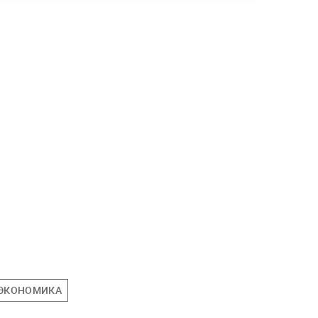
ЭКОНОМИКА