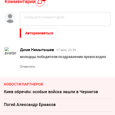
Комментарий
Авторизоваться
Дима Немытышев
17 мая, 23:39
молодцы победители поздравления превосходно
Ответить
НОВОСТИ ПАРТНЕРОВ
Киев обречён: особые войска зашли в Чернигов
Погиб Александр Ермаков