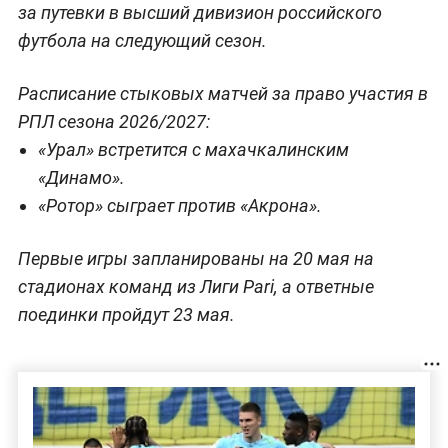
за путевки в высший дивизион российского
футбола на следующий сезон.
Расписание стыковых матчей за право участия в
РПЛ сезона 2026/2027:
«Урал» встретится с махачкалинским
«Динамо».
«Ротор» сыграет против «Акрона».
Первые игры запланированы на 20 мая на
стадионах команд из Лиги Pari, а ответные
поединки пройдут 23 мая.