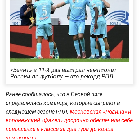
«Зенит» в 11-й раз выиграл чемпионат
России по футболу — это рекорд РПЛ
Ранее сообщалось, что в Первой лиге
определились команды, которые сыграют в
следующем сезоне РПЛ.
Московская «Родина» и
воронежский «Факел» досрочно обеспечили себе
повышение в классе за два тура до конца
чемпионата.