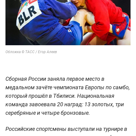
Обложка © ТАСС / Егор Алеев
Сборная России заняла первое место в
медальном зачёте чемпионата Европы по самбо,
который прошёл в Тбилиси. Национальная
команда завоевала 20 наград: 13 золотых, три
серебряные и четыре бронзовые.
Российские спортсмены выступали на турнире в