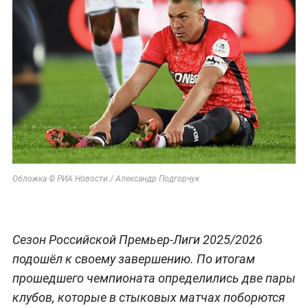
Обложка © РИА Новости / Александр Подгорчук
Сезон Российской Премьер-Лиги 2025/2026
подошёл к своему завершению. По итогам
прошедшего чемпионата определились две пары
клубов, которые в стыковых матчах поборются