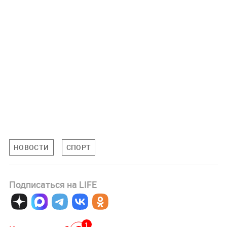
НОВОСТИ
СПОРТ
Подписаться на LIFE
1