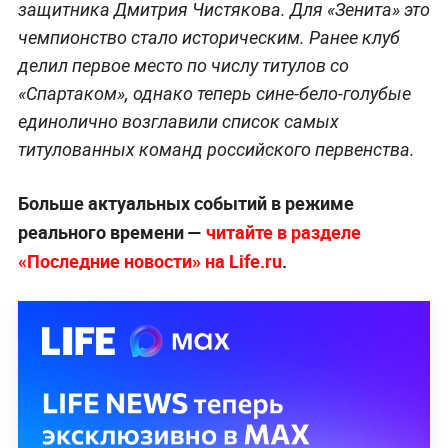
защитника Дмитрия Чистякова. Для «Зенита» это
чемпионство стало историческим. Ранее клуб
делил первое место по числу титулов со
«Спартаком», однако теперь сине-бело-голубые
единолично возглавили список самых
титулованных команд российского первенства.
Больше актуальных событий в режиме
реального времени —
читайте в разделе
«Последние новости» на Life.ru
.