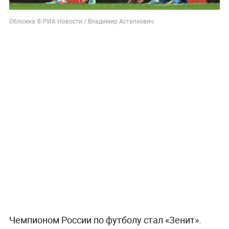
Обложка © РИА Новости / Владимир Астапкович
Чемпионом России по футболу стал «Зенит».