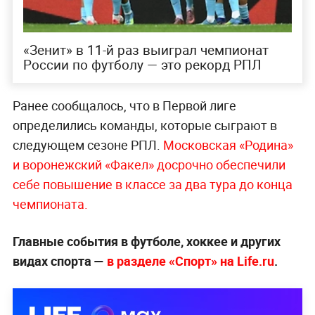
«Зенит» в 11-й раз выиграл чемпионат
России по футболу — это рекорд РПЛ
Ранее сообщалось, что в Первой лиге
определились команды, которые сыграют в
следующем сезоне РПЛ.
Московская «Родина»
и воронежский «Факел» досрочно обеспечили
себе повышение в классе за два тура до конца
чемпионата.
Главные события в футболе, хоккее и других
видах спорта —
в разделе «Спорт» на Life.ru
.