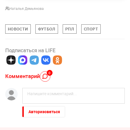
Наталья Демьянова
НОВОСТИ
ФУТБОЛ
РПЛ
СПОРТ
Подписаться на LIFE
0
Комментарий
Авторизоваться