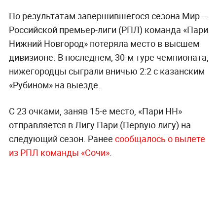
По результатам завершившегося сезона Мир —
Российской премьер-лиги (РПЛ) команда «Пари
Нижний Новгород» потеряла место в высшем
дивизионе. В последнем, 30-м туре чемпионата,
нижегородцы сыграли вничью 2:2 с казанским
«Рубином» на выезде.
С 23 очками, заняв 15-е место, «Пари НН»
отправляется в Лигу Пари (Первую лигу) на
следующий сезон. Ранее
сообщалось о вылете
из РПЛ команды «Сочи».