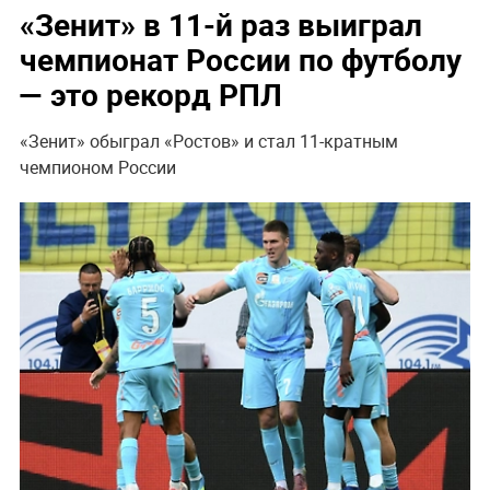
«Зенит» в 11-й раз выиграл
чемпионат России по футболу
— это рекорд РПЛ
«Зенит» обыграл «Ростов» и стал 11-кратным
чемпионом России