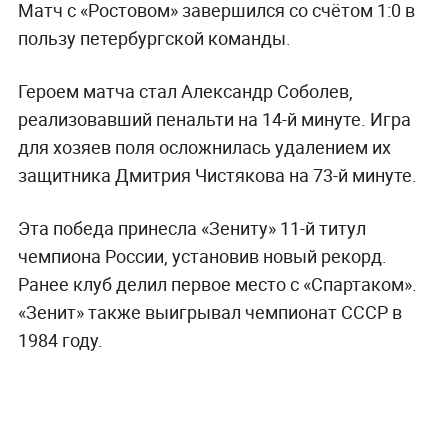
Матч с «Ростовом» завершился со счётом 1:0 в
пользу петербургской команды.
Героем матча стал Александр Соболев,
реализовавший пенальти на 14-й минуте. Игра
для хозяев поля осложнилась удалением их
защитника Дмитрия Чистякова на 73-й минуте.
Эта победа принесла «Зениту» 11-й титул
чемпиона России, установив новый рекорд.
Ранее клуб делил первое место с «Спартаком».
«Зенит» также выигрывал чемпионат СССР в
1984 году.