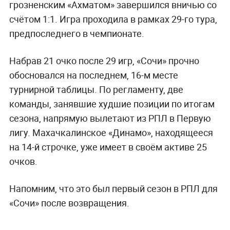
грозненским «Ахматом» завершился вничью со
счётом 1:1. Игра проходила в рамках 29-го тура,
предпоследнего в чемпионате.
Набрав 21 очко после 29 игр, «Сочи» прочно
обосновался на последнем, 16-м месте
турнирной таблицы. По регламенту, две
команды, занявшие худшие позиции по итогам
сезона, напрямую вылетают из РПЛ в Первую
лигу. Махачкалинское «Динамо», находящееся
на 14-й строчке, уже имеет в своём активе 25
очков.
Напомним, что это был первый сезон в РПЛ для
«Сочи» после возвращения.