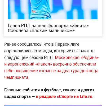
Глава РПЛ назвал форварда «Зенита»
Соболева «плохим мальчиком»
Ранее сообщалось, что в Первой лиге
определились команды, которые сыграют в
следующем сезоне РПЛ.
Московская «Родина»
и воронежский «Факел» досрочно обеспечили
себе повышение в классе за два тура до конца
чемпионата.
Главные события в футболе, хоккее и других
видах спорта —
в разделе «Спорт» на Life.ru
.