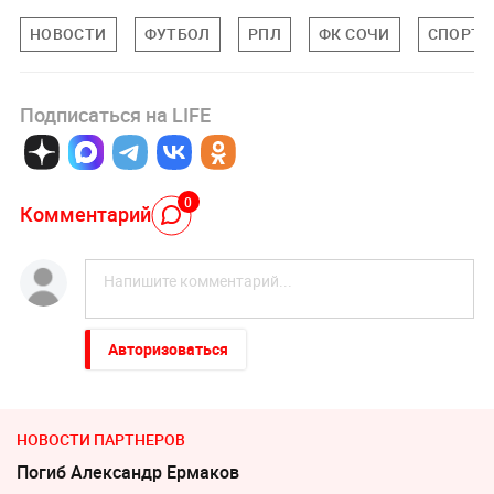
НОВОСТИ
ФУТБОЛ
РПЛ
ФК СОЧИ
СПОРТ
Подписаться на LIFE
0
Комментарий
Авторизоваться
НОВОСТИ ПАРТНЕРОВ
Погиб Александр Ермаков