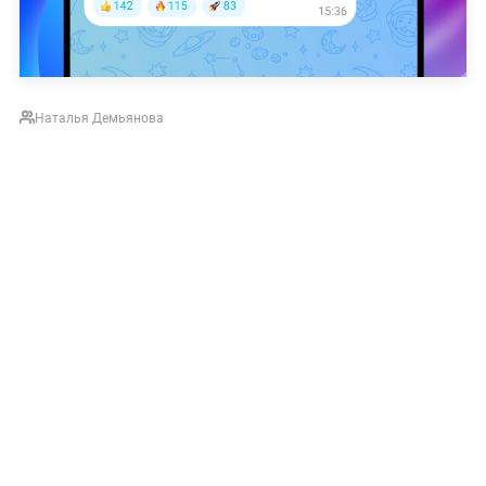
Наталья Демьянова