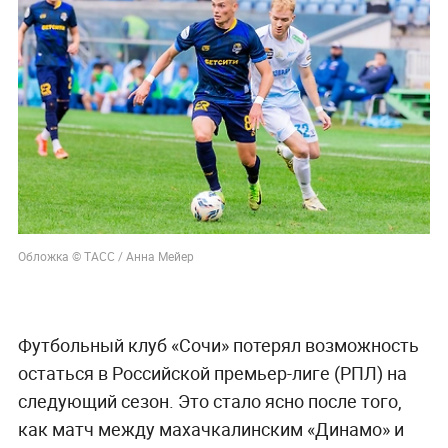
Обложка © ТАСС / Анна Мейер
Футбольный клуб «Сочи» потерял возможность
остаться в Российской премьер-лиге (РПЛ) на
следующий сезон. Это стало ясно после того,
как матч между махачкалинским «Динамо» и