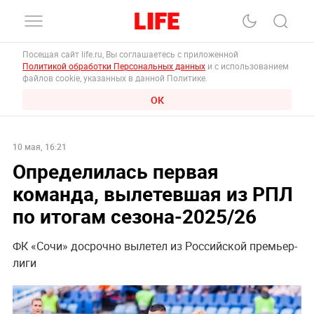
Посещая сайт life.ru, Вы соглашаетесь с приложенной
Политикой обработки Персональных данных
и с использованием
файлов cookie, указанных в данной Политике.
ОК
10 мая, 16:21
Определилась первая
команда, вылетевшая из РПЛ
по итогам сезона-2025/26
ФК «Сочи» досрочно вылетел из Российской премьер-
лиги