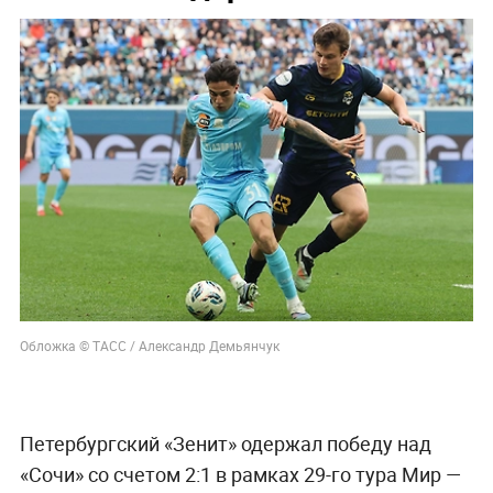
Обложка © ТАСС / Александр Демьянчук
Петербургский «Зенит» одержал победу над
«Сочи» со счетом 2:1 в рамках 29-го тура Мир —