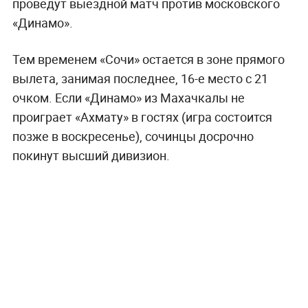
проведут выездной матч против московского
«Динамо».
Тем временем «Сочи» остается в зоне прямого
вылета, занимая последнее, 16-е место с 21
очком. Если «Динамо» из Махачкалы не
проиграет «Ахмату» в гостях (игра состоится
позже в воскресенье), сочинцы досрочно
покинут высший дивизион.