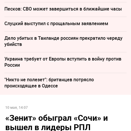
Песков: СВО может завершиться в ближайшие часы
Слуцкий выступил с прощальным заявлением
Дело убитых в Таиланде россиян прекратило череду
убийств
Украина требует от Европы вступить в войну против
России
"Никто не полезет": британцев потрясло
происходящее в Одессе
10 мая, 14:07
«Зенит» обыграл «Сочи» и
вышел в лидеры РПЛ