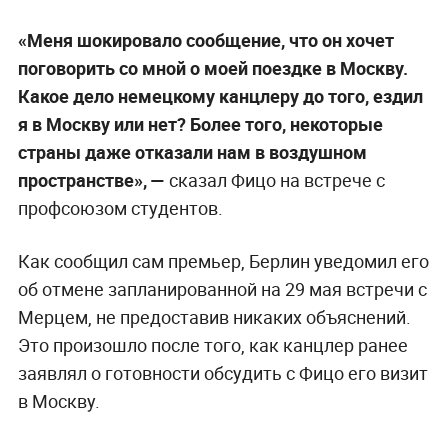
«Меня шокировало сообщение, что он хочет
поговорить со мной о моей поездке в Москву.
Какое дело немецкому канцлеру до того, ездил
я в Москву или нет? Более того, некоторые
страны даже отказали нам в воздушном
пространстве», —
сказал Фицо на встрече с
профсоюзом студентов.
Как сообщил сам премьер, Берлин уведомил его
об отмене запланированной на 29 мая встречи с
Мерцем, не предоставив никаких объяснений.
Это произошло после того, как канцлер ранее
заявлял о готовности обсудить с Фицо его визит
в Москву.