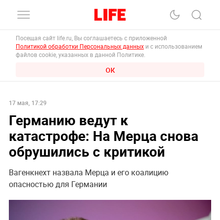
Посещая сайт life.ru, Вы соглашаетесь с приложенной
Политикой обработки Персональных данных
и с использованием
файлов cookie, указанных в данной Политике.
ОК
17 мая, 17:29
Германию ведут к
катастрофе: На Мерца снова
обрушились с критикой
Вагенкнехт назвала Мерца и его коалицию
опасностью для Германии