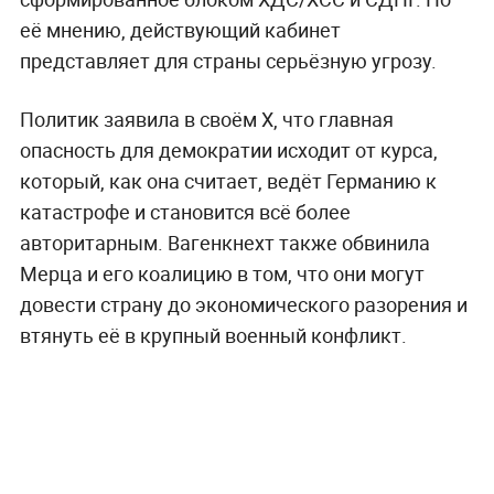
её мнению, действующий кабинет
представляет для страны серьёзную угрозу.
Политик заявила в своём Х, что главная
опасность для демократии исходит от курса,
который, как она считает, ведёт Германию к
катастрофе и становится всё более
авторитарным. Вагенкнехт также обвинила
Мерца и его коалицию в том, что они могут
довести страну до экономического разорения и
втянуть её в крупный военный конфликт.