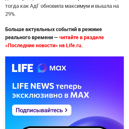
тогда как АдГ обновила максимум и вышла на
29%.
Больше актуальных событий в режиме
реального времени —
читайте в разделе
«Последние новости» на Life.ru
.