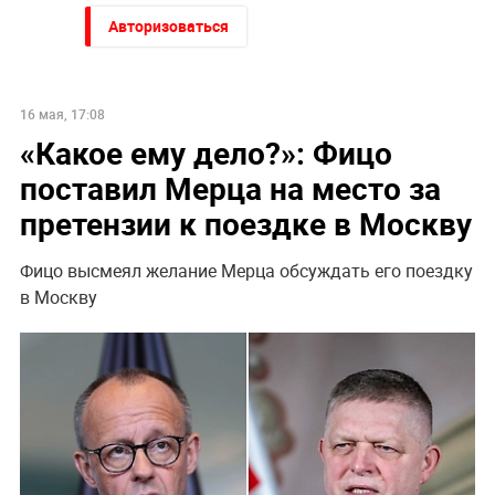
Авторизоваться
16 мая, 17:08
«Какое ему дело?»: Фицо
поставил Мерца на место за
претензии к поездке в Москву
Фицо высмеял желание Мерца обсуждать его поездку
в Москву