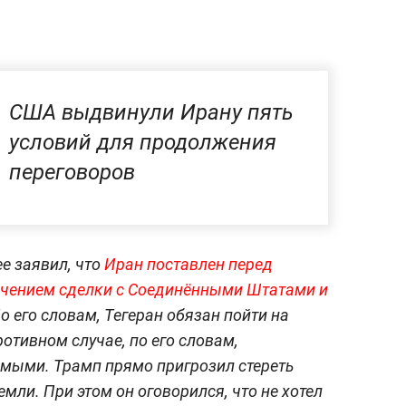
США выдвинули Ирану пять
условий для продолжения
переговоров
е заявил, что
Иран поставлен перед
чением сделки с Соединёнными Штатами и
По его словам, Тегеран обязан пойти на
отивном случае, по его словам,
имыми. Трамп прямо пригрозил стереть
мли. При этом он оговорился, что не хотел