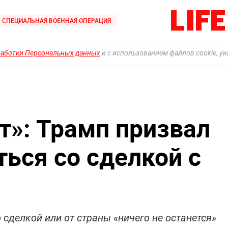
СПЕЦИАЛЬНАЯ ВОЕННАЯ ОПЕРАЦИЯ
работки Персональных данных
и с использованием файлов cookie, у
т»: Трамп призвал
ься со сделкой с
сделкой или от страны «ничего не останется»