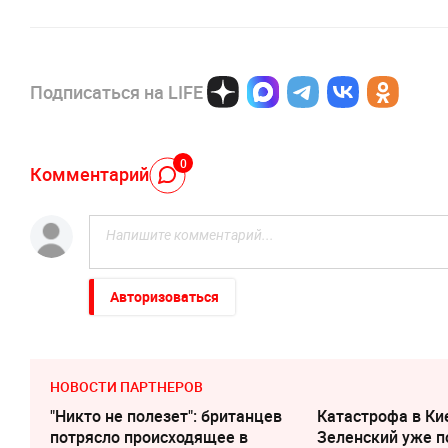
Подписаться на LIFE
0
Комментарий
Авторизоваться
НОВОСТИ ПАРТНЕРОВ
"Никто не полезет": британцев
Катастрофа в Ки
потрясло происходящее в
Зеленский уже п