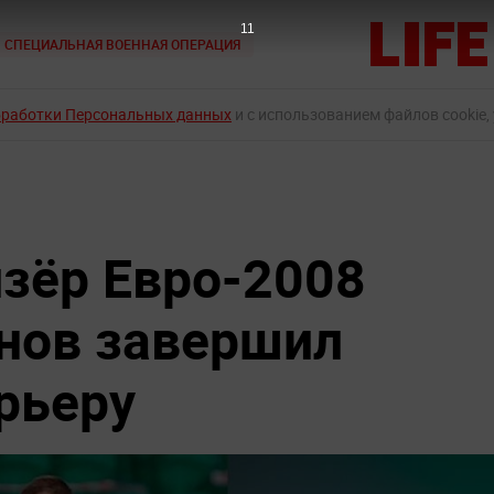
9
СПЕЦИАЛЬНАЯ ВОЕННАЯ ОПЕРАЦИЯ
бработки Персональных данных
и с использованием файлов cookie,
зёр Евро-2008
нов завершил
рьеру