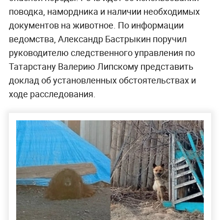
поводка, намордника и наличии необходимых
документов на животное. По информации
ведомства, Александр Бастрыкин поручил
руководителю следственного управления по
Татарстану Валерию Липскому представить
доклад об установленных обстоятельствах и
ходе расследования.