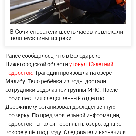
В Сочи спасатели шесть часов извлекали
тело мужчины из реки
Ранее сообщалось, что в Володарске
Нижегородской области
утонул 13-летний
подросток.
Трагедия произошла на озере
Малибу. Тело ребёнка из воды достали
сотрудники водолазной группы МЧС. После
происшествия следственный отдел по
Дзержинску организовал доследственную
проверку. По предварительной информации,
подросток пытался переплыть озеро, однако
вскоре ушёл под воду. Следователи назначили