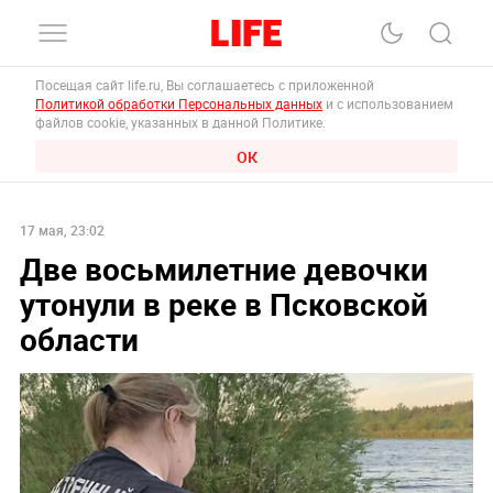
Посещая сайт life.ru, Вы соглашаетесь с приложенной
Политикой обработки Персональных данных
и с использованием
файлов cookie, указанных в данной Политике.
ОК
17 мая, 23:02
Две восьмилетние девочки
утонули в реке в Псковской
области