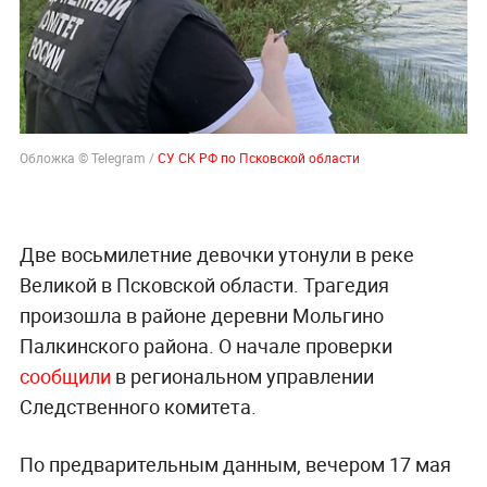
Обложка © Telegram /
СУ СК РФ по Псковской области
Две восьмилетние девочки утонули в реке
Великой в Псковской области. Трагедия
произошла в районе деревни Мольгино
Палкинского района. О начале проверки
сообщили
в региональном управлении
Следственного комитета.
По предварительным данным, вечером 17 мая