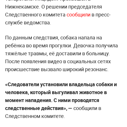
Нижнекамске. О решении председателя
Следственного комитета
сообщили
в пресс-
службе ведомства.
По данным следствия, собака напала на
ребёнка во время прогулки. Девочка получила
тяжёлые травмы, её доставили в больницу.
После появления видео в социальных сетях
происшествие вызвало широкий резонанс.
«Следователи установили владельца собаки и
человека, который выгуливал животное в
момент нападения. С ними проводятся
следственные действия», —
сообщили в
Следственном комитете.