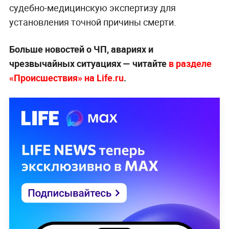
судебно-медицинскую экспертизу для
установления точной причины смерти.
Больше новостей о ЧП, авариях и
чрезвычайных ситуациях — читайте
в разделе
«Происшествия» на Life.ru
.