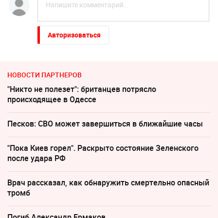
Авторизоваться
НОВОСТИ ПАРТНЕРОВ
"Никто не полезет": британцев потрясло
происходящее в Одессе
Песков: СВО может завершиться в ближайшие часы
"Пока Киев горел". Раскрыто состояние Зеленского
после удара РФ
Врач рассказал, как обнаружить смертельно опасный
тромб
Погиб Александр Ермаков