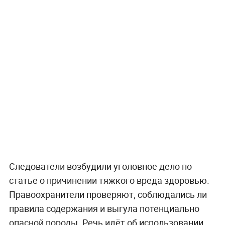
Следователи возбудили уголовное дело по
статье о причинении тяжкого вреда здоровью.
Правоохранители проверяют, соблюдались ли
правила содержания и выгула потенциально
опасной породы. Речь идёт об использовании