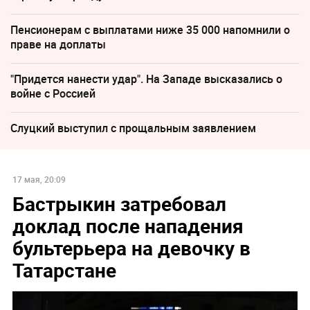
Пенсионерам с выплатами ниже 35 000 напомнили о
праве на доплаты
"Придется нанести удар". На Западе высказались о
войне с Россией
Слуцкий выступил с прощальным заявлением
17 мая, 20:09
Бастрыкин затребовал
доклад после нападения
бультерьера на девочку в
Татарстане