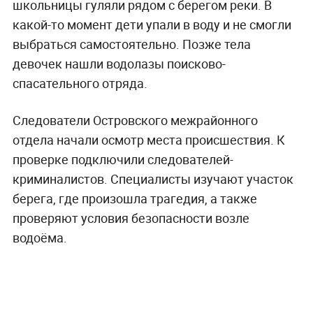
школьницы гуляли рядом с берегом реки. В
какой-то момент дети упали в воду и не смогли
выбраться самостоятельно. Позже тела
девочек нашли водолазы поисково-
спасательного отряда.
Следователи Островского межрайонного
отдела начали осмотр места происшествия. К
проверке подключили следователей-
криминалистов. Специалисты изучают участок
берега, где произошла трагедия, а также
проверяют условия безопасности возле
водоёма.