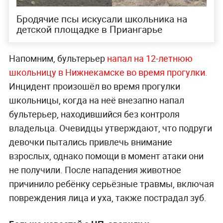
Бродячие псы искусали школьника на
детской площадке в Приангарье
Напомним, бультерьер
напал на 12-летнюю
школьницу в Нижнекамске во время прогулки.
Инцидент произошёл во время прогулки
школьницы, когда на неё внезапно напал
бультерьер, находившийся без контроля
владельца. Очевидцы утверждают, что подруги
девочки пытались привлечь внимание
взрослых, однако помощи в момент атаки они
не получили. После нападения животное
причинило ребёнку серьёзные травмы, включая
повреждения лица и уха, также пострадал зуб.