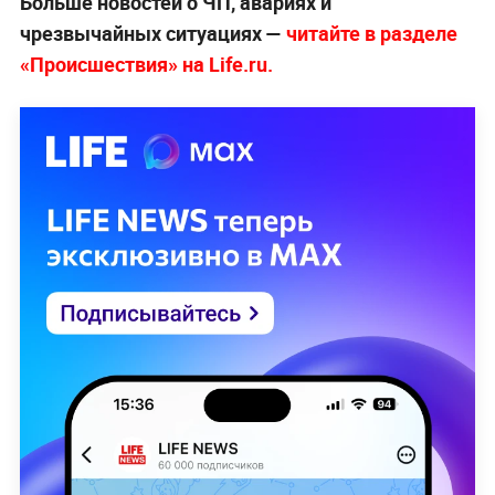
Больше новостей о ЧП, авариях и
чрезвычайных ситуациях —
читайте в разделе
«Происшествия» на Life.ru.