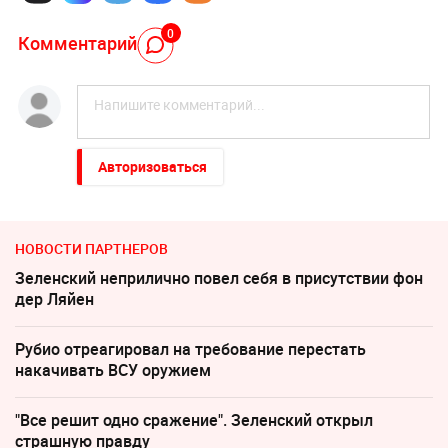
0
Комментарий
Авторизоваться
НОВОСТИ ПАРТНЕРОВ
Зеленский неприлично повел cебя в присутствии фон
дер Ляйен
Рубио отреагировал на требование перестать
накачивать ВСУ оружием
"Все решит одно сражение". Зеленский открыл
страшную правду