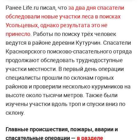
Ранее Life.ru писал, что
за два дня спасатели
обследовали новые участки леса в поисках
Усольцевых, однако результата это не
принесло
. Работы по поиску трёх человек
ведутся в районе деревни Кутурчин. Спасатели
Красноярского поисково-спасательного отряда
продолжают обследовать труднодоступные
участки местности. В первый день операции
специалисты прошли по склонам горных
районов и проверили несколько курумников на
высоте около тысячи метров. Также были
изучены участки вдоль троп и спуски вниз по
склону.
Главные происшествия, пожары, аварии и
спасательные операции —
в разделе