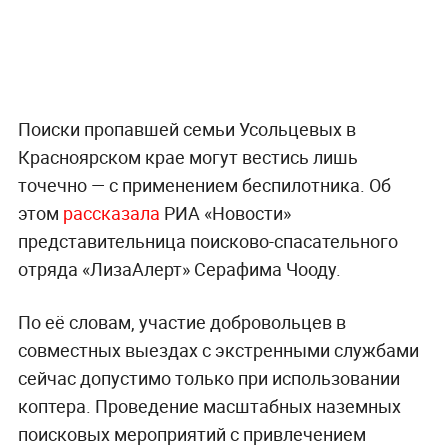
Поиски пропавшей семьи Усольцевых в
Красноярском крае могут вестись лишь
точечно — с применением беспилотника. Об
этом
рассказала
РИА «Новости»
представительница поисково-спасательного
отряда «ЛизаАлерт» Серафима Чооду.
По её словам, участие добровольцев в
совместных выездах с экстренными службами
сейчас допустимо только при использовании
коптера. Проведение масштабных наземных
поисковых мероприятий с привлечением