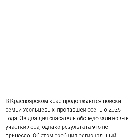
В Красноярском крае продолжаются поиски
семьи Усольцевых, пропавшей осенью 2025
года. За два дня спасатели обследовали новые
участки леса, однако результата это не
принесло. Об этом сообщил региональный