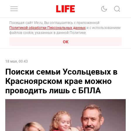
Посещая сайт life.ru, Вы соглашаетесь с приложенной
Политикой обработки Персональных данных
и с использованием
файлов cookie, указанных в данной Политике.
ОК
18 мая, 00:43
Поиски семьи Усольцевых в
Красноярском крае можно
проводить лишь с БПЛА