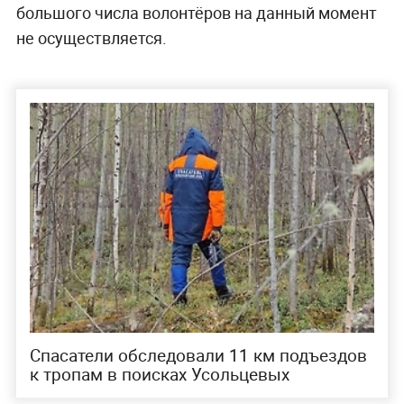
большого числа волонтёров на данный момент
не осуществляется.
Спасатели обследовали 11 км подъездов
к тропам в поисках Усольцевых