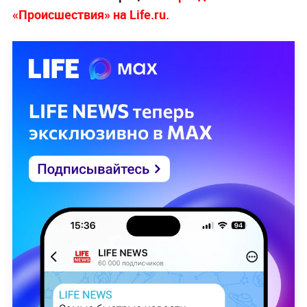
«Происшествия» на Life.ru.