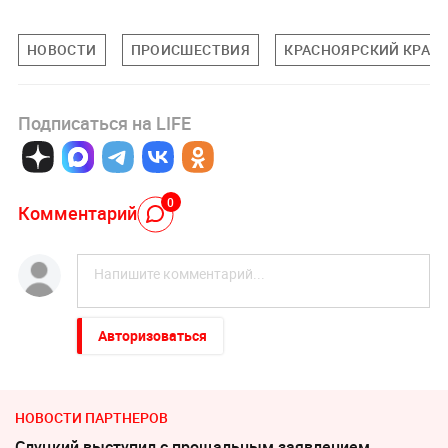
НОВОСТИ
ПРОИСШЕСТВИЯ
КРАСНОЯРСКИЙ КРАЙ
Подписаться на LIFE
0
Комментарий
Авторизоваться
НОВОСТИ ПАРТНЕРОВ
Слуцкий выступил с прощальным заявлением