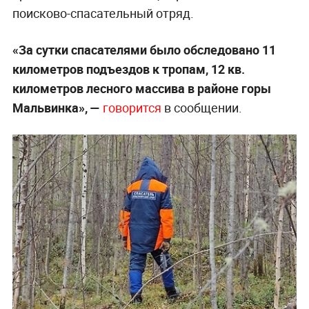
поисково-спасательный отряд.
«За сутки спасателями было обследовано 11
километров подъездов к тропам, 12 кв.
километров лесного массива в районе горы
Мальвинка», —
говорится
в сообщении.