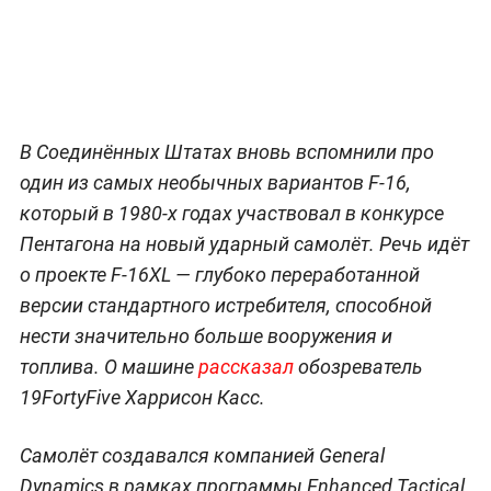
В Соединённых Штатах вновь вспомнили про
один из самых необычных вариантов F-16,
который в 1980-х годах участвовал в конкурсе
Пентагона на новый ударный самолёт. Речь идёт
о проекте F-16XL — глубоко переработанной
версии стандартного истребителя, способной
нести значительно больше вооружения и
топлива. О машине
рассказал
обозреватель
19FortyFive Харрисон Касс.
Самолёт создавался компанией General
Dynamics в рамках программы Enhanced Tactical