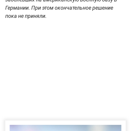
Германии. При этом окончательное решение
пока не приняли.