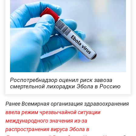
Роспотребнадзор оценил риск завоза
смертельной лихорадки Эбола в Россию
Ранее Всемирная организация здравоохранения
ввела режим чрезвычайной ситуации
международного значения из-за
распространения вируса Эбола в