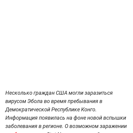
Несколько граждан США могли заразиться
вирусом Эбола во время пребывания в
Демократической Республике Конго.
Информация появилась на фоне новой вспышки
заболевания в регионе. О возможном заражении