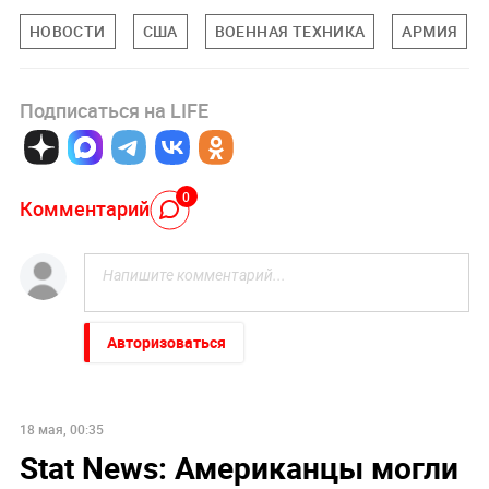
НОВОСТИ
США
ВОЕННАЯ ТЕХНИКА
АРМИЯ
Подписаться на LIFE
0
Комментарий
Авторизоваться
18 мая, 00:35
Stat News: Американцы могли