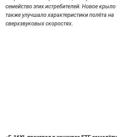
семейство этих истребителей. Новое крыло
также улучшало характеристики полёта на
сверхзвуковых скоростях.