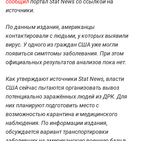
сообщил
портал Stat News со ссылкой на
источники.
По данным издания, американцы
контактировали с людьми, у которых выявили
вирус. У одного из граждан США уже могли
появиться симптомы заболевания. При этом
официальных результатов анализов пока нет.
Как утверждают источники Stat News, власти
США сейчас пытаются организовать вывоз
потенциально заражённых людей из ДРК. Для
них планируют подготовить место с
возможностью карантина и медицинского
наблюдения. По информации издания,
обсуждается вариант транспортировки
заболевших на американскую военную базу в